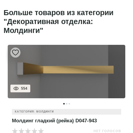
Больше товаров из категории
"Декоративная отделка:
Молдинги"
554
КАТЕГОРИЯ: МОЛДИНГИ
Молдинг гладкий (рейка) D047-943
НЕТ ГОЛОСОВ