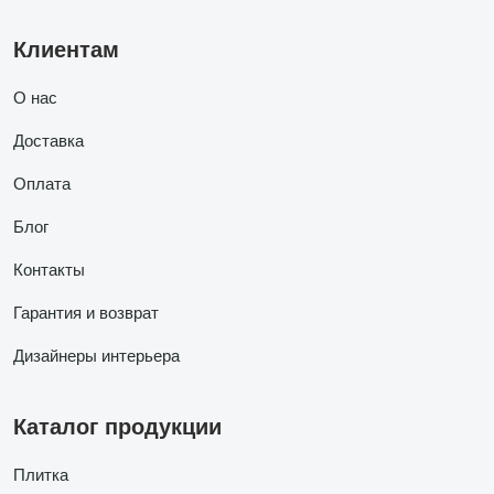
Клиентам
О нас
Доставка
Оплата
Блог
Контакты
Гарантия и возврат
Дизайнеры интерьера
Каталог продукции
Плитка