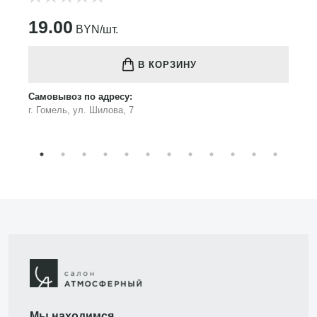
19.00
BYN/шт.
В КОРЗИНУ
Самовывоз по адресу:
г. Гомель, ул. Шилова, 7
Мы находимся