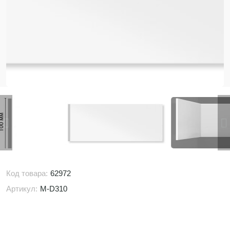
Код товара:
62972
Артикул:
M-D310