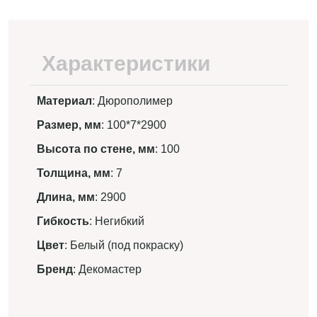
Характеристики
Материал
: Дюрополимер
Размер, мм
: 100*7*2900
Высота по стене, мм
: 100
Толщина, мм
: 7
Длина, мм
: 2900
Гибкость
: Негибкий
Цвет
: Белый (под покраску)
Бренд
: Декомастер