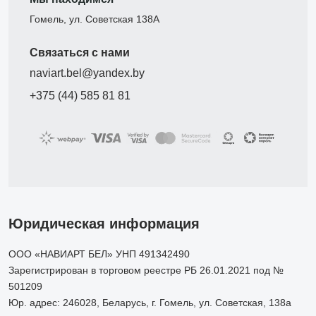
Гомель, ул. Советская 138А
Связаться с нами
naviart.bel@yandex.by
+375 (44) 585 81 81
Юридическая информация
ООО «НАВИАРТ БЕЛ» УНП 491342490
Зарегистрирован в торговом реестре РБ 26.01.2021 под №
501209
Юр. адрес: 246028, Беларусь, г. Гомель, ул. Советская, 138а