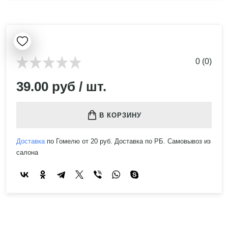
0 (0)
39.00 руб / шт.
В КОРЗИНУ
Доставка
по Гомелю от 20 руб. Доставка по РБ. Самовывоз из
салона