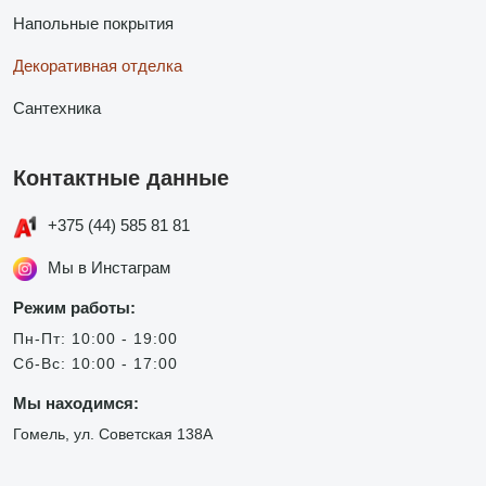
Напольные покрытия
Декоративная отделка
Сантехника
Контактные данные
+375 (44) 585 81 81
Мы в Инстаграм
Режим работы:
Пн-Пт: 10:00 - 19:00
Сб-Вс: 10:00 - 17:00
Мы находимся:
Гомель, ул. Советская 138А