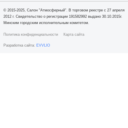
© 2015-2025, Салон "Атмосферный". В торговом реестре с 27 апреля
2012 г. Свидетельство о регистрации 191582992 выдано 30.10.2015г.
Минским городским исполнительным комитетом.
Политика конфиденциальности
Карта сайта
Разработка сайта:
EVVLIO