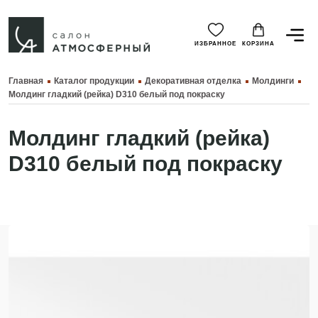
ИЗБРАННОЕ
КОРЗИНА
Главная
Каталог продукции
Декоративная отделка
Молдинги
Молдинг гладкий (рейка) D310 белый под покраску
Молдинг гладкий (рейка)
D310 белый под покраску