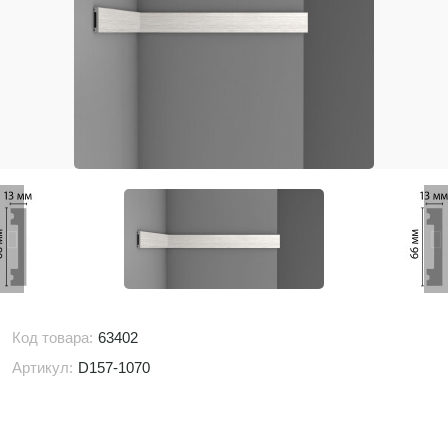
Код товара:
63402
Артикул:
D157-1070