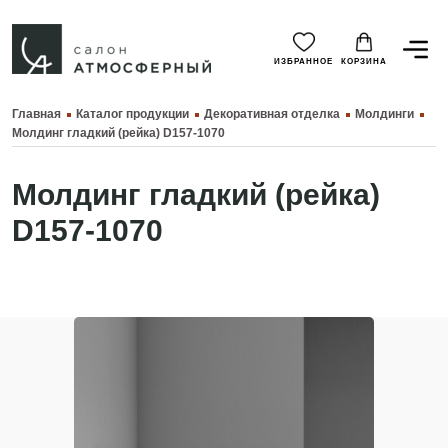
ИЗБРАННОЕ
КОРЗИНА
Главная
Каталог продукции
Декоративная отделка
Молдинги
Молдинг гладкий (рейка) D157-1070
Молдинг гладкий (рейка)
D157-1070