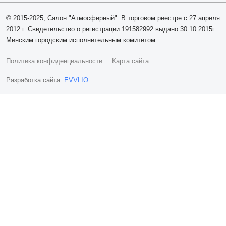
© 2015-2025, Салон "Атмосферный". В торговом реестре с 27 апреля
2012 г. Свидетельство о регистрации 191582992 выдано 30.10.2015г.
Минским городским исполнительным комитетом.
Политика конфиденциальности
Карта сайта
Разработка сайта:
EVVLIO