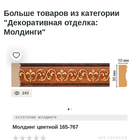
Больше товаров из категории
"Декоративная отделка:
Молдинги"
243
КАТЕГОРИЯ: МОЛДИНГИ
Молдинг цветной 165-767
НЕТ ГОЛОСОВ