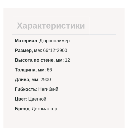
Характеристики
Материал
: Дюрополимер
Размер, мм
: 66*12*2900
Высота по стене, мм
: 12
Толщина, мм
: 66
Длина, мм
: 2900
Гибкость
: Негибкий
Цвет
: Цветной
Бренд
: Декомастер