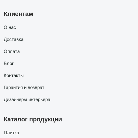
Клиентам
О нас
Доставка
Оплата
Блог
Контакты
Гарантия и возврат
Дизайнеры интерьера
Каталог продукции
Плитка