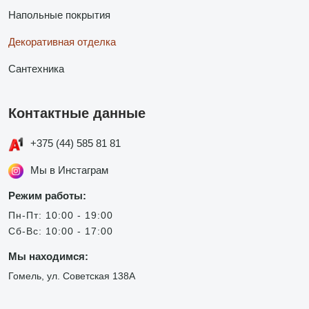
Напольные покрытия
Декоративная отделка
Сантехника
Контактные данные
+375 (44) 585 81 81
Мы в Инстаграм
Режим работы:
Пн-Пт: 10:00 - 19:00
Сб-Вс: 10:00 - 17:00
Мы находимся:
Гомель, ул. Советская 138А