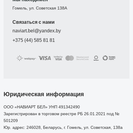
Гомель, ул. Советская 138А
Связаться с нами
naviart.bel@yandex.by
+375 (44) 585 81 81
Юридическая информация
ООО «НАВИАРТ БЕЛ» УНП 491342490
Зарегистрирован в торговом реестре РБ 26.01.2021 под №
501209
Юр. адрес: 246028, Беларусь, г. Гомель, ул. Советская, 138а