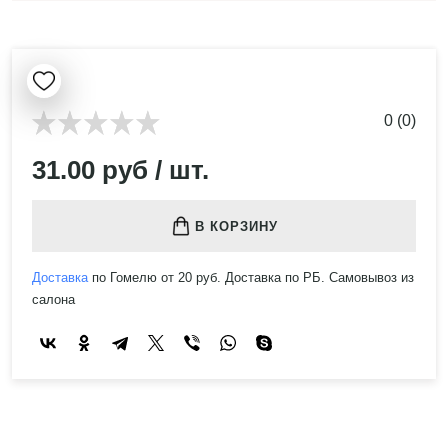
0 (0)
31.00 руб / шт.
В КОРЗИНУ
Доставка
по Гомелю от 20 руб. Доставка по РБ. Самовывоз из
салона