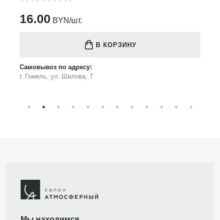
16.00
BYN/шт.
В КОРЗИНУ
Самовывоз по адресу:
г. Гомель, ул. Шилова, 7
Мы находимся