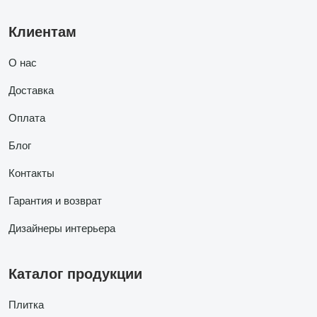
Клиентам
О нас
Доставка
Оплата
Блог
Контакты
Гарантия и возврат
Дизайнеры интерьера
Каталог продукции
Плитка