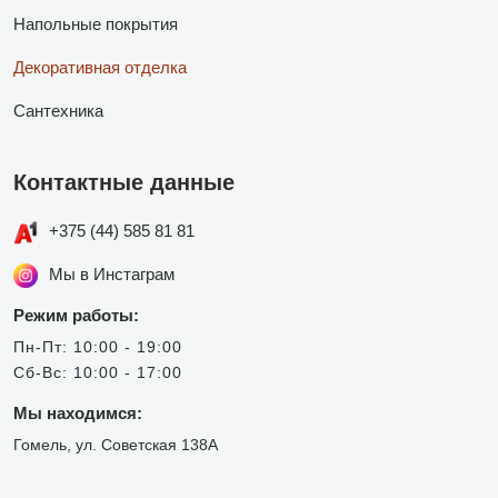
Напольные покрытия
Декоративная отделка
Сантехника
Контактные данные
+375 (44) 585 81 81
Мы в Инстаграм
Режим работы:
Пн-Пт: 10:00 - 19:00
Сб-Вс: 10:00 - 17:00
Мы находимся:
Гомель, ул. Советская 138А