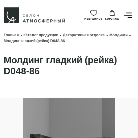
ИЗБРАННОЕ
КОРЗИНА
Главная
Каталог продукции
Декоративная отделка
Молдинги
Молдинг гладкий (рейка) D048-86
Молдинг гладкий (рейка)
D048-86