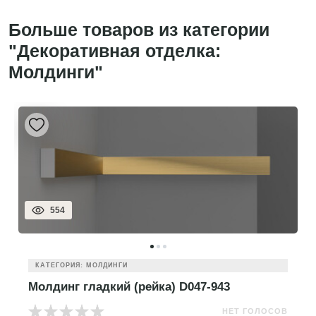
Больше товаров из категории
"Декоративная отделка:
Молдинги"
554
КАТЕГОРИЯ: МОЛДИНГИ
Молдинг гладкий (рейка) D047-943
НЕТ ГОЛОСОВ