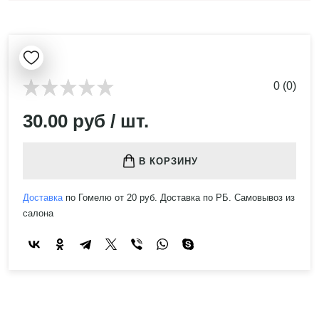
0 (0)
30.00 руб / шт.
В КОРЗИНУ
Доставка
по Гомелю от 20 руб. Доставка по РБ. Самовывоз из
салона