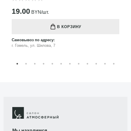
19.00
BYN/шт.
В КОРЗИНУ
Самовывоз по адресу:
г. Гомель, ул. Шилова, 7
Мы находимся