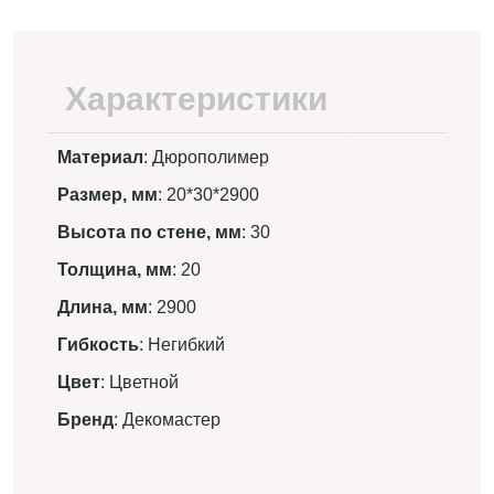
Характеристики
Материал
: Дюрополимер
Размер, мм
: 20*30*2900
Высота по стене, мм
: 30
Толщина, мм
: 20
Длина, мм
: 2900
Гибкость
: Негибкий
Цвет
: Цветной
Бренд
: Декомастер