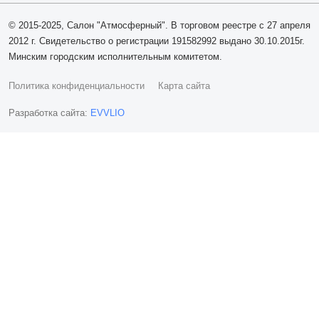
© 2015-2025, Салон "Атмосферный". В торговом реестре с 27 апреля
2012 г. Свидетельство о регистрации 191582992 выдано 30.10.2015г.
Минским городским исполнительным комитетом.
Политика конфиденциальности
Карта сайта
Разработка сайта:
EVVLIO