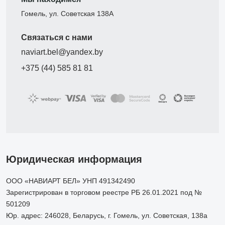
Гомель, ул. Советская 138А
Связаться с нами
naviart.bel@yandex.by
+375 (44) 585 81 81
Юридическая информация
ООО «НАВИАРТ БЕЛ» УНП 491342490
Зарегистрирован в торговом реестре РБ 26.01.2021 под №
501209
Юр. адрес: 246028, Беларусь, г. Гомель, ул. Советская, 138а