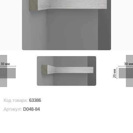
Код товара:
63386
Артикул:
D048-84