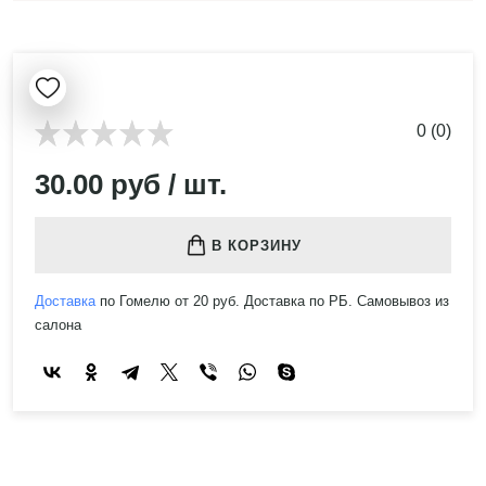
0 (0)
30.00 руб / шт.
В КОРЗИНУ
Доставка
по Гомелю от 20 руб. Доставка по РБ. Самовывоз из
салона