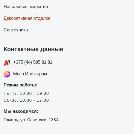
Напольные покрытия
Декоративная отделка
Сантехника
Контактные данные
+375 (44) 585 81 81
Мы в Инстаграм
Режим работы:
Пн-Пт: 10:00 - 19:00
Сб-Вс: 10:00 - 17:00
Мы находимся:
Гомель, ул. Советская 138А