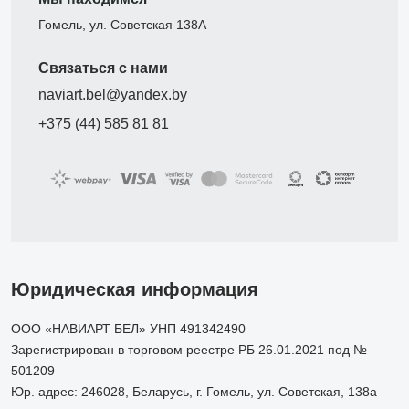
Гомель, ул. Советская 138А
Связаться с нами
naviart.bel@yandex.by
+375 (44) 585 81 81
Юридическая информация
ООО «НАВИАРТ БЕЛ» УНП 491342490
Зарегистрирован в торговом реестре РБ 26.01.2021 под №
501209
Юр. адрес: 246028, Беларусь, г. Гомель, ул. Советская, 138а