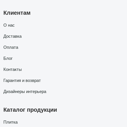
Клиентам
О нас
Доставка
Оплата
Блог
Контакты
Гарантия и возврат
Дизайнеры интерьера
Каталог продукции
Плитка