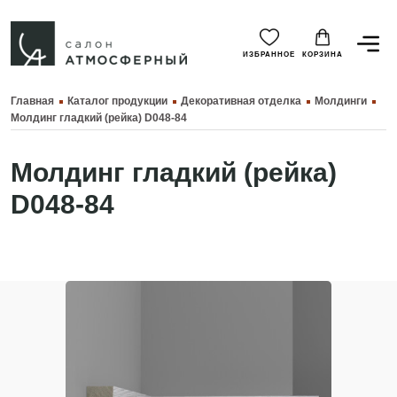
ИЗБРАННОЕ
КОРЗИНА
Главная
Каталог продукции
Декоративная отделка
Молдинги
Молдинг гладкий (рейка) D048-84
Молдинг гладкий (рейка)
D048-84