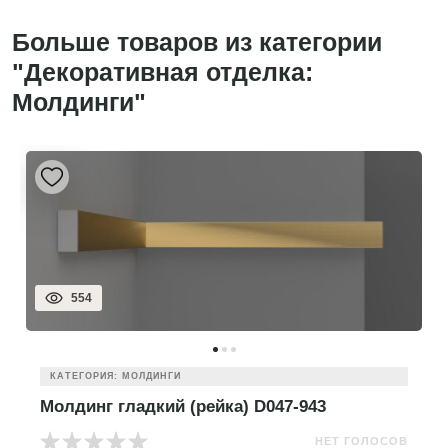
Больше товаров из категории
"Декоративная отделка:
Молдинги"
554
КАТЕГОРИЯ: МОЛДИНГИ
Молдинг гладкий (рейка) D047-943
НЕТ ГОЛОСОВ