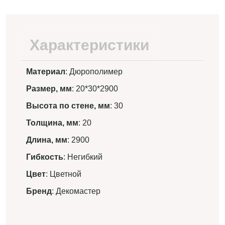
Характеристики
Материал
: Дюрополимер
Размер, мм
: 20*30*2900
Высота по стене, мм
: 30
Толщина, мм
: 20
Длина, мм
: 2900
Гибкость
: Негибкий
Цвет
: Цветной
Бренд
: Декомастер