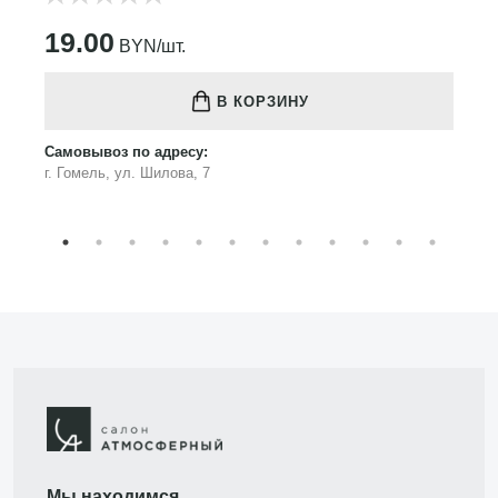
19.00
BYN/шт.
В КОРЗИНУ
Самовывоз по адресу:
г. Гомель, ул. Шилова, 7
Мы находимся