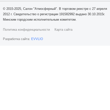
© 2015-2025, Салон "Атмосферный". В торговом реестре с 27 апреля
2012 г. Свидетельство о регистрации 191582992 выдано 30.10.2015г.
Минским городским исполнительным комитетом.
Политика конфиденциальности
Карта сайта
Разработка сайта:
EVVLIO