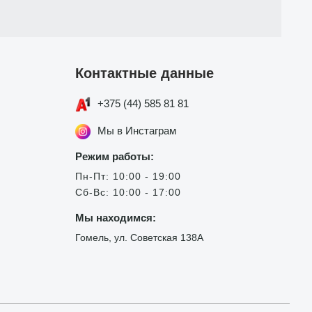
Контактные данные
+375 (44) 585 81 81
Мы в Инстаграм
Режим работы:
Пн-Пт: 10:00 - 19:00
Сб-Вс: 10:00 - 17:00
Мы находимся:
Гомель, ул. Советская 138А