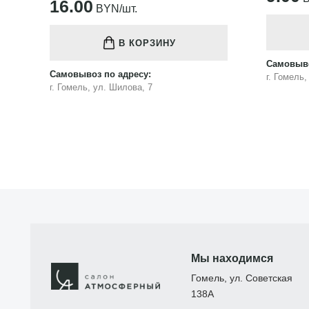
16.00
BYN/шт.
В КОРЗИНУ
Самовыво
Самовывоз по адресу:
г. Гомель
г. Гомель, ул. Шилова, 7
Мы находимся
Гомель, ул. Советская
138А