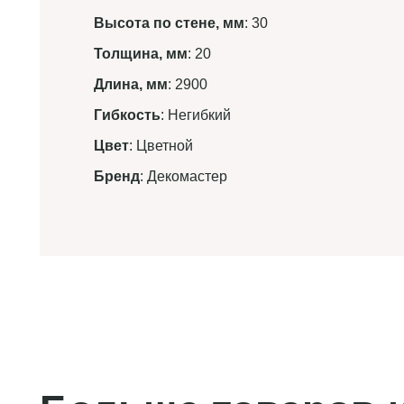
Высота по стене, мм
: 30
Толщина, мм
: 20
Длина, мм
: 2900
Гибкость
: Негибкий
Цвет
: Цветной
Бренд
: Декомастер