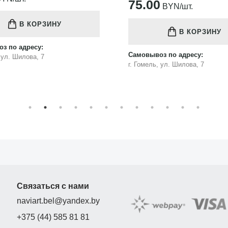
75.00
BYN/шт.
В КОРЗИНУ
В КОРЗИНУ
з по адресу:
Самовывоз по адресу:
, ул. Шилова, 7
г. Гомель, ул. Шилова, 7
Связаться с нами
naviart.bel@yandex.by
+375 (44) 585 81 81