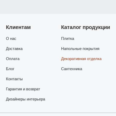
Клиентам
Каталог продукции
О нас
Плитка
Доставка
Напольные покрытия
Оплата
Декоративная отделка
Блог
Сантехника
Контакты
Гарантия и возврат
Дизайнеры интерьера