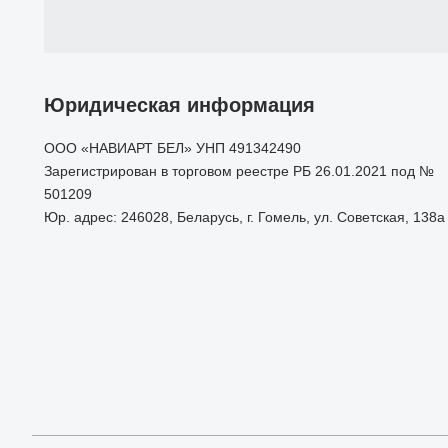
Юридическая информация
ООО «НАВИАРТ БЕЛ» УНП 491342490
Зарегистрирован в торговом реестре РБ 26.01.2021 под №
501209
Юр. адрес: 246028, Беларусь, г. Гомель, ул. Советская, 138а