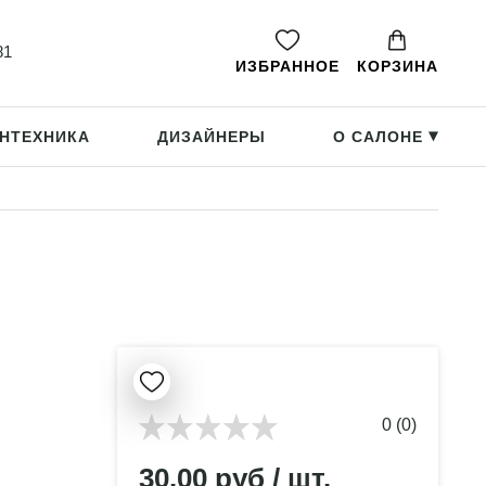
81
ИЗБРАННОЕ
КОРЗИНА
НТЕХНИКА
ДИЗАЙНЕРЫ
О САЛОНЕ
▸
0 (0)
30.00 руб / шт.