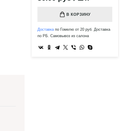
В КОРЗИНУ
Доставка
по Гомелю от 20 руб. Доставка
по РБ. Самовывоз из салона