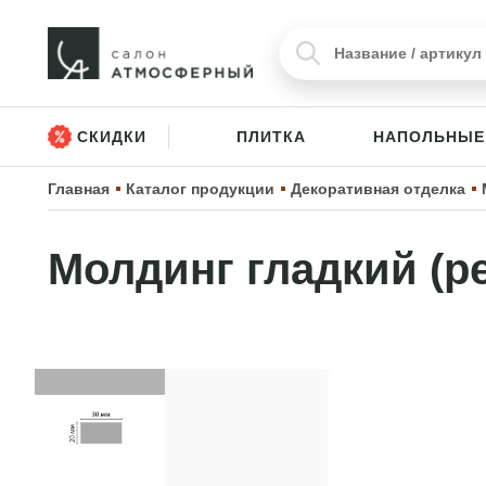
СКИДКИ
ПЛИТКА
НАПОЛЬНЫЕ
Главная
Каталог продукции
Декоративная отделка
Молдинг гладкий (ре