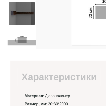
Характеристики
Материал
: Дюрополимер
Размер, мм
: 20*30*2900