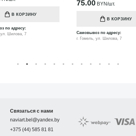
75.00
BYN/шт.
В КОРЗИНУ
В КОРЗИНУ
з по адресу:
Самовывоз по адресу:
, ул. Шилова, 7
г. Гомель, ул. Шилова, 7
Связаться с нами
naviart.bel@yandex.by
+375 (44) 585 81 81