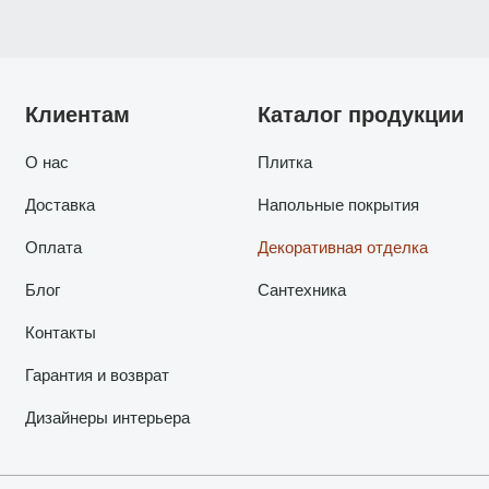
Клиентам
Каталог продукции
О нас
Плитка
Доставка
Напольные покрытия
Оплата
Декоративная отделка
Блог
Сантехника
Контакты
Гарантия и возврат
Дизайнеры интерьера