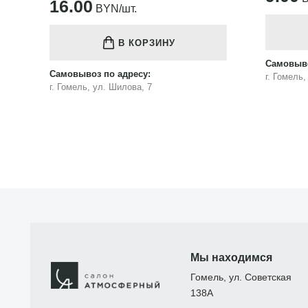
16.00
BYN/шт.
В КОРЗИНУ
Самовыво
Самовывоз по адресу:
г. Гомель
г. Гомель, ул. Шилова, 7
Мы находимся
Гомель, ул. Советская
138А