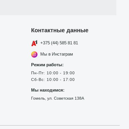
Контактные данные
+375 (44) 585 81 81
Мы в Инстаграм
Режим работы:
Пн-Пт: 10:00 - 19:00
Сб-Вс: 10:00 - 17:00
Мы находимся:
Гомель, ул. Советская 138А