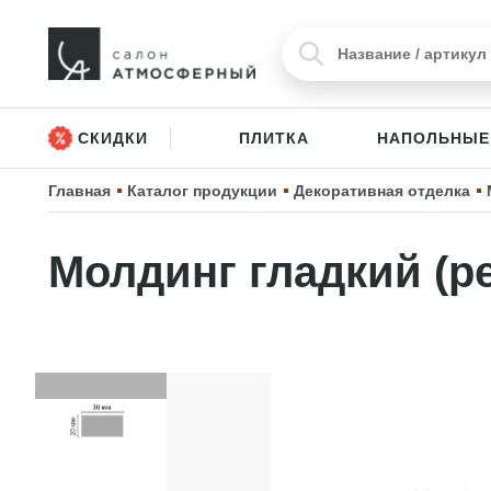
СКИДКИ
ПЛИТКА
НАПОЛЬНЫЕ
Главная
Каталог продукции
Декоративная отделка
Молдинг гладкий (ре