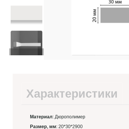
Характеристики
Материал
: Дюрополимер
Размер, мм
: 20*30*2900