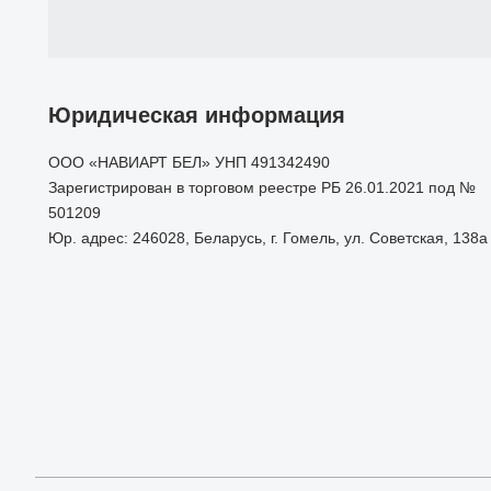
Юридическая информация
ООО «НАВИАРТ БЕЛ» УНП 491342490
Зарегистрирован в торговом реестре РБ 26.01.2021 под №
501209
Юр. адрес: 246028, Беларусь, г. Гомель, ул. Советская, 138а