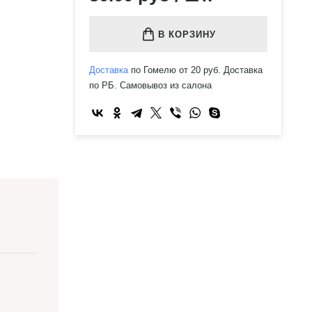
В КОРЗИНУ
Доставка
по Гомелю от 20 руб. Доставка
по РБ. Самовывоз из салона