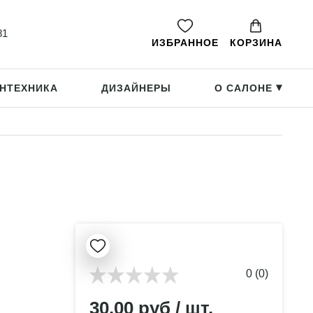
81
ИЗБРАННОЕ
КОРЗИНА
НТЕХНИКА
ДИЗАЙНЕРЫ
О САЛОНЕ
▸
0 (0)
30.00 руб / шт.