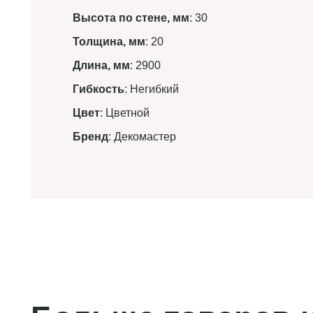
Высота по стене, мм
: 30
Толщина, мм
: 20
Длина, мм
: 2900
Гибкость
: Негибкий
Цвет
: Цветной
Бренд
: Декомастер