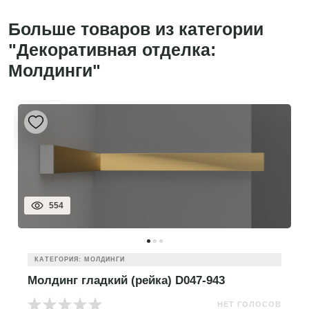
Больше товаров из категории
"Декоративная отделка:
Молдинги"
554
КАТЕГОРИЯ: МОЛДИНГИ
Молдинг гладкий (рейка) D047-943
НЕТ ГОЛОСОВ