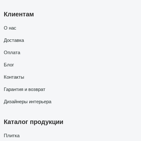
Клиентам
О нас
Доставка
Оплата
Блог
Контакты
Гарантия и возврат
Дизайнеры интерьера
Каталог продукции
Плитка