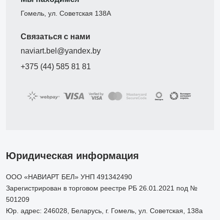
Гомель, ул. Советская 138А
Связаться с нами
naviart.bel@yandex.by
+375 (44) 585 81 81
Юридическая информация
ООО «НАВИАРТ БЕЛ» УНП 491342490
Зарегистрирован в торговом реестре РБ 26.01.2021 под №
501209
Юр. адрес: 246028, Беларусь, г. Гомель, ул. Советская, 138а