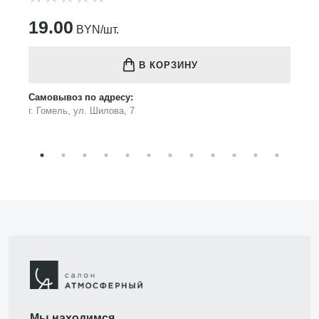
19.00
BYN/шт.
В КОРЗИНУ
Самовывоз по адресу:
г. Гомель, ул. Шилова, 7
Мы находимся