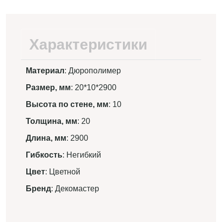
Характеристики
Материал
: Дюрополимер
Размер, мм
: 20*10*2900
Высота по стене, мм
: 10
Толщина, мм
: 20
Длина, мм
: 2900
Гибкость
: Негибкий
Цвет
: Цветной
Бренд
: Декомастер