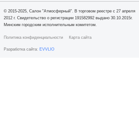
© 2015-2025, Салон "Атмосферный". В торговом реестре с 27 апреля
2012 г. Свидетельство о регистрации 191582992 выдано 30.10.2015г.
Минским городским исполнительным комитетом.
Политика конфиденциальности
Карта сайта
Разработка сайта:
EVVLIO