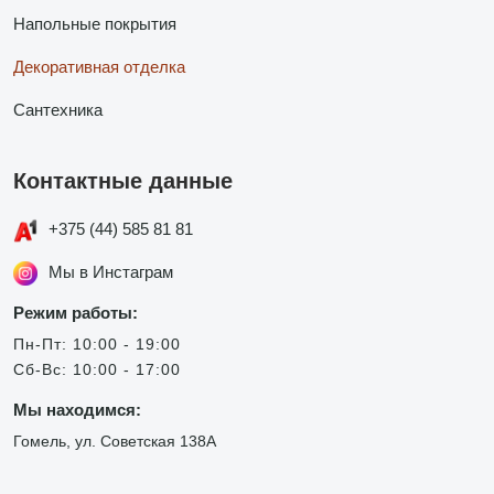
Напольные покрытия
Декоративная отделка
Сантехника
Контактные данные
+375 (44) 585 81 81
Мы в Инстаграм
Режим работы:
Пн-Пт: 10:00 - 19:00
Сб-Вс: 10:00 - 17:00
Мы находимся:
Гомель, ул. Советская 138А