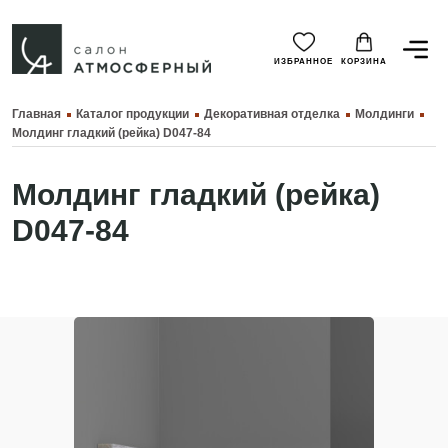
ИЗБРАННОЕ
КОРЗИНА
Главная
Каталог продукции
Декоративная отделка
Молдинги
Молдинг гладкий (рейка) D047-84
Молдинг гладкий (рейка)
D047-84