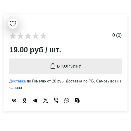
0 (0)
19.00 руб / шт.
В КОРЗИНУ
Доставка
по Гомелю от 20 руб. Доставка по РБ. Самовывоз из
салона