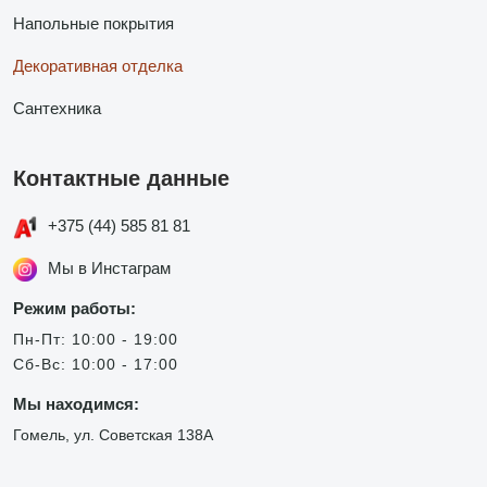
Напольные покрытия
Декоративная отделка
Сантехника
Контактные данные
+375 (44) 585 81 81
Мы в Инстаграм
Режим работы:
Пн-Пт: 10:00 - 19:00
Сб-Вс: 10:00 - 17:00
Мы находимся:
Гомель, ул. Советская 138А