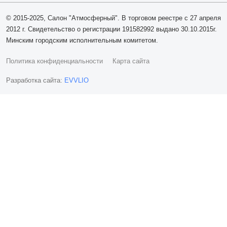
© 2015-2025, Салон "Атмосферный". В торговом реестре с 27 апреля
2012 г. Свидетельство о регистрации 191582992 выдано 30.10.2015г.
Минским городским исполнительным комитетом.
Политика конфиденциальности
Карта сайта
Разработка сайта:
EVVLIO