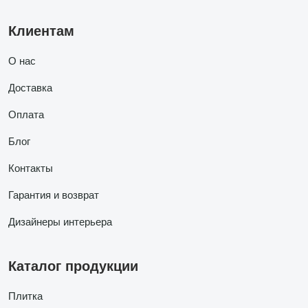
Клиентам
О нас
Доставка
Оплата
Блог
Контакты
Гарантия и возврат
Дизайнеры интерьера
Каталог продукции
Плитка