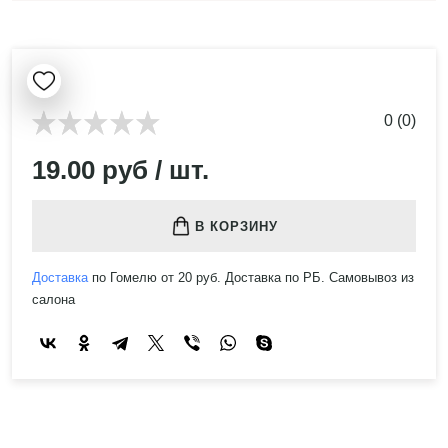
0 (0)
19.00 руб / шт.
В КОРЗИНУ
Доставка
по Гомелю от 20 руб. Доставка по РБ. Самовывоз из
салона