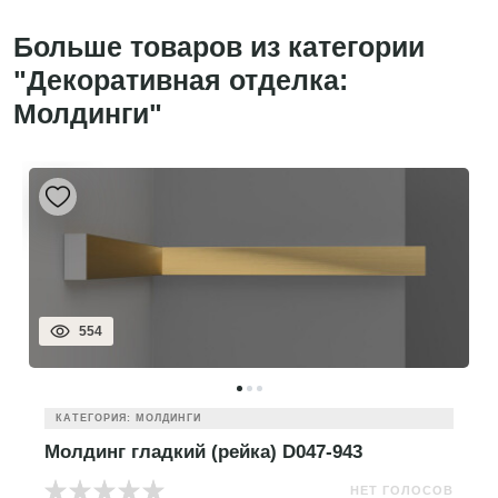
Больше товаров из категории
"Декоративная отделка:
Молдинги"
554
КАТЕГОРИЯ: МОЛДИНГИ
Молдинг гладкий (рейка) D047-943
НЕТ ГОЛОСОВ