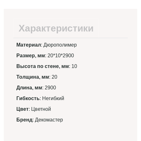
Характеристики
Материал
: Дюрополимер
Размер, мм
: 20*10*2900
Высота по стене, мм
: 10
Толщина, мм
: 20
Длина, мм
: 2900
Гибкость
: Негибкий
Цвет
: Цветной
Бренд
: Декомастер