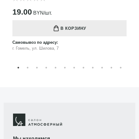
19.00
BYN/шт.
В КОРЗИНУ
Самовывоз по адресу:
г. Гомель, ул. Шилова, 7
Мы находимся