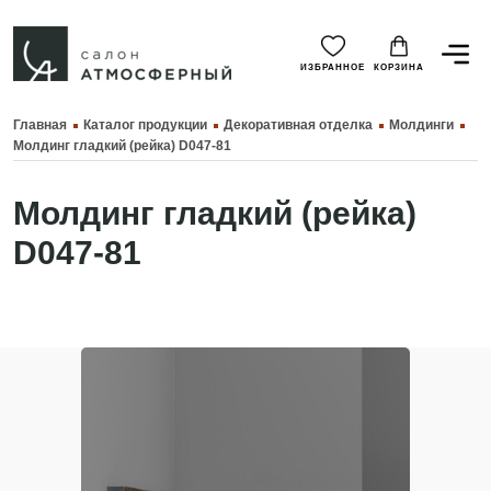
ИЗБРАННОЕ
КОРЗИНА
Главная
Каталог продукции
Декоративная отделка
Молдинги
Молдинг гладкий (рейка) D047-81
Молдинг гладкий (рейка)
D047-81