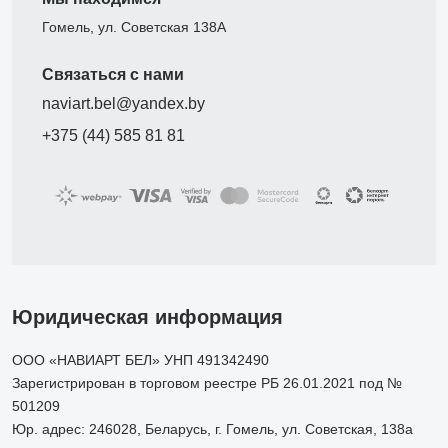
Гомель, ул. Советская 138А
Связаться с нами
naviart.bel@yandex.by
+375 (44) 585 81 81
Юридическая информация
ООО «НАВИАРТ БЕЛ» УНП 491342490
Зарегистрирован в торговом реестре РБ 26.01.2021 под №
501209
Юр. адрес: 246028, Беларусь, г. Гомель, ул. Советская, 138а