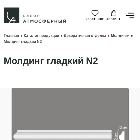
ИЗБРАННОЕ
КОРЗИНА
Главная
Каталог продукции
Декоративная отделка
Молдинги
Молдинг гладкий N2
Молдинг гладкий N2