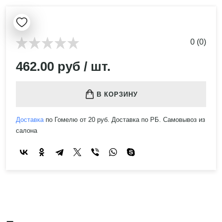
0 (0)
462.00 руб / шт.
В КОРЗИНУ
Доставка
по Гомелю от 20 руб. Доставка по РБ. Самовывоз из
салона