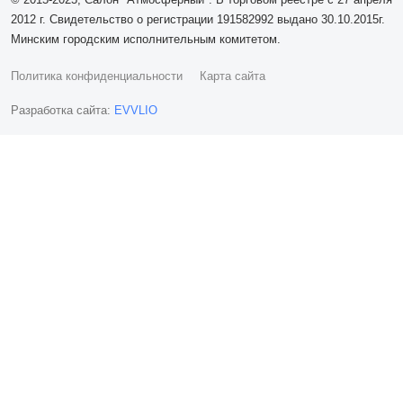
2012 г. Свидетельство о регистрации 191582992 выдано 30.10.2015г.
Минским городским исполнительным комитетом.
Политика конфиденциальности
Карта сайта
Разработка сайта:
EVVLIO