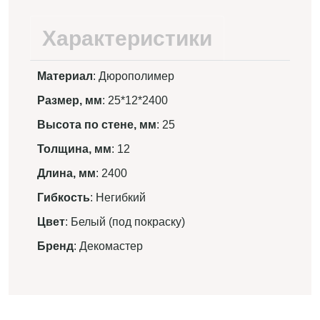
Характеристики
Материал
: Дюрополимер
Размер, мм
: 25*12*2400
Высота по стене, мм
: 25
Толщина, мм
: 12
Длина, мм
: 2400
Гибкость
: Негибкий
Цвет
: Белый (под покраску)
Бренд
: Декомастер