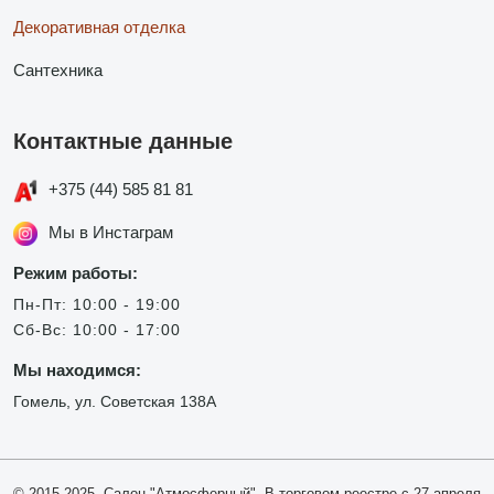
Декоративная отделка
Сантехника
Контактные данные
+375 (44) 585 81 81
Мы в Инстаграм
Режим работы:
Пн-Пт: 10:00 - 19:00
Сб-Вс: 10:00 - 17:00
Мы находимся:
Гомель, ул. Советская 138А
© 2015-2025, Салон "Атмосферный". В торговом реестре с 27 апреля