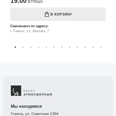
19.00
BYN/шт.
В КОРЗИНУ
Самовывоз по адресу:
г. Гомель, ул. Шилова, 7
Мы находимся
Гомель, ул. Советская 138А