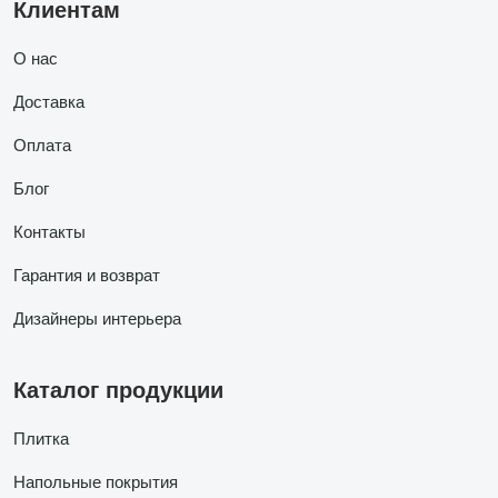
Клиентам
О нас
Доставка
Оплата
Блог
Контакты
Гарантия и возврат
Дизайнеры интерьера
Каталог продукции
Плитка
Напольные покрытия