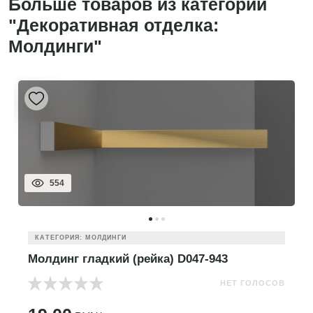
Больше товаров из категории
"Декоративная отделка:
Молдинги"
554
КАТЕГОРИЯ: МОЛДИНГИ
Молдинг гладкий (рейка) D047-943
НЕТ ГОЛОСОВ