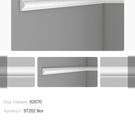
Код товара:
62670
Артикул:
97202 flex