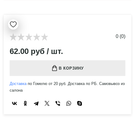
0 (0)
62.00 руб / шт.
В КОРЗИНУ
Доставка
по Гомелю от 20 руб. Доставка по РБ. Самовывоз из
салона