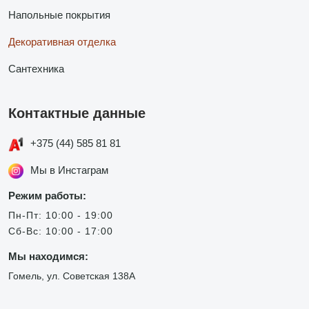
Напольные покрытия
Декоративная отделка
Сантехника
Контактные данные
+375 (44) 585 81 81
Мы в Инстаграм
Режим работы:
Пн-Пт: 10:00 - 19:00
Сб-Вс: 10:00 - 17:00
Мы находимся:
Гомель, ул. Советская 138А