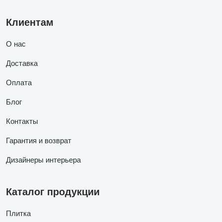
Клиентам
О нас
Доставка
Оплата
Блог
Контакты
Гарантия и возврат
Дизайнеры интерьера
Каталог продукции
Плитка