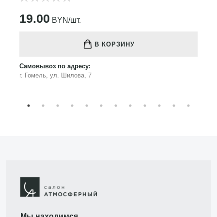
19.00
BYN/шт.
В КОРЗИНУ
Самовывоз по адресу:
г. Гомель, ул. Шилова, 7
Мы находимся