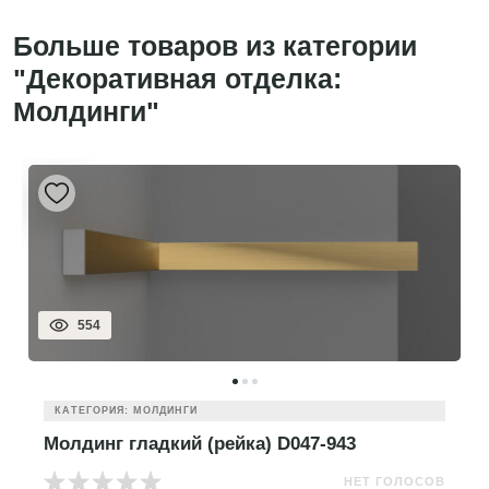
Больше товаров из категории
"Декоративная отделка:
Молдинги"
554
КАТЕГОРИЯ: МОЛДИНГИ
Молдинг гладкий (рейка) D047-943
НЕТ ГОЛОСОВ