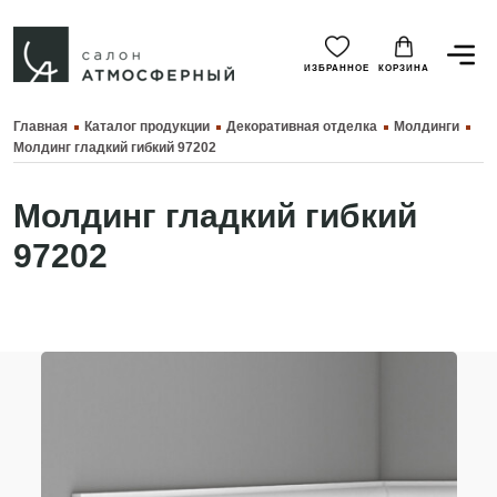
ИЗБРАННОЕ
КОРЗИНА
Главная
Каталог продукции
Декоративная отделка
Молдинги
Молдинг гладкий гибкий 97202
Молдинг гладкий гибкий
97202