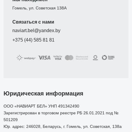
Гомель, ул. Советская 138А
Связаться с нами
naviart.bel@yandex.by
+375 (44) 585 81 81
Юридическая информация
ООО «НАВИАРТ БЕЛ» УНП 491342490
Зарегистрирован в торговом реестре РБ 26.01.2021 под №
501209
Юр. адрес: 246028, Беларусь, г. Гомель, ул. Советская, 138а