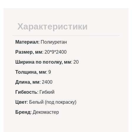
Характеристики
Материал
: Полиуретан
Размер, мм
: 20*9*2400
Ширина по потолку, мм
: 20
Толщина, мм
: 9
Длина, мм
: 2400
Гибкость
: Гибкий
Цвет
: Белый (под покраску)
Бренд
: Декомастер