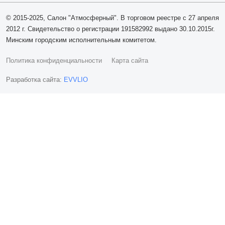
© 2015-2025, Салон "Атмосферный". В торговом реестре с 27 апреля
2012 г. Свидетельство о регистрации 191582992 выдано 30.10.2015г.
Минским городским исполнительным комитетом.
Политика конфиденциальности
Карта сайта
Разработка сайта:
EVVLIO