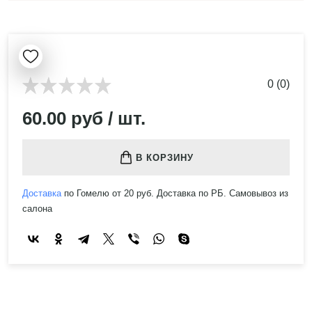
0 (0)
60.00 руб / шт.
В КОРЗИНУ
Доставка
по Гомелю от 20 руб. Доставка по РБ. Самовывоз из
салона