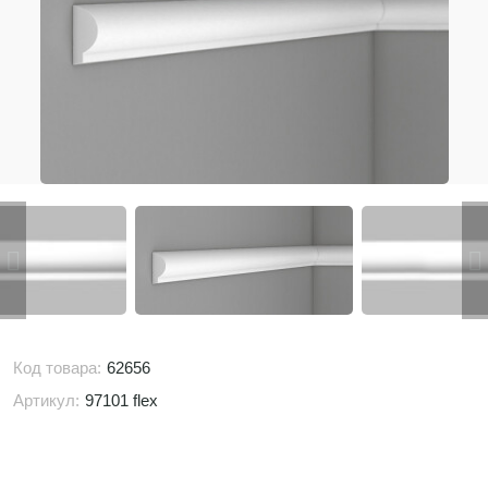
Код товара:
62656
Артикул:
97101 flex