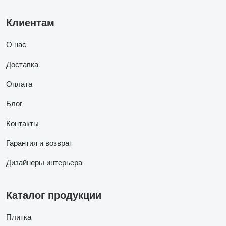
Клиентам
О нас
Доставка
Оплата
Блог
Контакты
Гарантия и возврат
Дизайнеры интерьера
Каталог продукции
Плитка