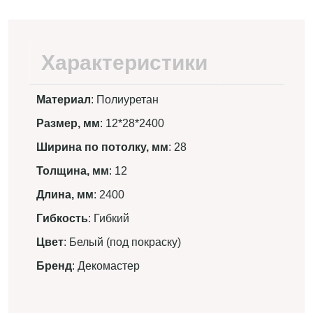
Характеристики
Материал
: Полиуретан
Размер, мм
: 12*28*2400
Ширина по потолку, мм
: 28
Толщина, мм
: 12
Длина, мм
: 2400
Гибкость
: Гибкий
Цвет
: Белый (под покраску)
Бренд
: Декомастер