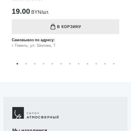
19.00
BYN/шт.
В КОРЗИНУ
Самовывоз по адресу:
г. Гомель, ул. Шилова, 7
Мы находимся