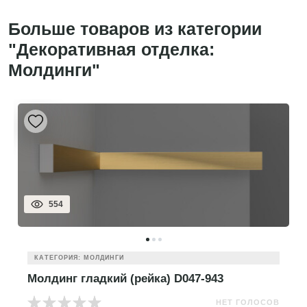
Больше товаров из категории
"Декоративная отделка:
Молдинги"
554
КАТЕГОРИЯ: МОЛДИНГИ
Молдинг гладкий (рейка) D047-943
НЕТ ГОЛОСОВ