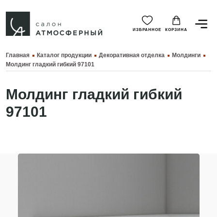
ИЗБРАННОЕ
КОРЗИНА
Главная
Каталог продукции
Декоративная отделка
Молдинги
Молдинг гладкий гибкий 97101
Молдинг гладкий гибкий
97101