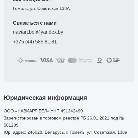
Гомель, ул. Советская 138А
Связаться с нами
naviart.bel@yandex.by
+375 (44) 585 81 81
Юридическая информация
ООО «НАВИАРТ БЕЛ» УНП 491342490
Зарегистрирован в торговом реестре РБ 26.01.2021 под №
501209
Юр. адрес: 246028, Беларусь, г. Гомель, ул. Советская, 138а