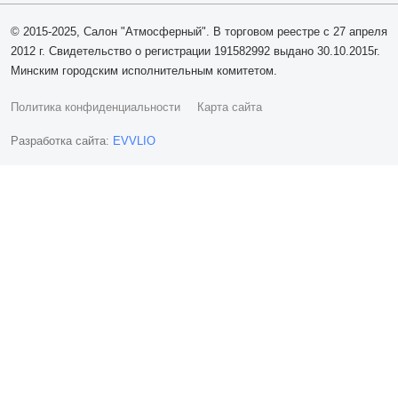
© 2015-2025, Салон "Атмосферный". В торговом реестре с 27 апреля
2012 г. Свидетельство о регистрации 191582992 выдано 30.10.2015г.
Минским городским исполнительным комитетом.
Политика конфиденциальности
Карта сайта
Разработка сайта:
EVVLIO