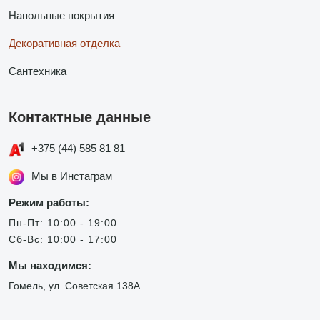
Напольные покрытия
Декоративная отделка
Сантехника
Контактные данные
+375 (44) 585 81 81
Мы в Инстаграм
Режим работы:
Пн-Пт: 10:00 - 19:00
Сб-Вс: 10:00 - 17:00
Мы находимся:
Гомель, ул. Советская 138А