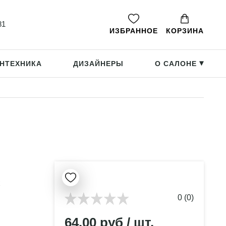
81
ИЗБРАННОЕ
КОРЗИНА
НТЕХНИКА
ДИЗАЙНЕРЫ
О САЛОНЕ
▸
x
0 (0)
64.00 руб / шт.