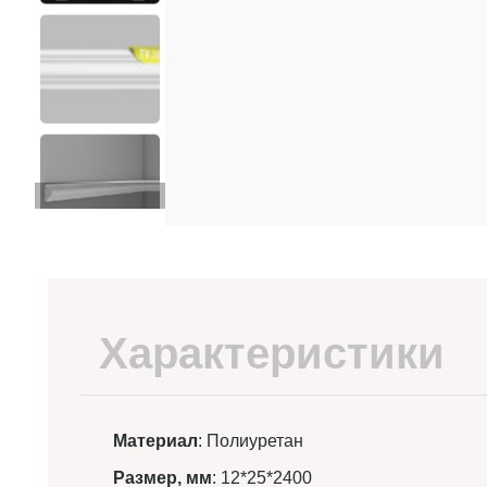
Характеристики
Материал
: Полиуретан
Размер, мм
: 12*25*2400