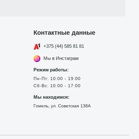
Контактные данные
+375 (44) 585 81 81
Мы в Инстаграм
Режим работы:
Пн-Пт: 10:00 - 19:00
Сб-Вс: 10:00 - 17:00
Мы находимся:
Гомель, ул. Советская 138А