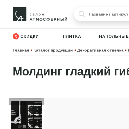
СКИДКИ
ПЛИТКА
НАПОЛЬНЫЕ
Главная
Каталог продукции
Декоративная отделка
Молдинг гладкий ги