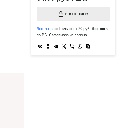
В КОРЗИНУ
Доставка
по Гомелю от 20 руб. Доставка
по РБ. Самовывоз из салона