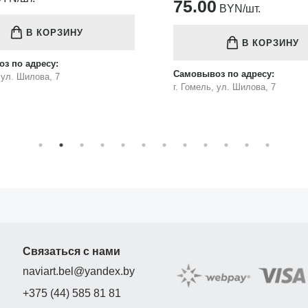
75.00
BYN/шт.
В КОРЗИНУ
В КОРЗИНУ
з по адресу:
Самовывоз по адресу:
, ул. Шилова, 7
г. Гомель, ул. Шилова, 7
Связаться с нами
naviart.bel@yandex.by
+375 (44) 585 81 81