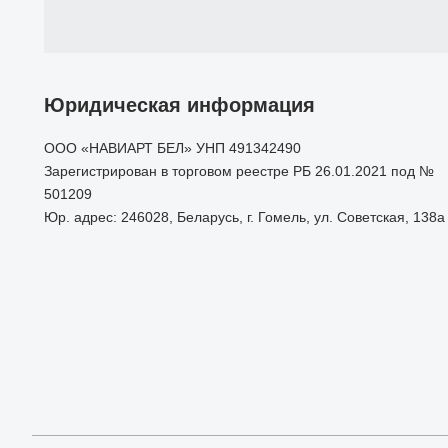
Юридическая информация
ООО «НАВИАРТ БЕЛ» УНП 491342490
Зарегистрирован в торговом реестре РБ 26.01.2021 под №
501209
Юр. адрес: 246028, Беларусь, г. Гомель, ул. Советская, 138а