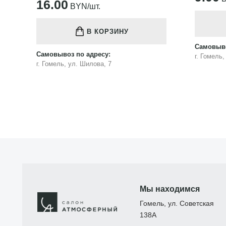
16.00
BYN/шт.
В КОРЗИНУ
Самовыво
Самовывоз по адресу:
г. Гомель
г. Гомель, ул. Шилова, 7
Мы находимся
Гомель, ул. Советская
138А