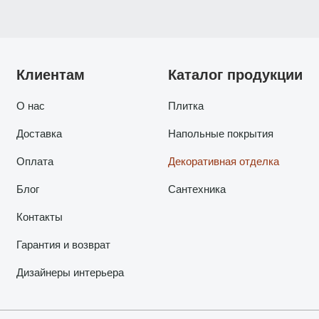
Клиентам
Каталог продукции
О нас
Плитка
Доставка
Напольные покрытия
Оплата
Декоративная отделка
Блог
Сантехника
Контакты
Гарантия и возврат
Дизайнеры интерьера