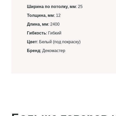
Ширина по потолку, мм
: 25
Толщина, мм
: 12
Длина, мм
: 2400
Гибкость
: Гибкий
Цвет
: Белый (под покраску)
Бренд
: Декомастер