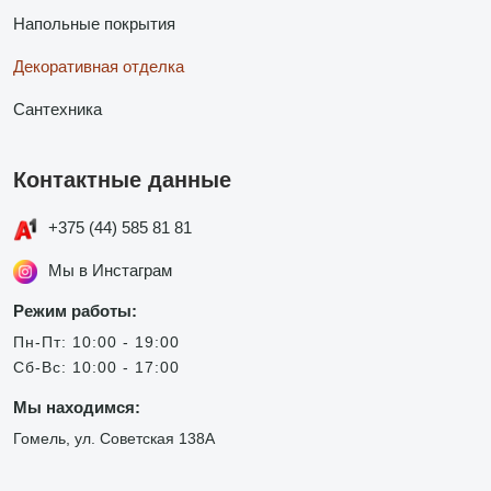
Напольные покрытия
Декоративная отделка
Сантехника
Контактные данные
+375 (44) 585 81 81
Мы в Инстаграм
Режим работы:
Пн-Пт: 10:00 - 19:00
Сб-Вс: 10:00 - 17:00
Мы находимся:
Гомель, ул. Советская 138А