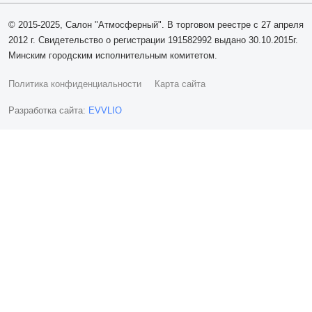
© 2015-2025, Салон "Атмосферный". В торговом реестре с 27 апреля
2012 г. Свидетельство о регистрации 191582992 выдано 30.10.2015г.
Минским городским исполнительным комитетом.
Политика конфиденциальности
Карта сайта
Разработка сайта:
EVVLIO