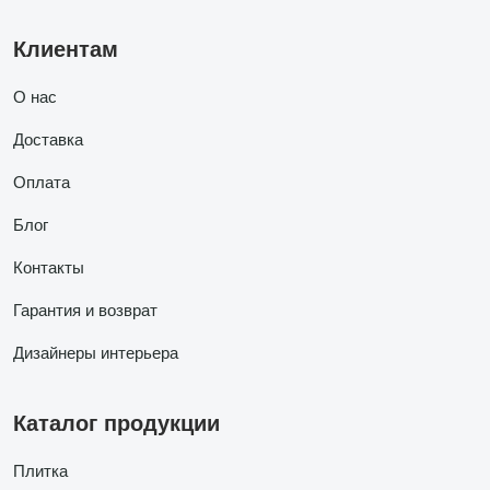
Клиентам
О нас
Доставка
Оплата
Блог
Контакты
Гарантия и возврат
Дизайнеры интерьера
Каталог продукции
Плитка