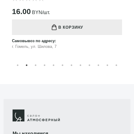
16.00
BYN/шт.
В КОРЗИНУ
Самовывоз по адресу:
г. Гомель, ул. Шилова, 7
Мы находимся