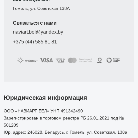
Гомель, ул. Советская 138А
Связаться с нами
naviart.bel@yandex.by
+375 (44) 585 81 81
Юридическая информация
ООО «НАВИАРТ БЕЛ» УНП 491342490
Зарегистрирован в торговом реестре РБ 26.01.2021 под №
501209
Юр. адрес: 246028, Беларусь, г. Гомель, ул. Советская, 138а