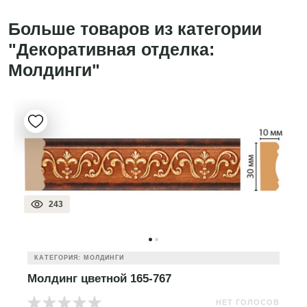
Больше товаров из категории
"Декоративная отделка:
Молдинги"
243
КАТЕГОРИЯ: МОЛДИНГИ
Молдинг цветной 165-767
НЕТ ГОЛОСОВ