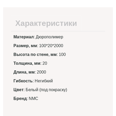
Характеристики
Материал
: Дюрополимер
Размер, мм
: 100*20*2000
Высота по стене, мм
: 100
Толщина, мм
: 20
Длина, мм
: 2000
Гибкость
: Негибкий
Цвет
: Белый (под покраску)
Бренд
: NMC