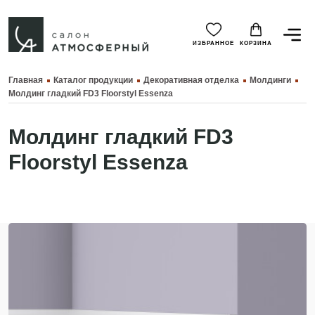
ИЗБРАННОЕ
КОРЗИНА
Главная
Каталог продукции
Декоративная отделка
Молдинги
Молдинг гладкий FD3 Floorstyl Essenza
Молдинг гладкий FD3
Floorstyl Essenza