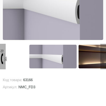
Код товара:
63166
Артикул:
NMC_FD3