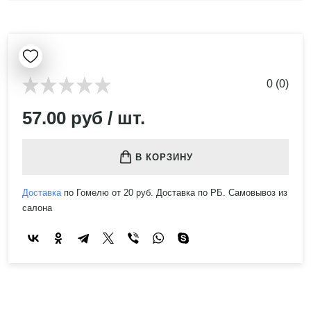
0 (0)
57.00 руб / шт.
В КОРЗИНУ
Доставка
по Гомелю от 20 руб. Доставка по РБ. Самовывоз из
салона