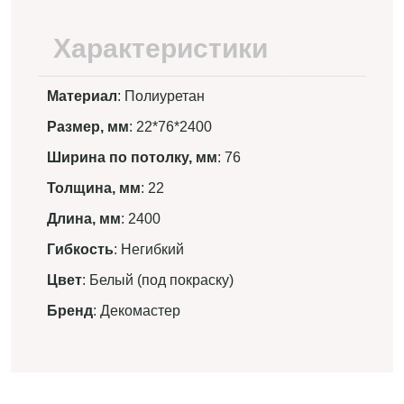
Характеристики
Материал
: Полиуретан
Размер, мм
: 22*76*2400
Ширина по потолку, мм
: 76
Толщина, мм
: 22
Длина, мм
: 2400
Гибкость
: Негибкий
Цвет
: Белый (под покраску)
Бренд
: Декомастер