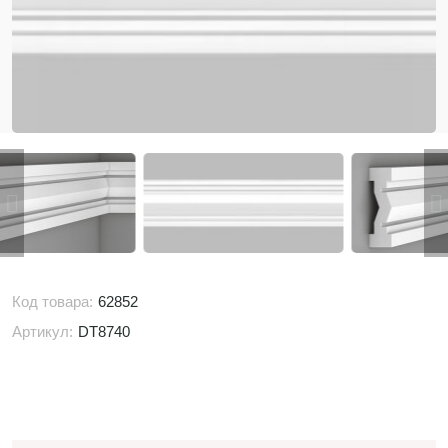
Код товара:
62852
Артикул:
DT8740