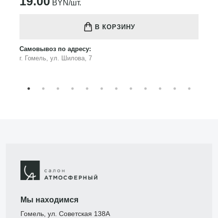
19.00
BYN/шт.
В КОРЗИНУ
Самовывоз по адресу:
г. Гомель, ул. Шилова, 7
Мы находимся
Гомель, ул. Советская 138А