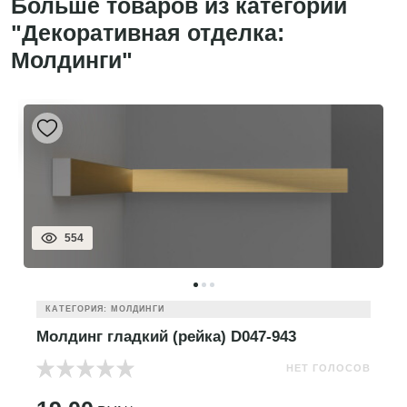
Больше товаров из категории
"Декоративная отделка:
Молдинги"
554
КАТЕГОРИЯ: МОЛДИНГИ
Молдинг гладкий (рейка) D047-943
НЕТ ГОЛОСОВ