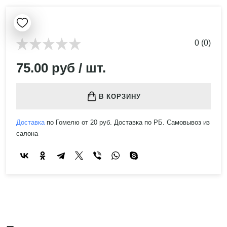
0 (0)
75.00 руб / шт.
В КОРЗИНУ
Доставка
по Гомелю от 20 руб. Доставка по РБ. Самовывоз из
салона