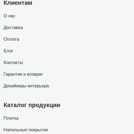
Клиентам
О нас
Доставка
Оплата
Блог
Контакты
Гарантия и возврат
Дизайнеры интерьера
Каталог продукции
Плитка
Напольные покрытия