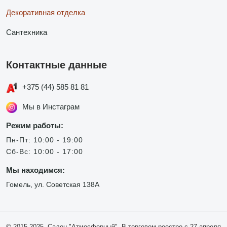
Декоративная отделка
Сантехника
Контактные данные
+375 (44) 585 81 81
Мы в Инстаграм
Режим работы:
Пн-Пт: 10:00 - 19:00
Сб-Вс: 10:00 - 17:00
Мы находимся:
Гомель, ул. Советская 138А
© 2015-2025, Салон "Атмосферный". В торговом реестре с 27 апреля