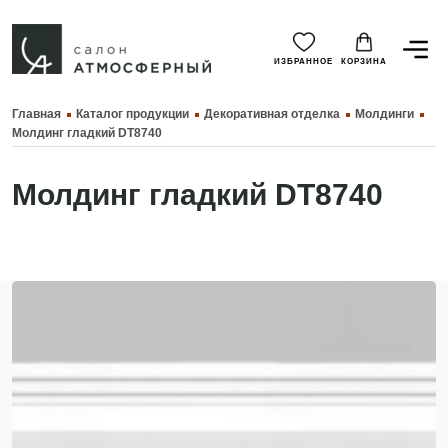
ИЗБРАННОЕ
КОРЗИНА
Главная
Каталог продукции
Декоративная отделка
Молдинги
Молдинг гладкий DT8740
Молдинг гладкий DT8740