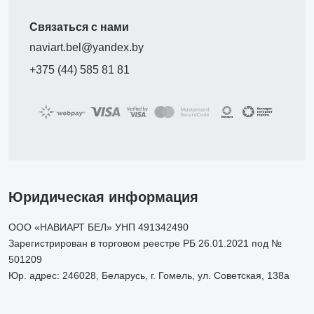
Связаться с нами
naviart.bel@yandex.by
+375 (44) 585 81 81
Юридическая информация
ООО «НАВИАРТ БЕЛ» УНП 491342490
Зарегистрирован в торговом реестре РБ 26.01.2021 под №
501209
Юр. адрес: 246028, Беларусь, г. Гомель, ул. Советская, 138а