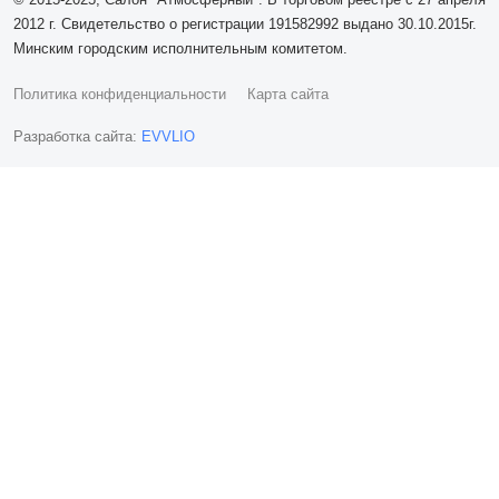
2012 г. Свидетельство о регистрации 191582992 выдано 30.10.2015г.
Минским городским исполнительным комитетом.
Политика конфиденциальности
Карта сайта
Разработка сайта:
EVVLIO