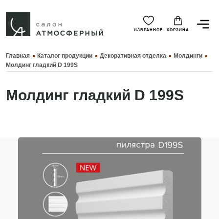
ИЗБРАННОЕ
КОРЗИНА
Главная
Каталог продукции
Декоративная отделка
Молдинги
Молдинг гладкий D 199S
Молдинг гладкий D 199S