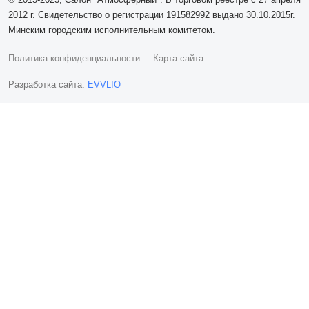
2012 г. Свидетельство о регистрации 191582992 выдано 30.10.2015г.
Минским городским исполнительным комитетом.
Политика конфиденциальности
Карта сайта
Разработка сайта:
EVVLIO