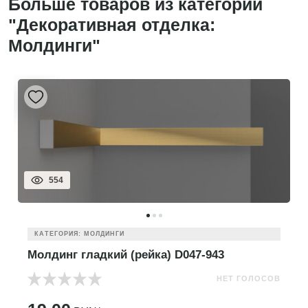
Больше товаров из категории
"Декоративная отделка:
Молдинги"
554
КАТЕГОРИЯ: МОЛДИНГИ
Молдинг гладкий (рейка) D047-943
НЕТ ГОЛОСОВ