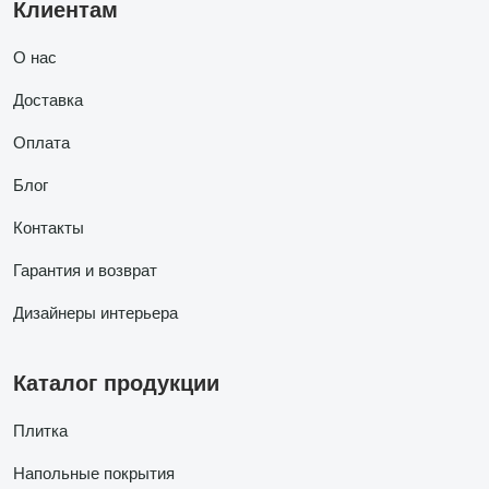
Клиентам
О нас
Доставка
Оплата
Блог
Контакты
Гарантия и возврат
Дизайнеры интерьера
Каталог продукции
Плитка
Напольные покрытия