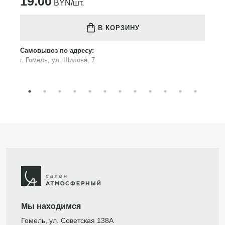
19.00
BYN/шт.
В КОРЗИНУ
Самовывоз по адресу:
г. Гомель, ул. Шилова, 7
Мы находимся
Гомель, ул. Советская 138А