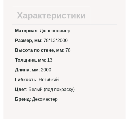
Характеристики
Материал
: Дюрополимер
Размер, мм
: 78*13*2000
Высота по стене, мм
: 78
Толщина, мм
: 13
Длина, мм
: 2000
Гибкость
: Негибкий
Цвет
: Белый (под покраску)
Бренд
: Декомастер