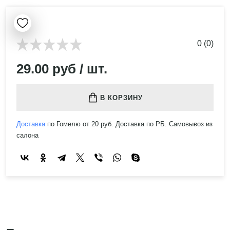
0 (0)
29.00 руб / шт.
В КОРЗИНУ
Доставка
по Гомелю от 20 руб. Доставка по РБ. Самовывоз из
салона