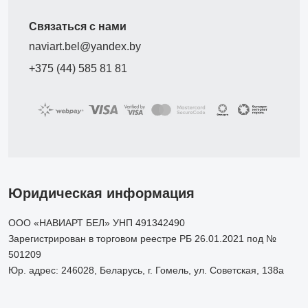
Связаться с нами
naviart.bel@yandex.by
+375 (44) 585 81 81
Юридическая информация
ООО «НАВИАРТ БЕЛ» УНП 491342490
Зарегистрирован в торговом реестре РБ 26.01.2021 под №
501209
Юр. адрес: 246028, Беларусь, г. Гомель, ул. Советская, 138а