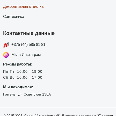
Декоративная отделка
Сантехника
Контактные данные
+375 (44) 585 81 81
Мы в Инстаграм
Режим работы:
Пн-Пт: 10:00 - 19:00
Сб-Вс: 10:00 - 17:00
Мы находимся:
Гомель, ул. Советская 138А
© 2015-2025, Салон "Атмосферный". В торговом реестре с 27 апреля