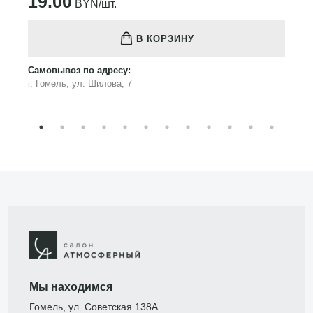
19.00
BYN/шт.
В КОРЗИНУ
Самовывоз по адресу:
г. Гомель, ул. Шилова, 7
Мы находимся
Гомель, ул. Советская 138А