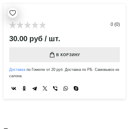
0 (0)
30.00 руб / шт.
В КОРЗИНУ
Доставка
по Гомелю от 20 руб. Доставка по РБ. Самовывоз из
салона