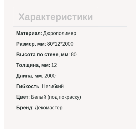
Характеристики
Материал
: Дюрополимер
Размер, мм
: 80*12*2000
Высота по стене, мм
: 80
Толщина, мм
: 12
Длина, мм
: 2000
Гибкость
: Негибкий
Цвет
: Белый (под покраску)
Бренд
: Декомастер