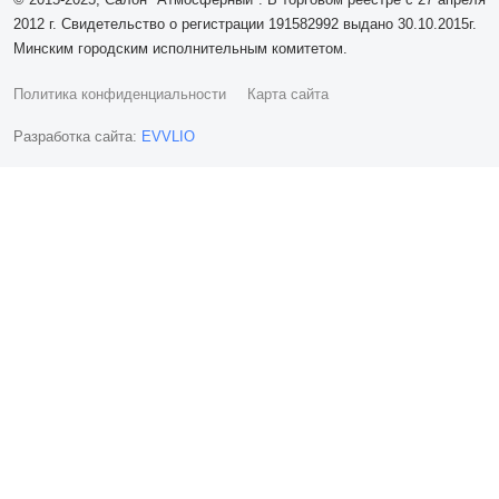
2012 г. Свидетельство о регистрации 191582992 выдано 30.10.2015г.
Минским городским исполнительным комитетом.
Политика конфиденциальности
Карта сайта
Разработка сайта:
EVVLIO