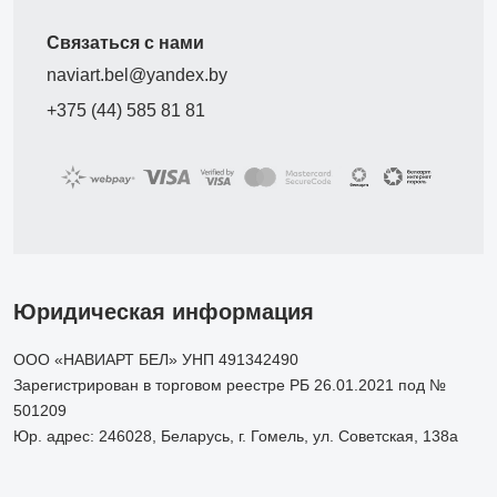
Связаться с нами
naviart.bel@yandex.by
+375 (44) 585 81 81
Юридическая информация
ООО «НАВИАРТ БЕЛ» УНП 491342490
Зарегистрирован в торговом реестре РБ 26.01.2021 под №
501209
Юр. адрес: 246028, Беларусь, г. Гомель, ул. Советская, 138а