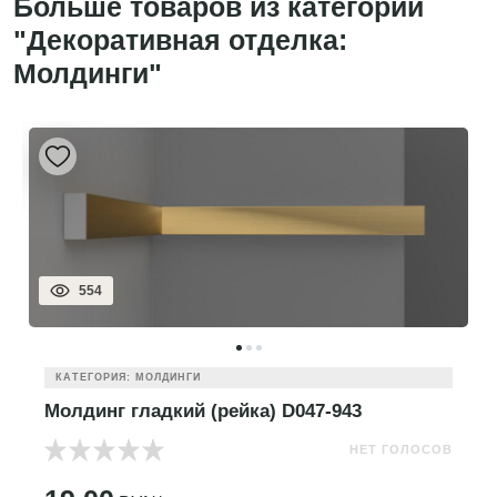
Больше товаров из категории
"Декоративная отделка:
Молдинги"
554
КАТЕГОРИЯ: МОЛДИНГИ
Молдинг гладкий (рейка) D047-943
НЕТ ГОЛОСОВ