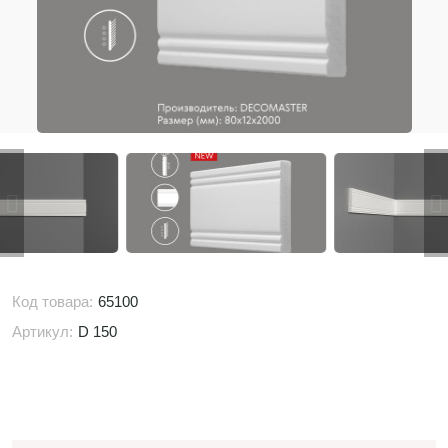
Код товара:
65100
Артикул:
D 150