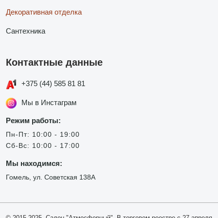
Декоративная отделка
Сантехника
Контактные данные
+375 (44) 585 81 81
Мы в Инстаграм
Режим работы:
Пн-Пт: 10:00 - 19:00
Сб-Вс: 10:00 - 17:00
Мы находимся:
Гомель, ул. Советская 138А
© 2015-2025, Салон "Атмосферный". В торговом реестре с 27 апреля