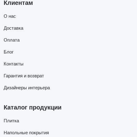
Клиентам
О нас
Доставка
Оплата
Блог
Контакты
Гарантия и возврат
Дизайнеры интерьера
Каталог продукции
Плитка
Напольные покрытия