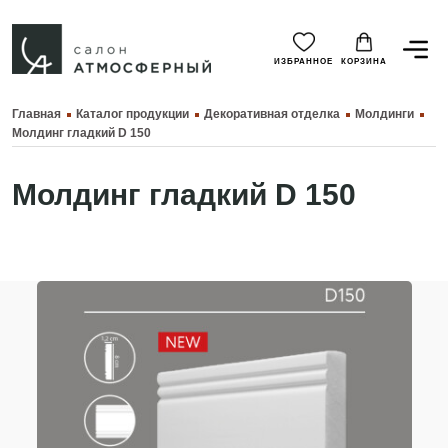
ИЗБРАННОЕ
КОРЗИНА
Главная
Каталог продукции
Декоративная отделка
Молдинги
Молдинг гладкий D 150
Молдинг гладкий D 150