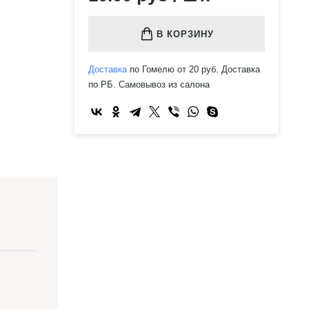
В КОРЗИНУ
Доставка
по Гомелю от 20 руб. Доставка
по РБ. Самовывоз из салона