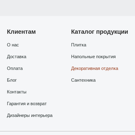
Клиентам
Каталог продукции
О нас
Плитка
Доставка
Напольные покрытия
Оплата
Декоративная отделка
Блог
Сантехника
Контакты
Гарантия и возврат
Дизайнеры интерьера