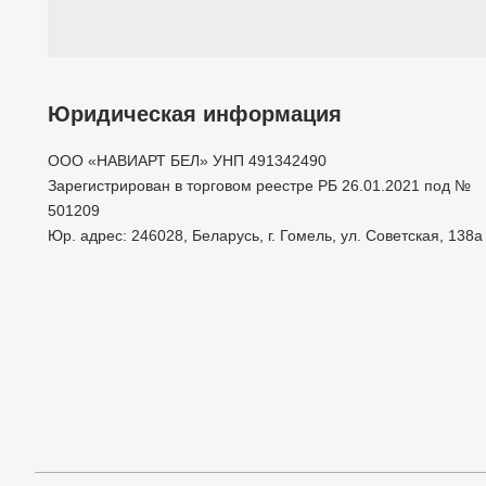
Юридическая информация
ООО «НАВИАРТ БЕЛ» УНП 491342490
Зарегистрирован в торговом реестре РБ 26.01.2021 под №
501209
Юр. адрес: 246028, Беларусь, г. Гомель, ул. Советская, 138а