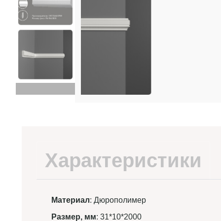
Характеристики
Материал
: Дюрополимер
Размер, мм
: 31*10*2000