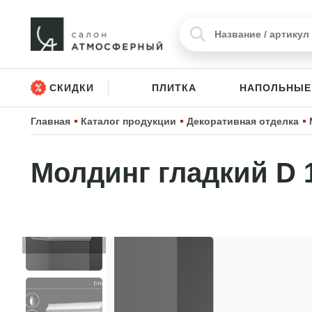
СКИДКИ
ПЛИТКА
НАПОЛЬНЫЕ
Главная
Каталог продукции
Декоративная отделка
Молдинг гладкий D 