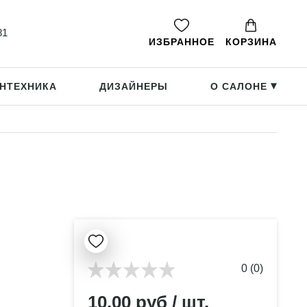
81
ИЗБРАННОЕ
КОРЗИНА
НТЕХНИКА
ДИЗАЙНЕРЫ
О САЛОНЕ
▸
0 (0)
10.00 руб / шт.