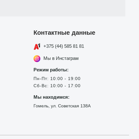
Контактные данные
+375 (44) 585 81 81
Мы в Инстаграм
Режим работы:
Пн-Пт: 10:00 - 19:00
Сб-Вс: 10:00 - 17:00
Мы находимся:
Гомель, ул. Советская 138А