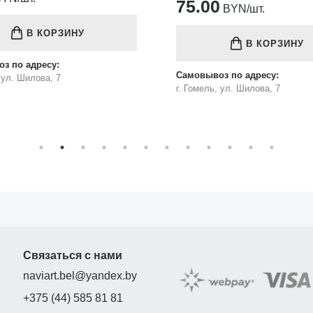
75.00
BYN/шт.
В КОРЗИНУ
В КОРЗИНУ
з по адресу:
Самовывоз по адресу:
, ул. Шилова, 7
г. Гомель, ул. Шилова, 7
Связаться с нами
naviart.bel@yandex.by
+375 (44) 585 81 81