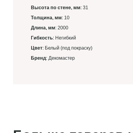
Высота по стене, мм
: 31
Толщина, мм
: 10
Длина, мм
: 2000
Гибкость
: Негибкий
Цвет
: Белый (под покраску)
Бренд
: Декомастер