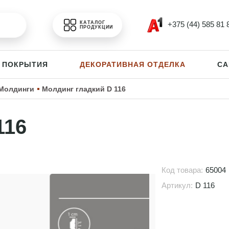
+375 (44) 585 81 
КАТАЛОГ
ПРОДУКЦИИ
 ПОКРЫТИЯ
ДЕКОРАТИВНАЯ ОТДЕЛКА
СА
Молдинги
Молдинг гладкий D 116
116
Код товара:
65004
Артикул:
D 116