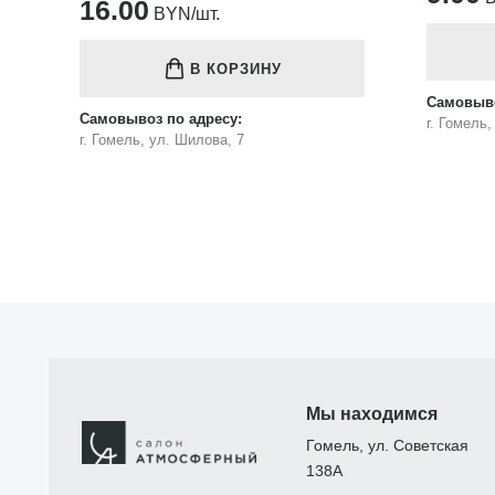
16.00
BYN/шт.
В КОРЗИНУ
Самовыво
Самовывоз по адресу:
г. Гомель
г. Гомель, ул. Шилова, 7
Мы находимся
Гомель, ул. Советская
138А