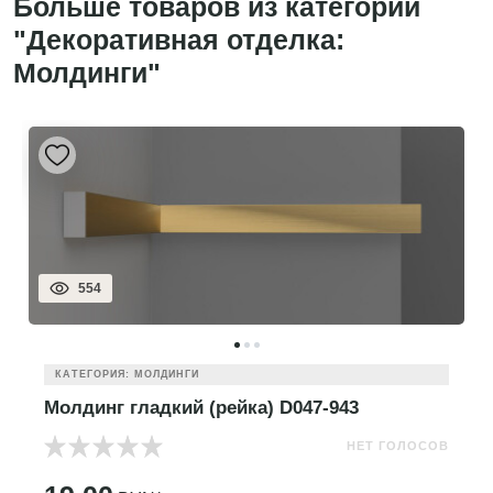
Больше товаров из категории
"Декоративная отделка:
Молдинги"
554
КАТЕГОРИЯ: МОЛДИНГИ
Молдинг гладкий (рейка) D047-943
НЕТ ГОЛОСОВ