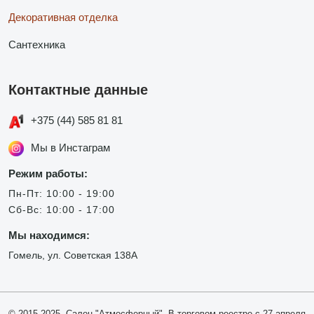
Декоративная отделка
Сантехника
Контактные данные
+375 (44) 585 81 81
Мы в Инстаграм
Режим работы:
Пн-Пт: 10:00 - 19:00
Сб-Вс: 10:00 - 17:00
Мы находимся:
Гомель, ул. Советская 138А
© 2015-2025, Салон "Атмосферный". В торговом реестре с 27 апреля