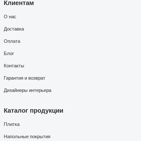
Клиентам
О нас
Доставка
Оплата
Блог
Контакты
Гарантия и возврат
Дизайнеры интерьера
Каталог продукции
Плитка
Напольные покрытия