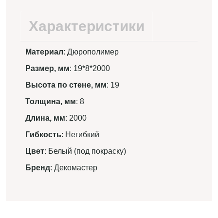
Характеристики
Материал
: Дюрополимер
Размер, мм
: 19*8*2000
Высота по стене, мм
: 19
Толщина, мм
: 8
Длина, мм
: 2000
Гибкость
: Негибкий
Цвет
: Белый (под покраску)
Бренд
: Декомастер