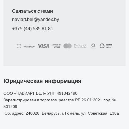
Связаться с нами
naviart.bel@yandex.by
+375 (44) 585 81 81
Юридическая информация
ООО «НАВИАРТ БЕЛ» УНП 491342490
Зарегистрирован в торговом реестре РБ 26.01.2021 под №
501209
Юр. адрес: 246028, Беларусь, г. Гомель, ул. Советская, 138а