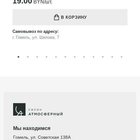
19.00
BYN/шт.
В КОРЗИНУ
Самовывоз по адресу:
г. Гомель, ул. Шилова, 7
Мы находимся
Гомель, ул. Советская 138А