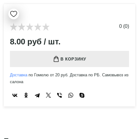
0 (0)
8.00 руб / шт.
В КОРЗИНУ
Доставка
по Гомелю от 20 руб. Доставка по РБ. Самовывоз из
салона