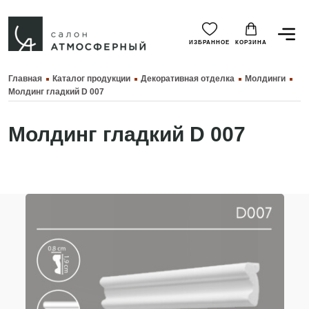
ИЗБРАННОЕ
КОРЗИНА
Главная
Каталог продукции
Декоративная отделка
Молдинги
Молдинг гладкий D 007
Молдинг гладкий D 007