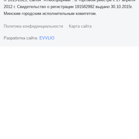
2012 г. Свидетельство о регистрации 191582992 выдано 30.10.2015г.
Минским городским исполнительным комитетом.
Политика конфиденциальности
Карта сайта
Разработка сайта:
EVVLIO