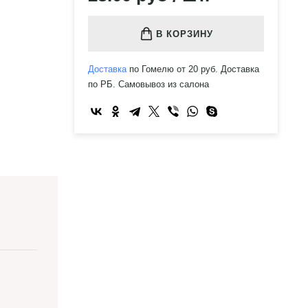
В КОРЗИНУ
Доставка
по Гомелю от 20 руб. Доставка
по РБ. Самовывоз из салона