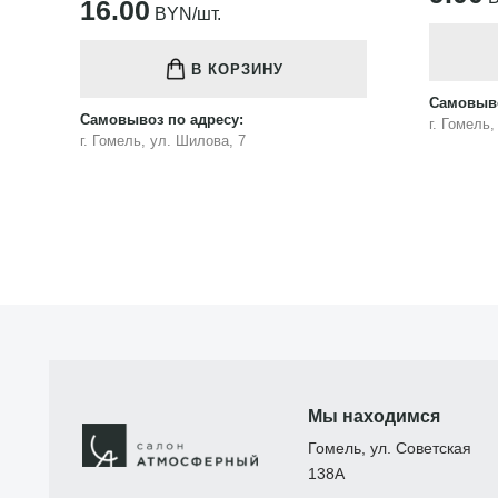
16.00
BYN/шт.
В КОРЗИНУ
Самовыво
Самовывоз по адресу:
г. Гомель
г. Гомель, ул. Шилова, 7
Мы находимся
Гомель, ул. Советская
138А