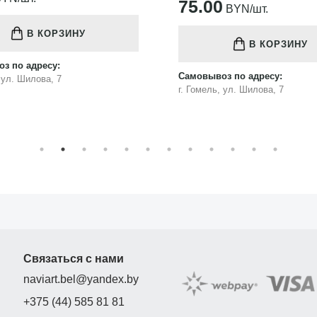
75.00
BYN/шт.
В КОРЗИНУ
В КОРЗИНУ
з по адресу:
Самовывоз по адресу:
, ул. Шилова, 7
г. Гомель, ул. Шилова, 7
Связаться с нами
naviart.bel@yandex.by
+375 (44) 585 81 81