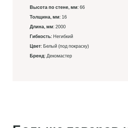
Высота по стене, мм
: 66
Толщина, мм
: 16
Длина, мм
: 2000
Гибкость
: Негибкий
Цвет
: Белый (под покраску)
Бренд
: Декомастер