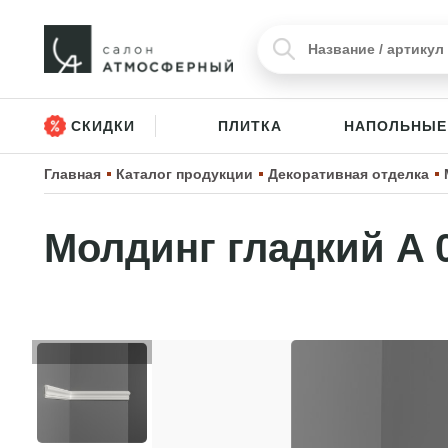
СКИДКИ
ПЛИТКА
НАПОЛЬНЫЕ
Главная
Каталог продукции
Декоративная отделка
Молдинг гладкий A 