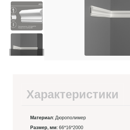
Характеристики
Материал
: Дюрополимер
Размер, мм
: 66*16*2000