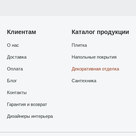
Клиентам
Каталог продукции
О нас
Плитка
Доставка
Напольные покрытия
Оплата
Декоративная отделка
Блог
Сантехника
Контакты
Гарантия и возврат
Дизайнеры интерьера