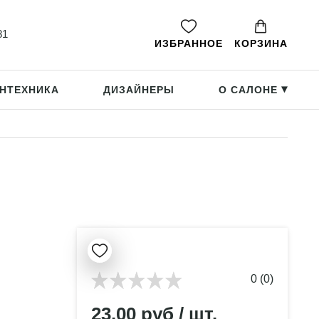
81
ИЗБРАННОЕ
КОРЗИНА
НТЕХНИКА
ДИЗАЙНЕРЫ
О САЛОНЕ
▸
0 (0)
23.00 руб / шт.