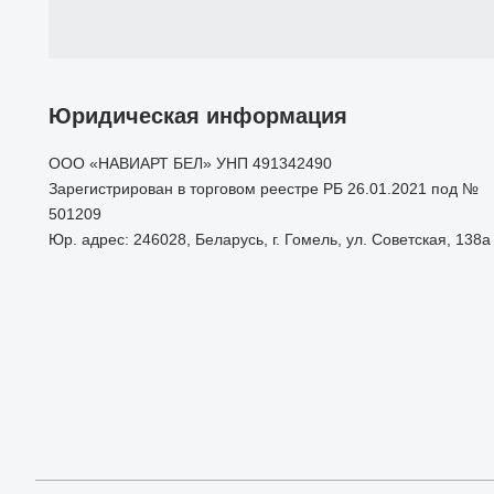
Юридическая информация
ООО «НАВИАРТ БЕЛ» УНП 491342490
Зарегистрирован в торговом реестре РБ 26.01.2021 под №
501209
Юр. адрес: 246028, Беларусь, г. Гомель, ул. Советская, 138а