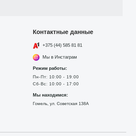
Контактные данные
+375 (44) 585 81 81
Мы в Инстаграм
Режим работы:
Пн-Пт: 10:00 - 19:00
Сб-Вс: 10:00 - 17:00
Мы находимся:
Гомель, ул. Советская 138А