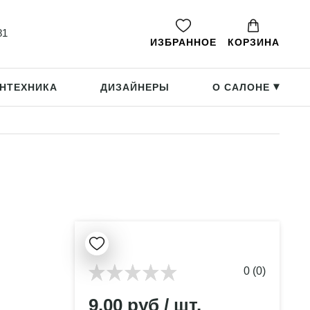
81
ИЗБРАННОЕ
КОРЗИНА
НТЕХНИКА
ДИЗАЙНЕРЫ
О САЛОНЕ
▸
0 (0)
9.00 руб / шт.