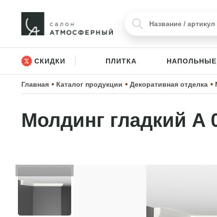
СКИДКИ
ПЛИТКА
НАПОЛЬНЫЕ
Главная
Каталог продукции
Декоративная отделка
Молдинг гладкий A 