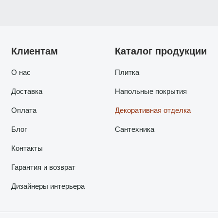
Клиентам
Каталог продукции
О нас
Плитка
Доставка
Напольные покрытия
Оплата
Декоративная отделка
Блог
Сантехника
Контакты
Гарантия и возврат
Дизайнеры интерьера