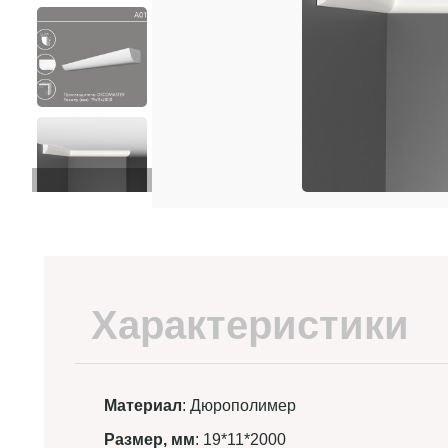
Характеристики
Материал
: Дюрополимер
Размер, мм
: 19*11*2000