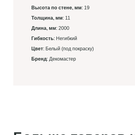
Высота по стене, мм
: 19
Толщина, мм
: 11
Длина, мм
: 2000
Гибкость
: Негибкий
Цвет
: Белый (под покраску)
Бренд
: Декомастер