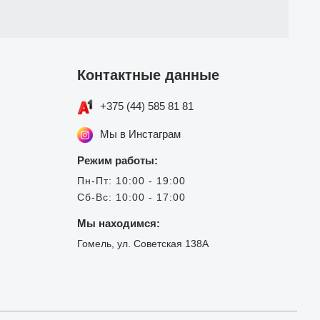
Контактные данные
+375 (44) 585 81 81
Мы в Инстаграм
Режим работы:
Пн-Пт: 10:00 - 19:00
Сб-Вс: 10:00 - 17:00
Мы находимся:
Гомель, ул. Советская 138А