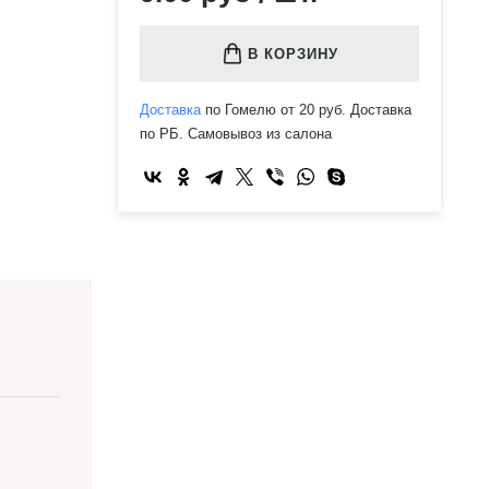
В КОРЗИНУ
Доставка
по Гомелю от 20 руб. Доставка
по РБ. Самовывоз из салона