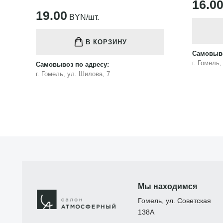
16.00
BYN/шт.
В КОРЗИНУ
Самовыво
Самовывоз по адресу:
г. Гомель
г. Гомель, ул. Шилова, 7
Мы находимся
Гомель, ул. Советская
138А