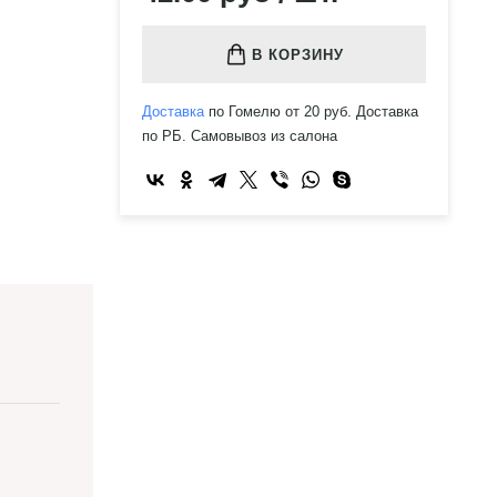
В КОРЗИНУ
Доставка
по Гомелю от 20 руб. Доставка
по РБ. Самовывоз из салона