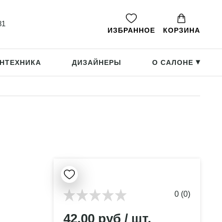
81
ИЗБРАННОЕ
КОРЗИНА
НТЕХНИКА
ДИЗАЙНЕРЫ
О САЛОНЕ
▸
0 (0)
42.00 руб / шт.