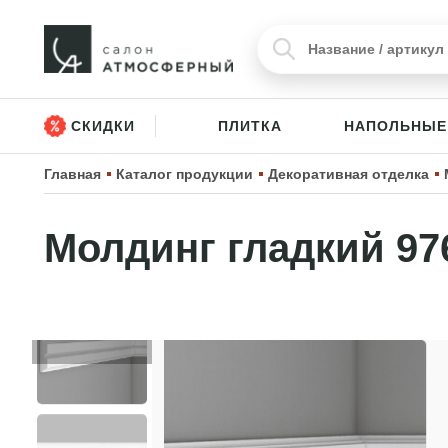
СКИДКИ
ПЛИТКА
НАПОЛЬНЫЕ
Главная
Каталог продукции
Декоративная отделка
Молдинг гладкий 97