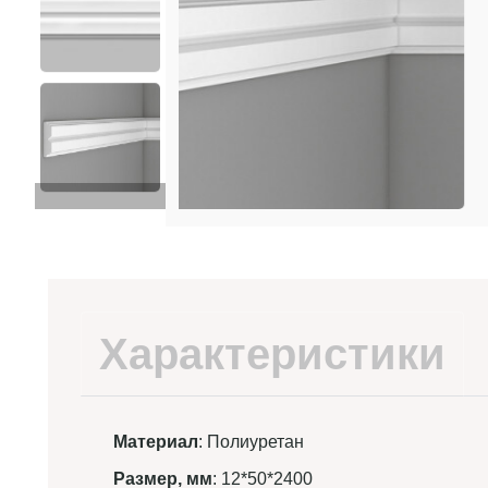
Характеристики
Материал
: Полиуретан
Размер, мм
: 12*50*2400