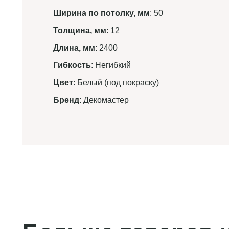
Ширина по потолку, мм
: 50
Толщина, мм
: 12
Длина, мм
: 2400
Гибкость
: Негибкий
Цвет
: Белый (под покраску)
Бренд
: Декомастер