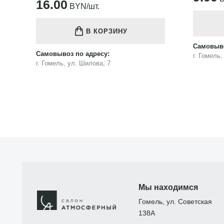
16.00
BYN/шт.
В КОРЗИНУ
Самовыво
Самовывоз по адресу:
г. Гомель
г. Гомель, ул. Шилова, 7
Мы находимся
Гомель, ул. Советская
138А