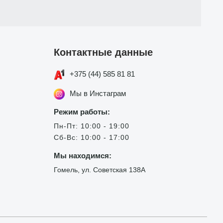
Контактные данные
+375 (44) 585 81 81
Мы в Инстаграм
Режим работы:
Пн-Пт: 10:00 - 19:00
Сб-Вс: 10:00 - 17:00
Мы находимся:
Гомель, ул. Советская 138А