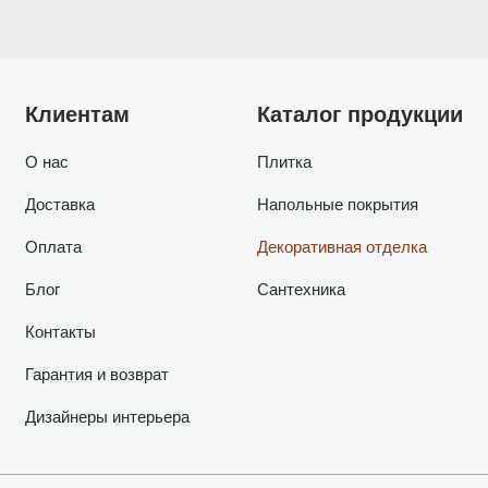
Клиентам
Каталог продукции
О нас
Плитка
Доставка
Напольные покрытия
Оплата
Декоративная отделка
Блог
Сантехника
Контакты
Гарантия и возврат
Дизайнеры интерьера