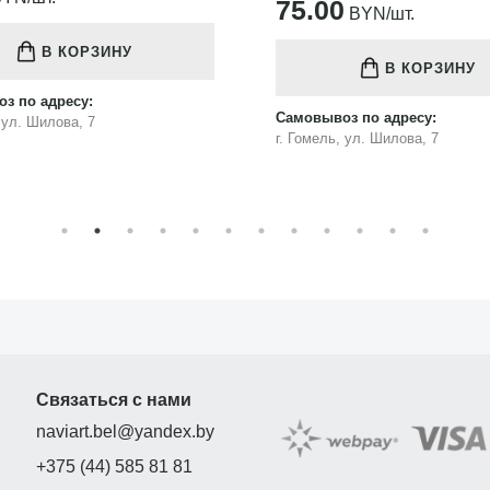
75.00
BYN/шт.
В КОРЗИНУ
В КОРЗИНУ
з по адресу:
Самовывоз по адресу:
, ул. Шилова, 7
г. Гомель, ул. Шилова, 7
Связаться с нами
naviart.bel@yandex.by
+375 (44) 585 81 81