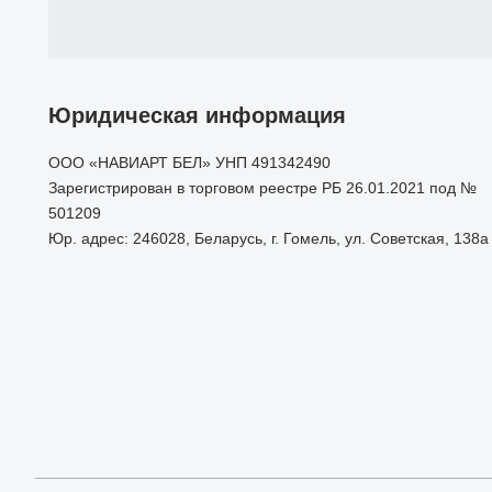
Юридическая информация
ООО «НАВИАРТ БЕЛ» УНП 491342490
Зарегистрирован в торговом реестре РБ 26.01.2021 под №
501209
Юр. адрес: 246028, Беларусь, г. Гомель, ул. Советская, 138а