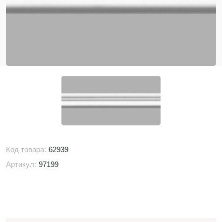
Код товара:
62939
Артикул:
97199