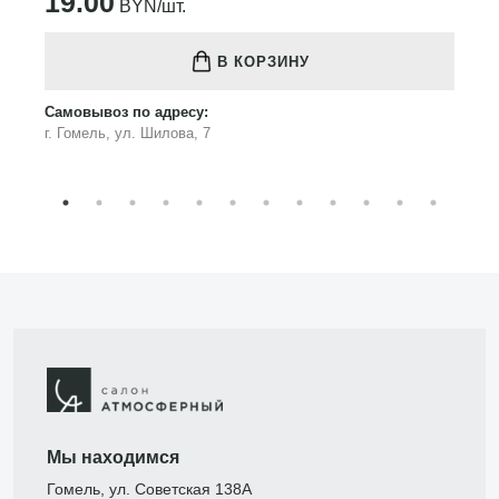
19.00
BYN/шт.
В КОРЗИНУ
Самовывоз по адресу:
г. Гомель, ул. Шилова, 7
Мы находимся
Гомель, ул. Советская 138А