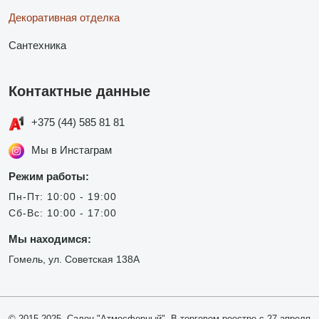
Декоративная отделка
Сантехника
Контактные данные
+375 (44) 585 81 81
Мы в Инстаграм
Режим работы:
Пн-Пт: 10:00 - 19:00
Сб-Вс: 10:00 - 17:00
Мы находимся:
Гомель, ул. Советская 138А
© 2015-2025, Салон "Атмосферный". В торговом реестре с 27 апреля