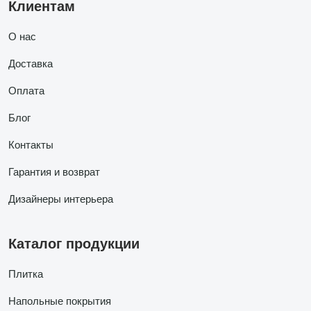
Клиентам
О нас
Доставка
Оплата
Блог
Контакты
Гарантия и возврат
Дизайнеры интерьера
Каталог продукции
Плитка
Напольные покрытия