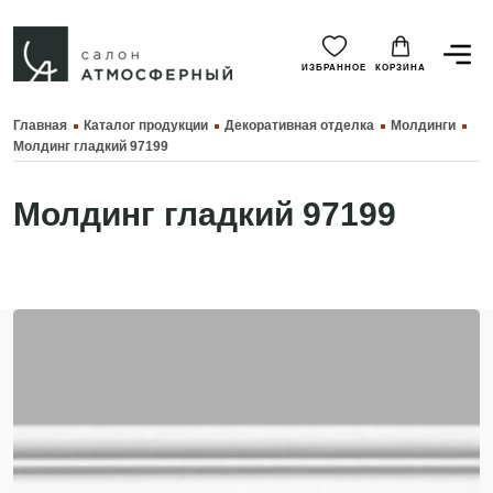
ИЗБРАННОЕ
КОРЗИНА
Главная
Каталог продукции
Декоративная отделка
Молдинги
Молдинг гладкий 97199
Молдинг гладкий 97199