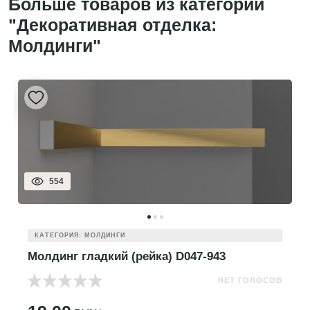
Больше товаров из категории
"Декоративная отделка:
Молдинги"
554
КАТЕГОРИЯ: МОЛДИНГИ
Молдинг гладкий (рейка) D047-943
НЕТ ГОЛОСОВ