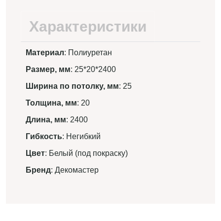
Характеристики
Материал
: Полиуретан
Размер, мм
: 25*20*2400
Ширина по потолку, мм
: 25
Толщина, мм
: 20
Длина, мм
: 2400
Гибкость
: Негибкий
Цвет
: Белый (под покраску)
Бренд
: Декомастер