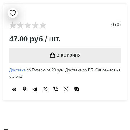
0 (0)
47.00 руб / шт.
В КОРЗИНУ
Доставка
по Гомелю от 20 руб. Доставка по РБ. Самовывоз из
салона