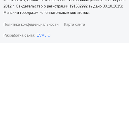
2012 г. Свидетельство о регистрации 191582992 выдано 30.10.2015г.
Минским городским исполнительным комитетом.
Политика конфиденциальности
Карта сайта
Разработка сайта:
EVVLIO