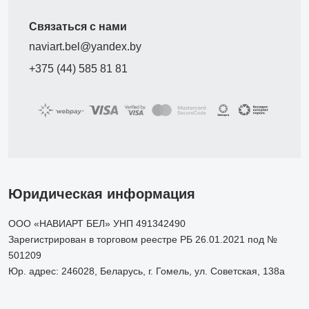
Связаться с нами
naviart.bel@yandex.by
+375 (44) 585 81 81
Юридическая информация
ООО «НАВИАРТ БЕЛ» УНП 491342490
Зарегистрирован в торговом реестре РБ 26.01.2021 под №
501209
Юр. адрес: 246028, Беларусь, г. Гомель, ул. Советская, 138а