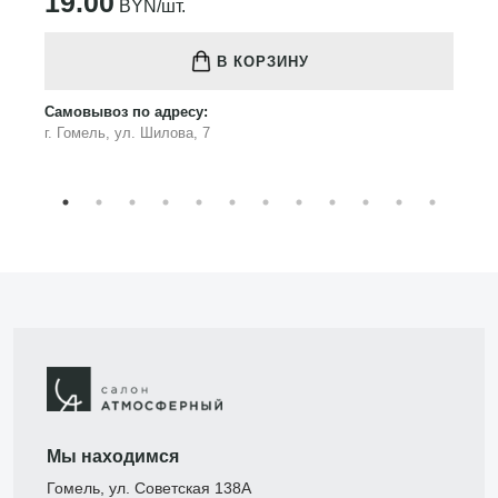
19.00
BYN/шт.
В КОРЗИНУ
Самовывоз по адресу:
г. Гомель, ул. Шилова, 7
Мы находимся
Гомель, ул. Советская 138А