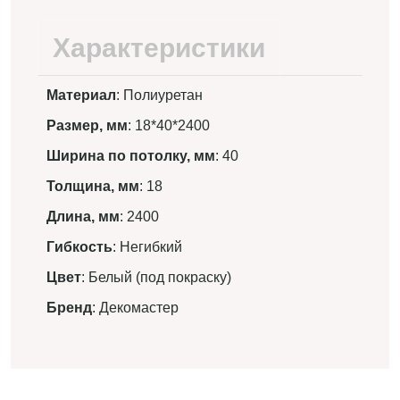
Характеристики
Материал
: Полиуретан
Размер, мм
: 18*40*2400
Ширина по потолку, мм
: 40
Толщина, мм
: 18
Длина, мм
: 2400
Гибкость
: Негибкий
Цвет
: Белый (под покраску)
Бренд
: Декомастер