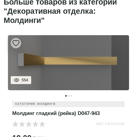
Больше товаров из категории
"Декоративная отделка:
Молдинги"
554
КАТЕГОРИЯ: МОЛДИНГИ
Молдинг гладкий (рейка) D047-943
НЕТ ГОЛОСОВ