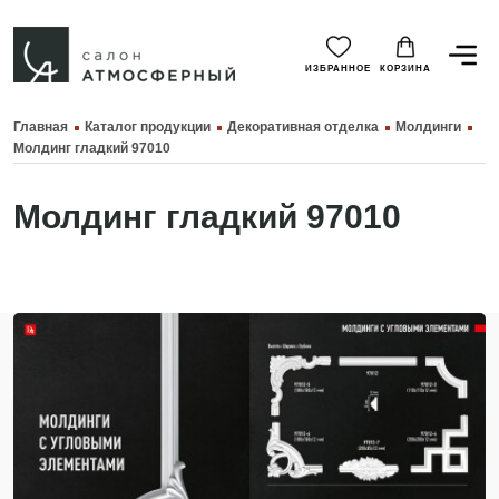
ИЗБРАННОЕ
КОРЗИНА
Главная
Каталог продукции
Декоративная отделка
Молдинги
Молдинг гладкий 97010
Молдинг гладкий 97010