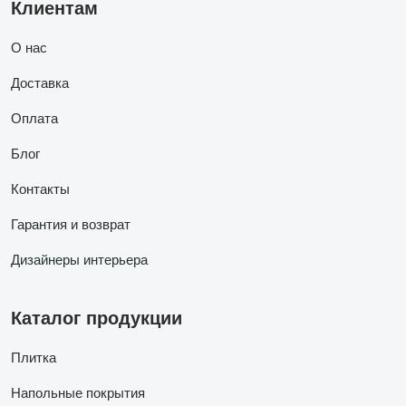
Клиентам
О нас
Доставка
Оплата
Блог
Контакты
Гарантия и возврат
Дизайнеры интерьера
Каталог продукции
Плитка
Напольные покрытия