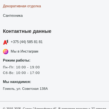
Декоративная отделка
Сантехника
Контактные данные
+375 (44) 585 81 81
Мы в Инстаграм
Режим работы:
Пн-Пт: 10:00 - 19:00
Сб-Вс: 10:00 - 17:00
Мы находимся:
Гомель, ул. Советская 138А
© 2015-2025, Салон "Атмосферный". В торговом реестре с 27 апреля