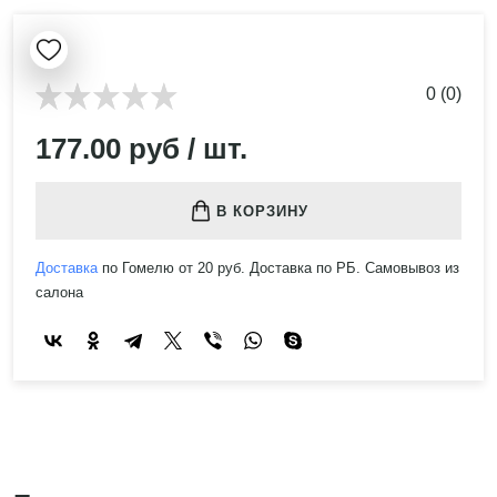
0 (0)
177.00 руб / шт.
В КОРЗИНУ
Доставка
по Гомелю от 20 руб. Доставка по РБ. Самовывоз из
салона