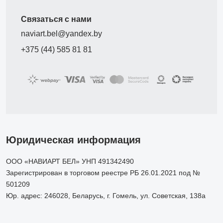
Связаться с нами
naviart.bel@yandex.by
+375 (44) 585 81 81
Юридическая информация
ООО «НАВИАРТ БЕЛ» УНП 491342490
Зарегистрирован в торговом реестре РБ 26.01.2021 под №
501209
Юр. адрес: 246028, Беларусь, г. Гомель, ул. Советская, 138а