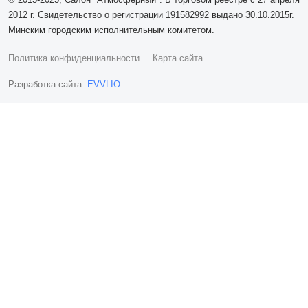
2012 г. Свидетельство о регистрации 191582992 выдано 30.10.2015г.
Минским городским исполнительным комитетом.
Политика конфиденциальности
Карта сайта
Разработка сайта:
EVVLIO