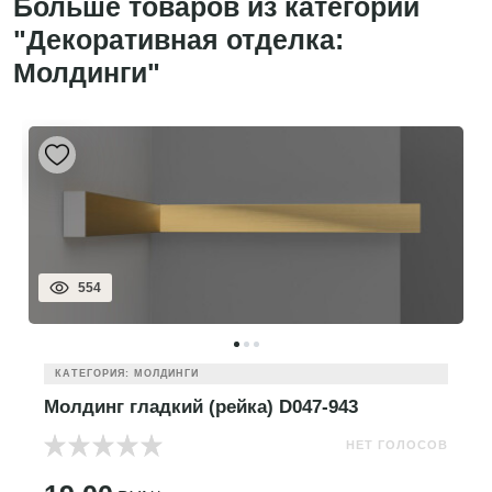
Больше товаров из категории
"Декоративная отделка:
Молдинги"
554
КАТЕГОРИЯ: МОЛДИНГИ
Молдинг гладкий (рейка) D047-943
НЕТ ГОЛОСОВ