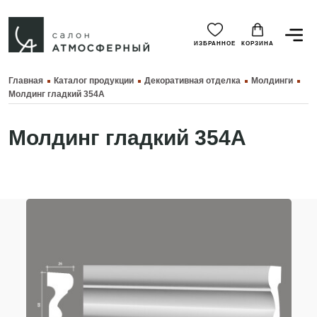
ИЗБРАННОЕ
КОРЗИНА
Главная
Каталог продукции
Декоративная отделка
Молдинги
Молдинг гладкий 354A
Молдинг гладкий 354A