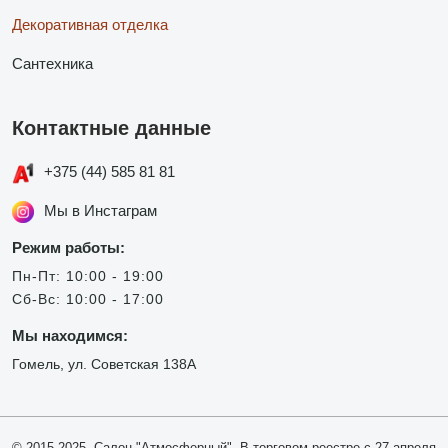
Декоративная отделка
Сантехника
Контактные данные
+375 (44) 585 81 81
Мы в Инстаграм
Режим работы:
Пн-Пт: 10:00 - 19:00
Сб-Вс: 10:00 - 17:00
Мы находимся:
Гомель, ул. Советская 138А
© 2015-2025, Салон "Атмосферный". В торговом реестре с 27 апреля