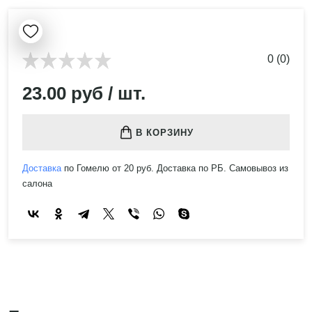
0 (0)
23.00 руб / шт.
В КОРЗИНУ
Доставка
по Гомелю от 20 руб. Доставка по РБ. Самовывоз из
салона