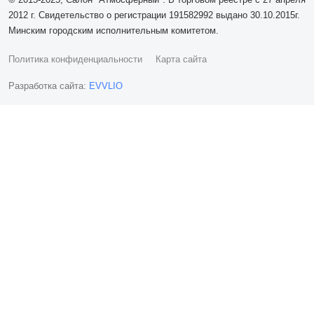
2012 г. Свидетельство о регистрации 191582992 выдано 30.10.2015г.
Минским городским исполнительным комитетом.
Политика конфиденциальности
Карта сайта
Разработка сайта:
EVVLIO