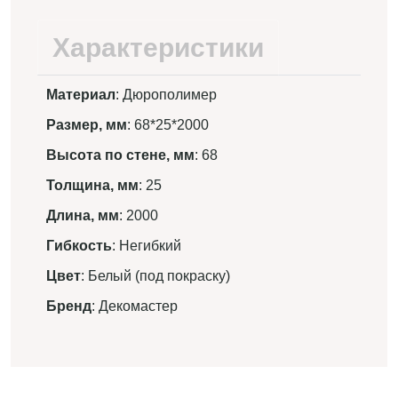
Характеристики
Материал
: Дюрополимер
Размер, мм
: 68*25*2000
Высота по стене, мм
: 68
Толщина, мм
: 25
Длина, мм
: 2000
Гибкость
: Негибкий
Цвет
: Белый (под покраску)
Бренд
: Декомастер