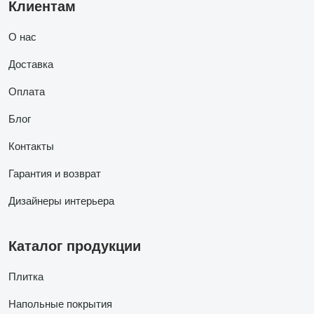
Клиентам
О нас
Доставка
Оплата
Блог
Контакты
Гарантия и возврат
Дизайнеры интерьера
Каталог продукции
Плитка
Напольные покрытия