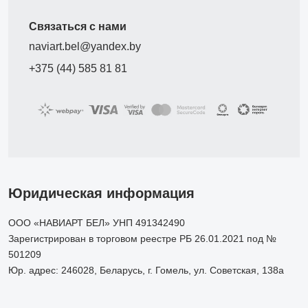
Связаться с нами
naviart.bel@yandex.by
+375 (44) 585 81 81
Юридическая информация
ООО «НАВИАРТ БЕЛ» УНП 491342490
Зарегистрирован в торговом реестре РБ 26.01.2021 под №
501209
Юр. адрес: 246028, Беларусь, г. Гомель, ул. Советская, 138а