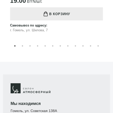
19.00
BYN/шт.
В КОРЗИНУ
Самовывоз по адресу:
г. Гомель, ул. Шилова, 7
Мы находимся
Гомель, ул. Советская 138А