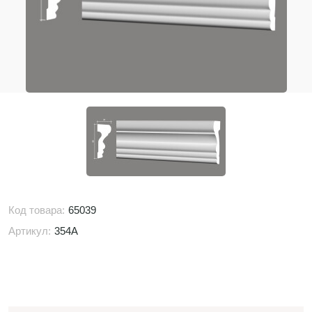
Код товара:
65039
Артикул:
354A