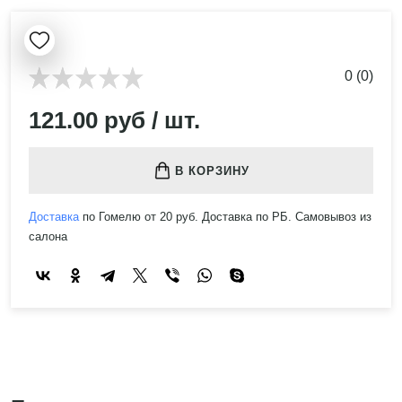
0 (0)
121.00 руб / шт.
В КОРЗИНУ
Доставка
по Гомелю от 20 руб. Доставка по РБ. Самовывоз из
салона