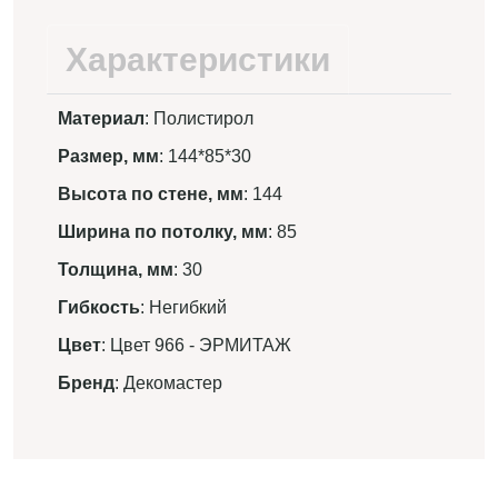
Характеристики
Материал
: Полистирол
Размер, мм
: 144*85*30
Высота по стене, мм
: 144
Ширина по потолку, мм
: 85
Толщина, мм
: 30
Гибкость
: Негибкий
Цвет
: Цвет 966 - ЭРМИТАЖ
Бренд
: Декомастер