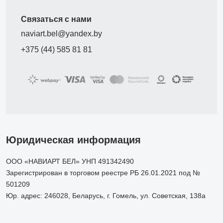
Связаться с нами
naviart.bel@yandex.by
+375 (44) 585 81 81
Юридическая информация
ООО «НАВИАРТ БЕЛ» УНП 491342490
Зарегистрирован в торговом реестре РБ 26.01.2021 под №
501209
Юр. адрес: 246028, Беларусь, г. Гомель, ул. Советская, 138а