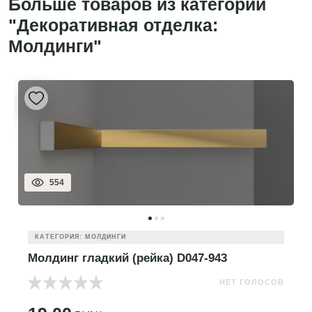
Больше товаров из категории
"Декоративная отделка:
Молдинги"
554
КАТЕГОРИЯ: МОЛДИНГИ
Молдинг гладкий (рейка) D047-943
НЕТ ГОЛОСОВ