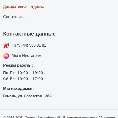
Декоративная отделка
Сантехника
Контактные данные
+375 (44) 585 81 81
Мы в Инстаграм
Режим работы:
Пн-Пт: 10:00 - 19:00
Сб-Вс: 10:00 - 17:00
Мы находимся:
Гомель, ул. Советская 138А
© 2015-2025, Салон "Атмосферный". В торговом реестре с 27 апреля