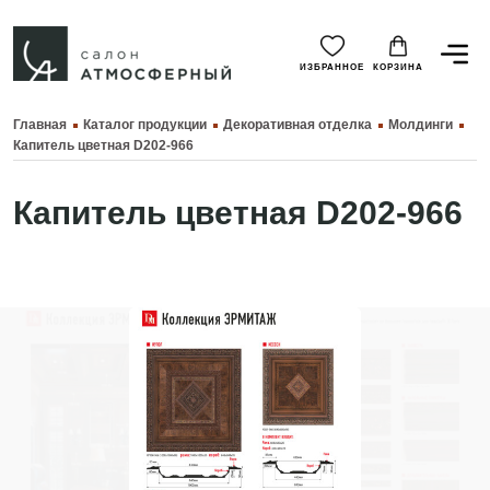
ИЗБРАННОЕ
КОРЗИНА
Главная
Каталог продукции
Декоративная отделка
Молдинги
Капитель цветная D202-966
Капитель цветная D202-966