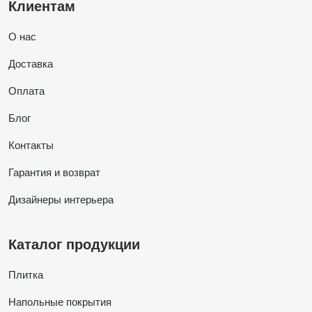
Клиентам
О нас
Доставка
Оплата
Блог
Контакты
Гарантия и возврат
Дизайнеры интерьера
Каталог продукции
Плитка
Напольные покрытия