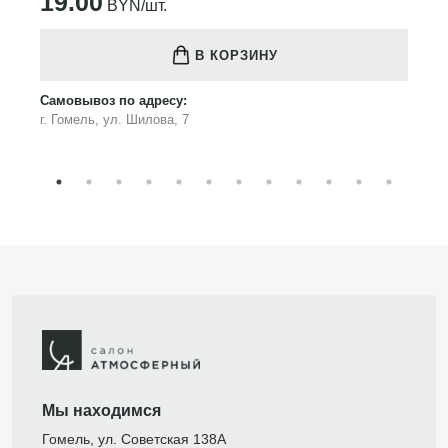
19.00
BYN/шт.
В КОРЗИНУ
Самовывоз по адресу:
г. Гомель, ул. Шилова, 7
Мы находимся
Гомель, ул. Советская 138А