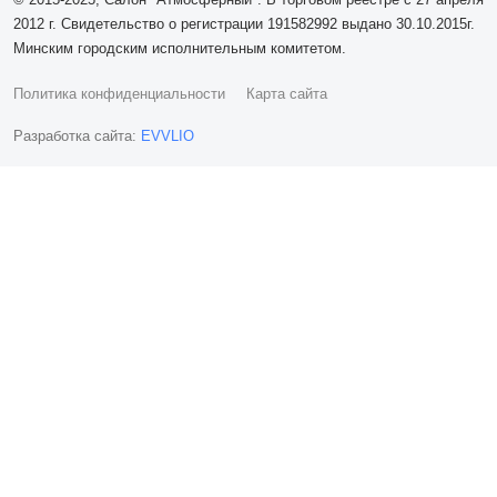
2012 г. Свидетельство о регистрации 191582992 выдано 30.10.2015г.
Минским городским исполнительным комитетом.
Политика конфиденциальности
Карта сайта
Разработка сайта:
EVVLIO