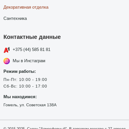
Декоративная отделка
Сантехника
Контактные данные
+375 (44) 585 81 81
Мы в Инстаграм
Режим работы:
Пн-Пт: 10:00 - 19:00
Сб-Вс: 10:00 - 17:00
Мы находимся:
Гомель, ул. Советская 138А
© 2015-2025, Салон "Атмосферный". В торговом реестре с 27 апреля