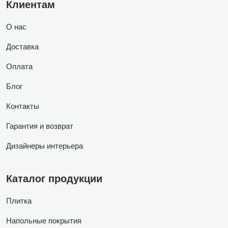
Клиентам
О нас
Доставка
Оплата
Блог
Контакты
Гарантия и возврат
Дизайнеры интерьера
Каталог продукции
Плитка
Напольные покрытия