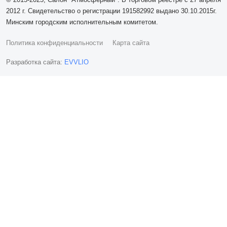
2012 г. Свидетельство о регистрации 191582992 выдано 30.10.2015г.
Минским городским исполнительным комитетом.
Политика конфиденциальности
Карта сайта
Разработка сайта:
EVVLIO