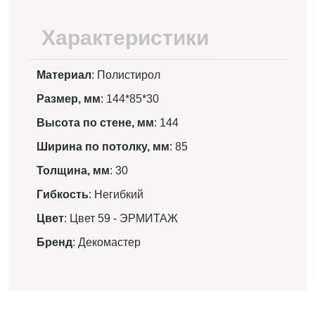
Характеристики
Материал
: Полистирол
Размер, мм
: 144*85*30
Высота по стене, мм
: 144
Ширина по потолку, мм
: 85
Толщина, мм
: 30
Гибкость
: Негибкий
Цвет
: Цвет 59 - ЭРМИТАЖ
Бренд
: Декомастер