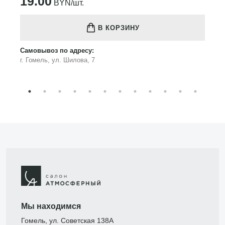
19.00
BYN/шт.
В КОРЗИНУ
Самовывоз по адресу:
г. Гомель, ул. Шилова, 7
Мы находимся
Гомель, ул. Советская 138А