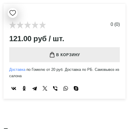
0 (0)
121.00 руб / шт.
В КОРЗИНУ
Доставка
по Гомелю от 20 руб. Доставка по РБ. Самовывоз из
салона