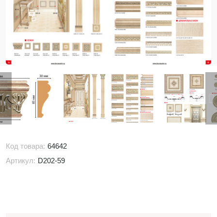
Код товара:
64642
Артикул:
D202-59