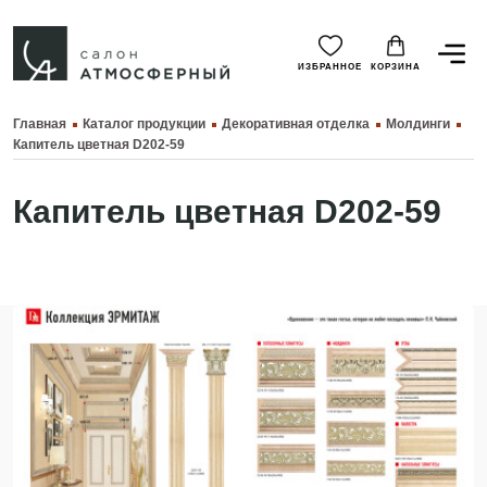
ИЗБРАННОЕ
КОРЗИНА
Главная
Каталог продукции
Декоративная отделка
Молдинги
Капитель цветная D202-59
Капитель цветная D202-59