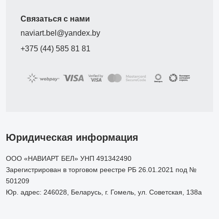
Связаться с нами
naviart.bel@yandex.by
+375 (44) 585 81 81
Юридическая информация
ООО «НАВИАРТ БЕЛ» УНП 491342490
Зарегистрирован в торговом реестре РБ 26.01.2021 под №
501209
Юр. адрес: 246028, Беларусь, г. Гомель, ул. Советская, 138а