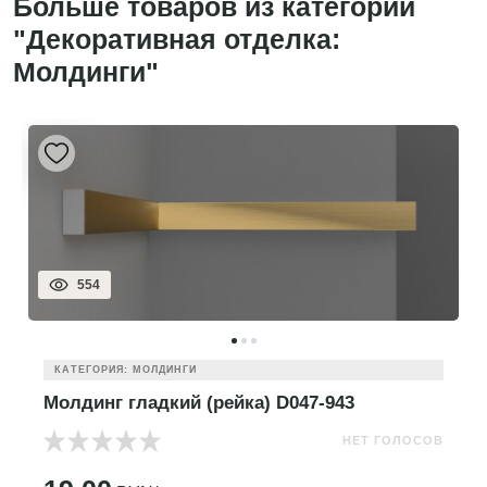
Больше товаров из категории
"Декоративная отделка:
Молдинги"
554
КАТЕГОРИЯ: МОЛДИНГИ
Молдинг гладкий (рейка) D047-943
НЕТ ГОЛОСОВ