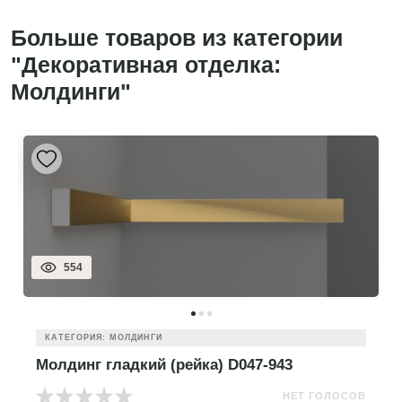
Больше товаров из категории
"Декоративная отделка:
Молдинги"
554
КАТЕГОРИЯ: МОЛДИНГИ
Молдинг гладкий (рейка) D047-943
НЕТ ГОЛОСОВ