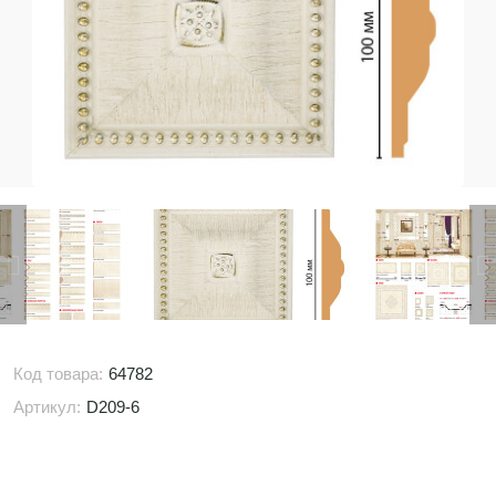
Код товара:
64782
Артикул:
D209-6