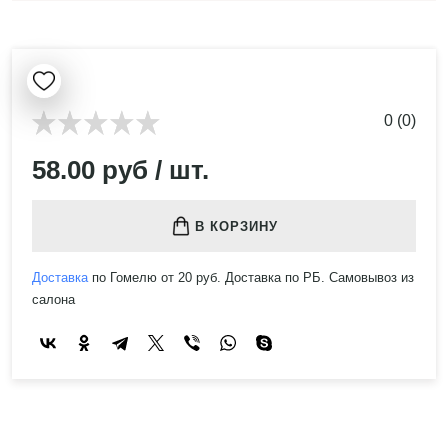
0 (0)
58.00 руб / шт.
В КОРЗИНУ
Доставка
по Гомелю от 20 руб. Доставка по РБ. Самовывоз из
салона