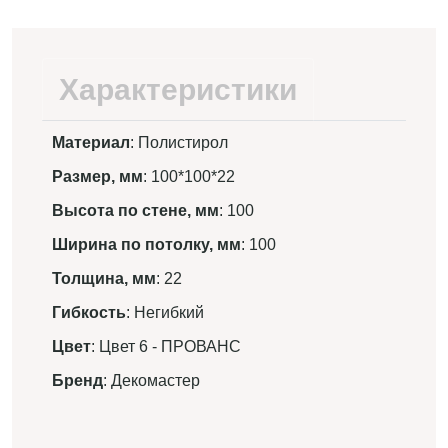
Характеристики
Материал
: Полистирол
Размер, мм
: 100*100*22
Высота по стене, мм
: 100
Ширина по потолку, мм
: 100
Толщина, мм
: 22
Гибкость
: Негибкий
Цвет
: Цвет 6 - ПРОВАНС
Бренд
: Декомастер