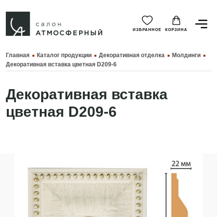
ИЗБРАННОЕ
КОРЗИНА
Главная
Каталог продукции
Декоративная отделка
Молдинги
Декоративная вставка цветная D209-6
Декоративная вставка
цветная D209-6