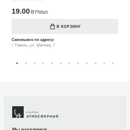
19.00
BYN/шт.
В КОРЗИНУ
Самовывоз по адресу:
г. Гомель, ул. Шилова, 7
Мы находимся