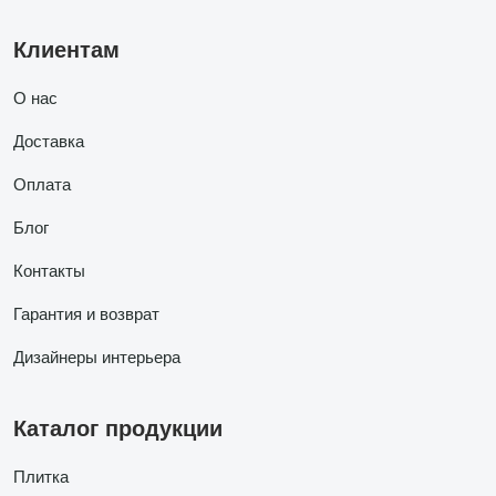
Клиентам
О нас
Доставка
Оплата
Блог
Контакты
Гарантия и возврат
Дизайнеры интерьера
Каталог продукции
Плитка