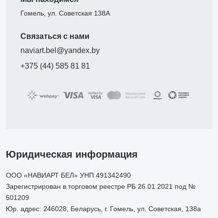
Гомель, ул. Советская 138А
Связаться с нами
naviart.bel@yandex.by
+375 (44) 585 81 81
Юридическая информация
ООО «НАВИАРТ БЕЛ» УНП 491342490
Зарегистрирован в торговом реестре РБ 26.01.2021 под №
501209
Юр. адрес: 246028, Беларусь, г. Гомель, ул. Советская, 138а