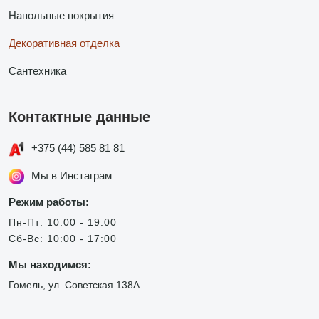
Напольные покрытия
Декоративная отделка
Сантехника
Контактные данные
+375 (44) 585 81 81
Мы в Инстаграм
Режим работы:
Пн-Пт: 10:00 - 19:00
Сб-Вс: 10:00 - 17:00
Мы находимся:
Гомель, ул. Советская 138А