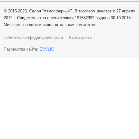
© 2015-2025, Салон "Атмосферный". В торговом реестре с 27 апреля
2012 г. Свидетельство о регистрации 191582992 выдано 30.10.2015г.
Минским городским исполнительным комитетом.
Политика конфиденциальности
Карта сайта
Разработка сайта:
EVVLIO