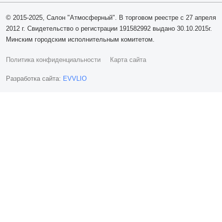
© 2015-2025, Салон "Атмосферный". В торговом реестре с 27 апреля
2012 г. Свидетельство о регистрации 191582992 выдано 30.10.2015г.
Минским городским исполнительным комитетом.
Политика конфиденциальности
Карта сайта
Разработка сайта:
EVVLIO