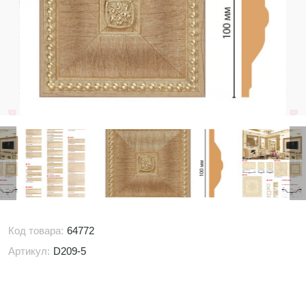
Код товара:
64772
Артикул:
D209-5