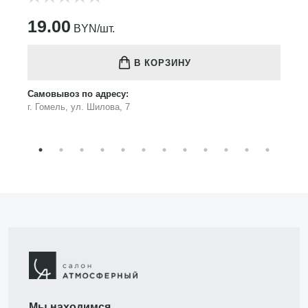
19.00
BYN/шт.
В КОРЗИНУ
Самовывоз по адресу:
г. Гомель, ул. Шилова, 7
Мы находимся