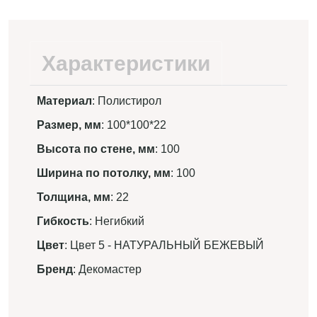
Характеристики
Материал
: Полистирол
Размер, мм
: 100*100*22
Высота по стене, мм
: 100
Ширина по потолку, мм
: 100
Толщина, мм
: 22
Гибкость
: Негибкий
Цвет
: Цвет 5 - НАТУРАЛЬНЫЙ БЕЖЕВЫЙ
Бренд
: Декомастер