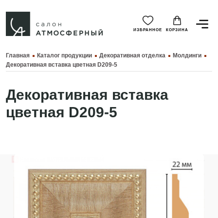
ИЗБРАННОЕ
КОРЗИНА
Главная
Каталог продукции
Декоративная отделка
Молдинги
Декоративная вставка цветная D209-5
Декоративная вставка
цветная D209-5