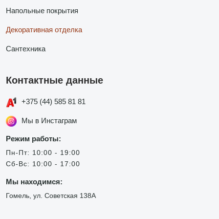
Напольные покрытия
Декоративная отделка
Сантехника
Контактные данные
+375 (44) 585 81 81
Мы в Инстаграм
Режим работы:
Пн-Пт: 10:00 - 19:00
Сб-Вс: 10:00 - 17:00
Мы находимся:
Гомель, ул. Советская 138А