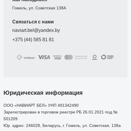
Гомель, ул. Советская 138А
Связаться с нами
naviart.bel@yandex.by
+375 (44) 585 81 81
Юридическая информация
ООО «НАВИАРТ БЕЛ» УНП 491342490
Зарегистрирован в торговом реестре РБ 26.01.2021 под №
501209
Юр. адрес: 246028, Беларусь, г. Гомель, ул. Советская, 138а