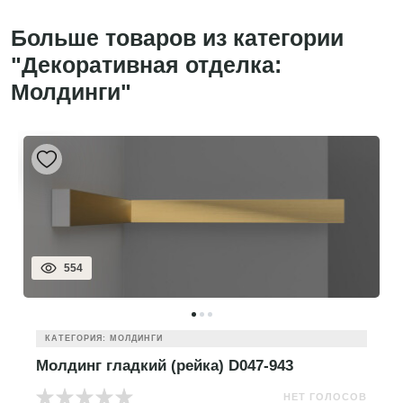
Больше товаров из категории
"Декоративная отделка:
Молдинги"
554
КАТЕГОРИЯ: МОЛДИНГИ
Молдинг гладкий (рейка) D047-943
НЕТ ГОЛОСОВ