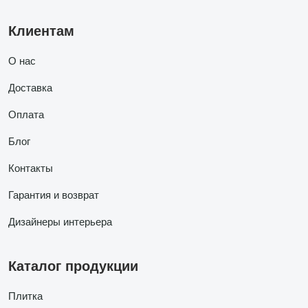
Клиентам
О нас
Доставка
Оплата
Блог
Контакты
Гарантия и возврат
Дизайнеры интерьера
Каталог продукции
Плитка