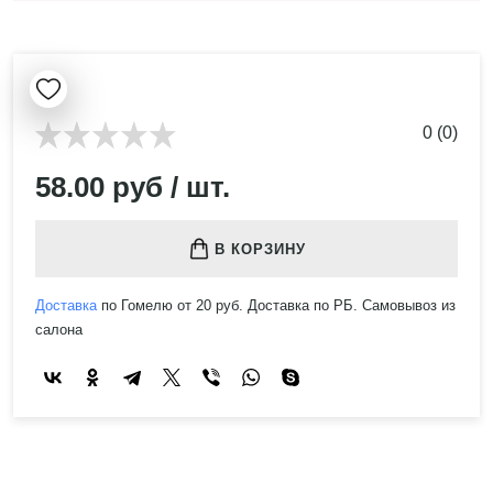
0 (0)
58.00 руб / шт.
В КОРЗИНУ
Доставка
по Гомелю от 20 руб. Доставка по РБ. Самовывоз из
салона