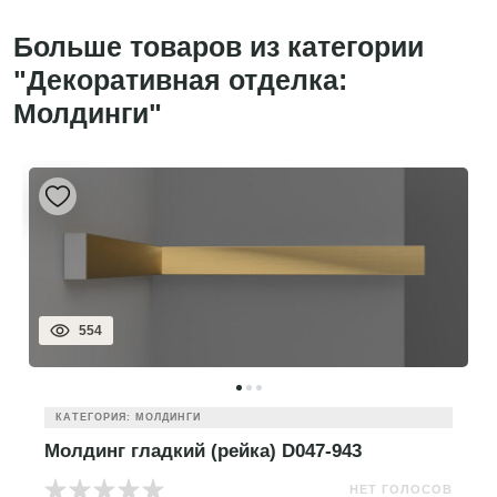
Больше товаров из категории
"Декоративная отделка:
Молдинги"
554
КАТЕГОРИЯ: МОЛДИНГИ
Молдинг гладкий (рейка) D047-943
НЕТ ГОЛОСОВ