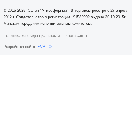
© 2015-2025, Салон "Атмосферный". В торговом реестре с 27 апреля
2012 г. Свидетельство о регистрации 191582992 выдано 30.10.2015г.
Минским городским исполнительным комитетом.
Политика конфиденциальности
Карта сайта
Разработка сайта:
EVVLIO