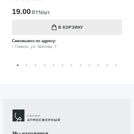
19.00
BYN/шт.
В КОРЗИНУ
Самовывоз по адресу:
г. Гомель, ул. Шилова, 7
Мы находимся