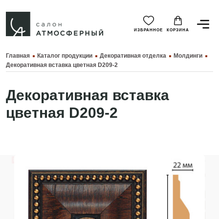
ИЗБРАННОЕ
КОРЗИНА
Главная
Каталог продукции
Декоративная отделка
Молдинги
Декоративная вставка цветная D209-2
Декоративная вставка
цветная D209-2