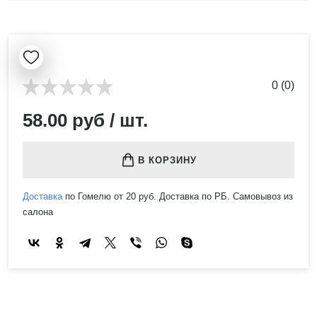
0 (0)
58.00 руб / шт.
В КОРЗИНУ
Доставка
по Гомелю от 20 руб. Доставка по РБ. Самовывоз из
салона