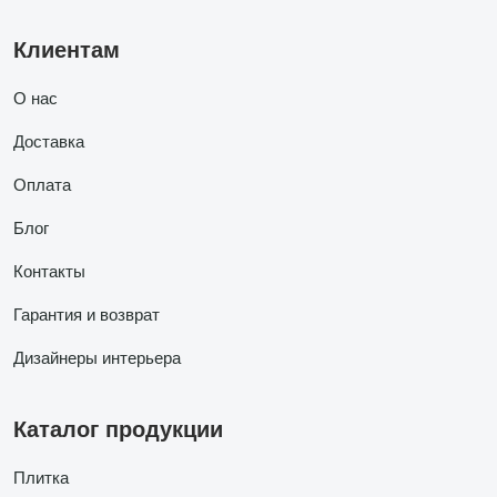
Клиентам
О нас
Доставка
Оплата
Блог
Контакты
Гарантия и возврат
Дизайнеры интерьера
Каталог продукции
Плитка