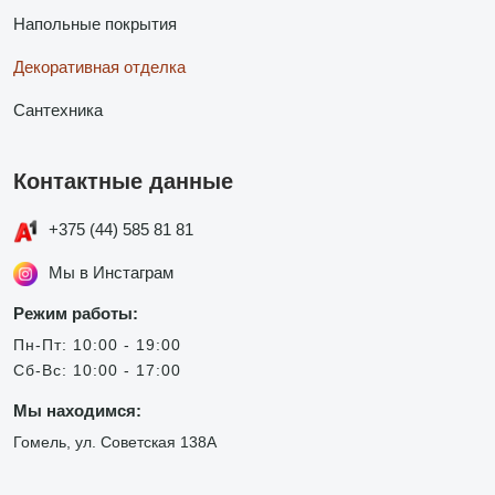
Напольные покрытия
Декоративная отделка
Сантехника
Контактные данные
+375 (44) 585 81 81
Мы в Инстаграм
Режим работы:
Пн-Пт: 10:00 - 19:00
Сб-Вс: 10:00 - 17:00
Мы находимся:
Гомель, ул. Советская 138А