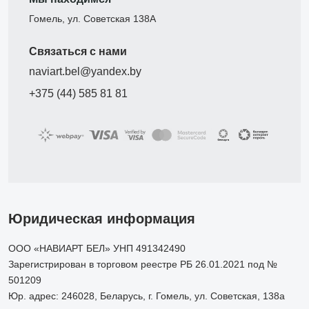
Гомель, ул. Советская 138А
Связаться с нами
naviart.bel@yandex.by
+375 (44) 585 81 81
Юридическая информация
ООО «НАВИАРТ БЕЛ» УНП 491342490
Зарегистрирован в торговом реестре РБ 26.01.2021 под №
501209
Юр. адрес: 246028, Беларусь, г. Гомель, ул. Советская, 138а