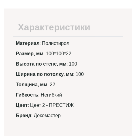
Характеристики
Материал
: Полистирол
Размер, мм
: 100*100*22
Высота по стене, мм
: 100
Ширина по потолку, мм
: 100
Толщина, мм
: 22
Гибкость
: Негибкий
Цвет
: Цвет 2 - ПРЕСТИЖ
Бренд
: Декомастер