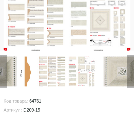
Код товара:
64761
Артикул:
D209-15