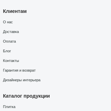
Клиентам
О нас
Доставка
Оплата
Блог
Контакты
Гарантия и возврат
Дизайнеры интерьера
Каталог продукции
Плитка