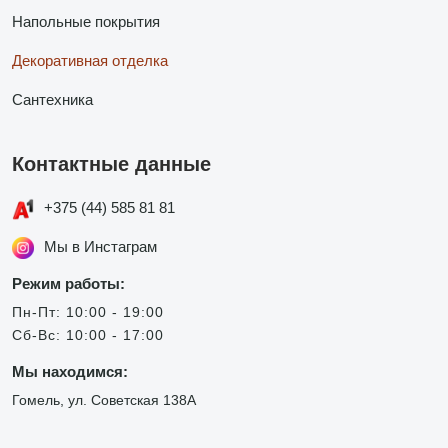
Напольные покрытия
Декоративная отделка
Сантехника
Контактные данные
+375 (44) 585 81 81
Мы в Инстаграм
Режим работы:
Пн-Пт: 10:00 - 19:00
Сб-Вс: 10:00 - 17:00
Мы находимся:
Гомель, ул. Советская 138А