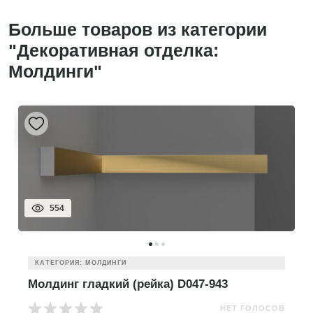
Больше товаров из категории
"Декоративная отделка:
Молдинги"
554
КАТЕГОРИЯ: МОЛДИНГИ
Молдинг гладкий (рейка) D047-943
НЕТ ГОЛОСОВ