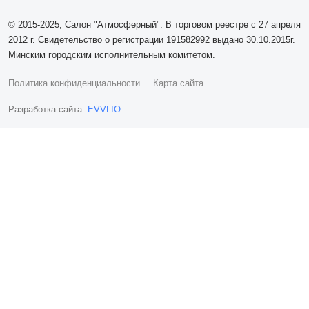
© 2015-2025, Салон "Атмосферный". В торговом реестре с 27 апреля
2012 г. Свидетельство о регистрации 191582992 выдано 30.10.2015г.
Минским городским исполнительным комитетом.
Политика конфиденциальности
Карта сайта
Разработка сайта:
EVVLIO