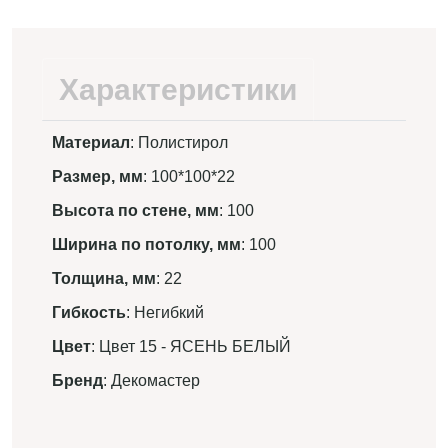
Характеристики
Материал
: Полистирол
Размер, мм
: 100*100*22
Высота по стене, мм
: 100
Ширина по потолку, мм
: 100
Толщина, мм
: 22
Гибкость
: Негибкий
Цвет
: Цвет 15 - ЯСЕНЬ БЕЛЫЙ
Бренд
: Декомастер