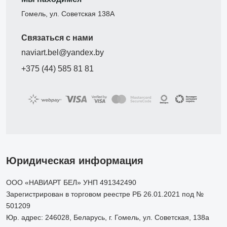
Гомель, ул. Советская 138А
Связаться с нами
naviart.bel@yandex.by
+375 (44) 585 81 81
Юридическая информация
ООО «НАВИАРТ БЕЛ» УНП 491342490
Зарегистрирован в торговом реестре РБ 26.01.2021 под №
501209
Юр. адрес: 246028, Беларусь, г. Гомель, ул. Советская, 138а