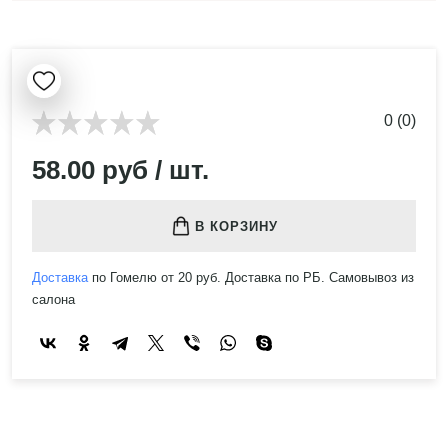
0 (0)
58.00 руб / шт.
В КОРЗИНУ
Доставка
по Гомелю от 20 руб. Доставка по РБ. Самовывоз из
салона