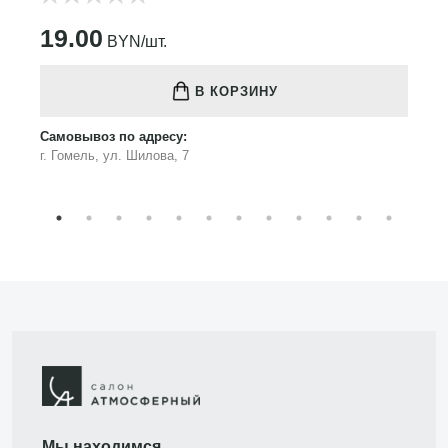
19.00
BYN/шт.
В КОРЗИНУ
Самовывоз по адресу:
г. Гомель, ул. Шилова, 7
Мы находимся