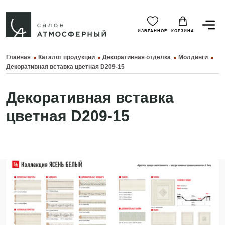
ИЗБРАННОЕ
КОРЗИНА
Главная
Каталог продукции
Декоративная отделка
Молдинги
Декоративная вставка цветная D209-15
Декоративная вставка
цветная D209-15