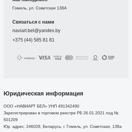
Гомель, ул. Советская 138А
Связаться с нами
naviart.bel@yandex.by
+375 (44) 585 81 81
Юридическая информация
ООО «НАВИАРТ БЕЛ» УНП 491342490
Зарегистрирован в торговом реестре РБ 26.01.2021 под №
501209
Юр. адрес: 246028, Беларусь, г. Гомель, ул. Советская, 138а