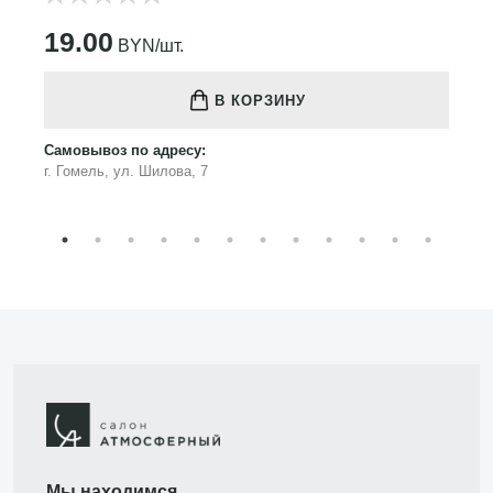
19.00
BYN/шт.
В КОРЗИНУ
Самовывоз по адресу:
г. Гомель, ул. Шилова, 7
Мы находимся