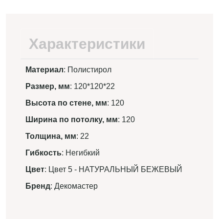
Характеристики
Материал
: Полистирол
Размер, мм
: 120*120*22
Высота по стене, мм
: 120
Ширина по потолку, мм
: 120
Толщина, мм
: 22
Гибкость
: Негибкий
Цвет
: Цвет 5 - НАТУРАЛЬНЫЙ БЕЖЕВЫЙ
Бренд
: Декомастер