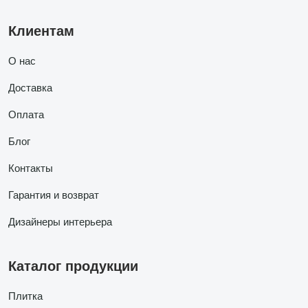
Клиентам
О нас
Доставка
Оплата
Блог
Контакты
Гарантия и возврат
Дизайнеры интерьера
Каталог продукции
Плитка