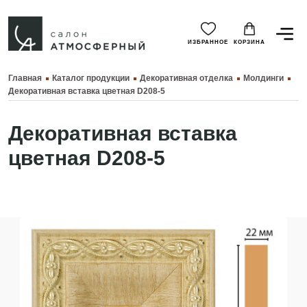
ИЗБРАННОЕ
КОРЗИНА
Главная
Каталог продукции
Декоративная отделка
Молдинги
Декоративная вставка цветная D208-5
Декоративная вставка
цветная D208-5