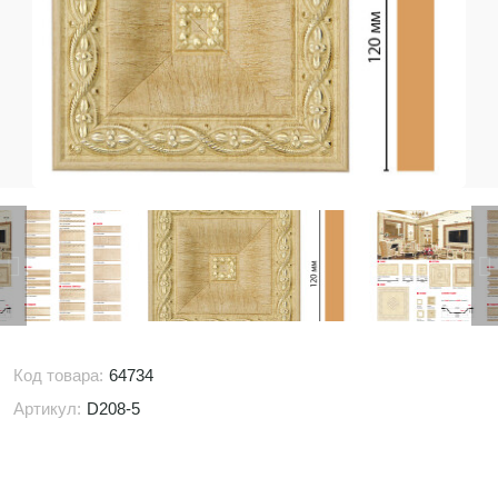
Код товара:
64734
Артикул:
D208-5