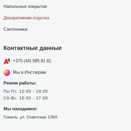
Напольные покрытия
Декоративная отделка
Сантехника
Контактные данные
+375 (44) 585 81 81
Мы в Инстаграм
Режим работы:
Пн-Пт: 10:00 - 19:00
Сб-Вс: 10:00 - 17:00
Мы находимся:
Гомель, ул. Советская 138А