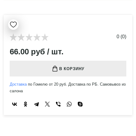
0 (0)
66.00 руб / шт.
В КОРЗИНУ
Доставка
по Гомелю от 20 руб. Доставка по РБ. Самовывоз из
салона