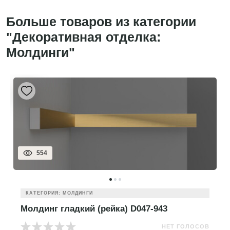
Больше товаров из категории
"Декоративная отделка:
Молдинги"
554
КАТЕГОРИЯ: МОЛДИНГИ
Молдинг гладкий (рейка) D047-943
НЕТ ГОЛОСОВ