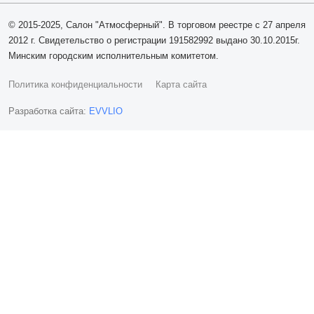
© 2015-2025, Салон "Атмосферный". В торговом реестре с 27 апреля
2012 г. Свидетельство о регистрации 191582992 выдано 30.10.2015г.
Минским городским исполнительным комитетом.
Политика конфиденциальности
Карта сайта
Разработка сайта:
EVVLIO