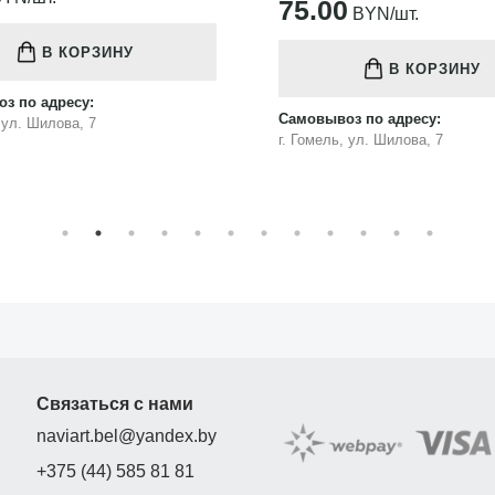
75.00
BYN/шт.
В КОРЗИНУ
В КОРЗИНУ
з по адресу:
Самовывоз по адресу:
, ул. Шилова, 7
г. Гомель, ул. Шилова, 7
Связаться с нами
naviart.bel@yandex.by
+375 (44) 585 81 81