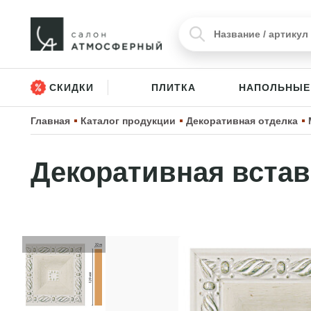
СКИДКИ
ПЛИТКА
НАПОЛЬНЫЕ
Главная
Каталог продукции
Декоративная отделка
Декоративная встав