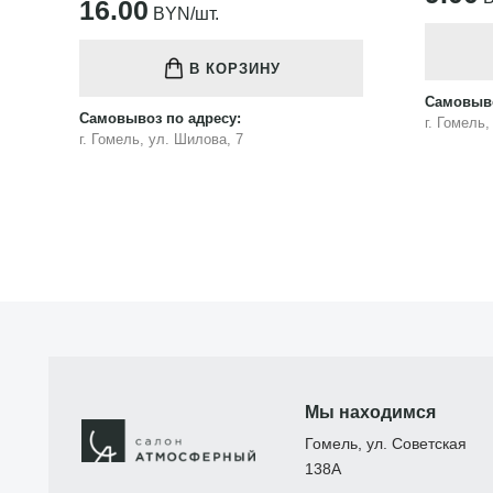
16.00
BYN/шт.
В КОРЗИНУ
Самовыво
Самовывоз по адресу:
г. Гомель
г. Гомель, ул. Шилова, 7
Мы находимся
Гомель, ул. Советская
138А