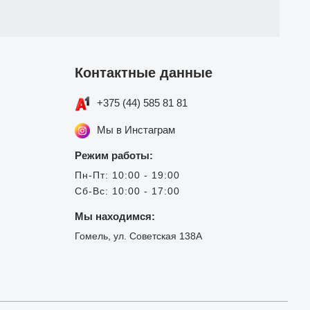
Контактные данные
+375 (44) 585 81 81
Мы в Инстаграм
Режим работы:
Пн-Пт: 10:00 - 19:00
Сб-Вс: 10:00 - 17:00
Мы находимся:
Гомель, ул. Советская 138А