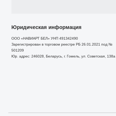
Юридическая информация
ООО «НАВИАРТ БЕЛ» УНП 491342490
Зарегистрирован в торговом реестре РБ 26.01.2021 под №
501209
Юр. адрес: 246028, Беларусь, г. Гомель, ул. Советская, 138а