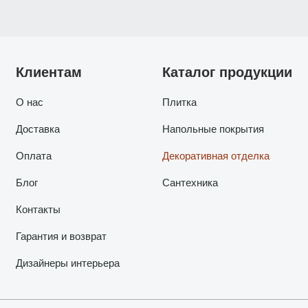
Клиентам
Каталог продукции
О нас
Плитка
Доставка
Напольные покрытия
Оплата
Декоративная отделка
Блог
Сантехника
Контакты
Гарантия и возврат
Дизайнеры интерьера