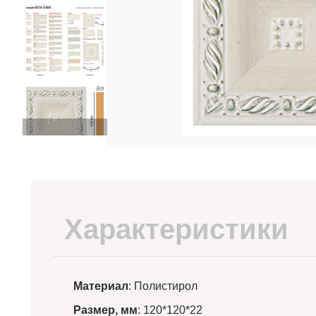
Характеристики
Материал
: Полистирол
Размер, мм
: 120*120*22