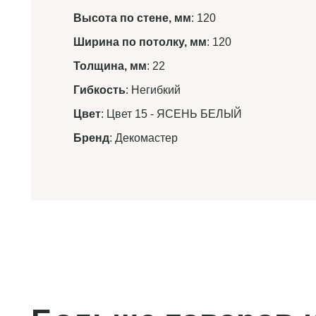
Высота по стене, мм
: 120
Ширина по потолку, мм
: 120
Толщина, мм
: 22
Гибкость
: Негибкий
Цвет
: Цвет 15 - ЯСЕНЬ БЕЛЫЙ
Бренд
: Декомастер