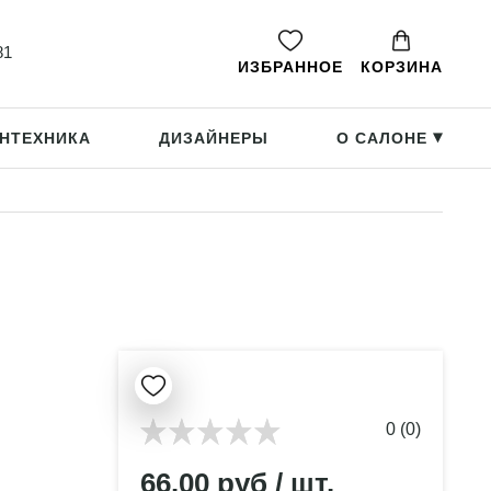
81
ИЗБРАННОЕ
КОРЗИНА
НТЕХНИКА
ДИЗАЙНЕРЫ
О САЛОНЕ
▸
0 (0)
66.00 руб / шт.