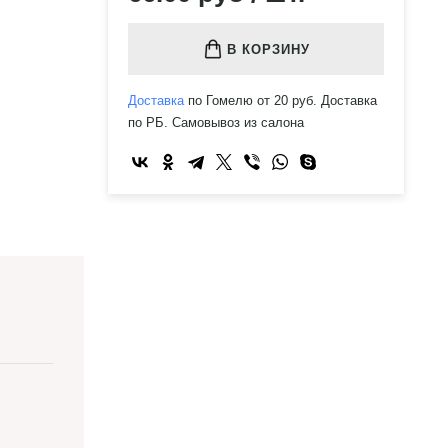
В КОРЗИНУ
Доставка
по Гомелю от 20 руб. Доставка
по РБ. Самовывоз из салона