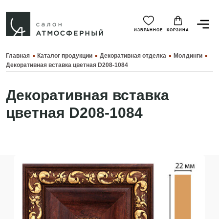
ИЗБРАННОЕ
КОРЗИНА
Главная
Каталог продукции
Декоративная отделка
Молдинги
Декоративная вставка цветная D208-1084
Декоративная вставка
цветная D208-1084