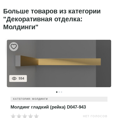
Больше товаров из категории
"Декоративная отделка:
Молдинги"
554
КАТЕГОРИЯ: МОЛДИНГИ
Молдинг гладкий (рейка) D047-943
НЕТ ГОЛОСОВ