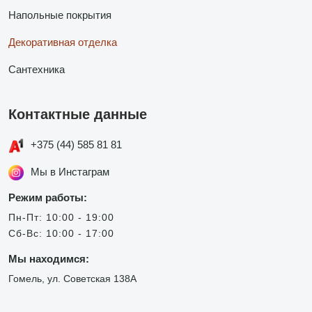
Напольные покрытия
Декоративная отделка
Сантехника
Контактные данные
+375 (44) 585 81 81
Мы в Инстаграм
Режим работы:
Пн-Пт: 10:00 - 19:00
Сб-Вс: 10:00 - 17:00
Мы находимся:
Гомель, ул. Советская 138А