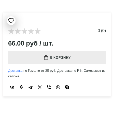
0 (0)
66.00 руб / шт.
В КОРЗИНУ
Доставка
по Гомелю от 20 руб. Доставка по РБ. Самовывоз из
салона