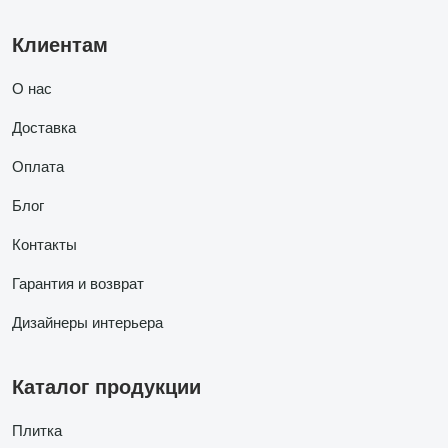
Клиентам
О нас
Доставка
Оплата
Блог
Контакты
Гарантия и возврат
Дизайнеры интерьера
Каталог продукции
Плитка