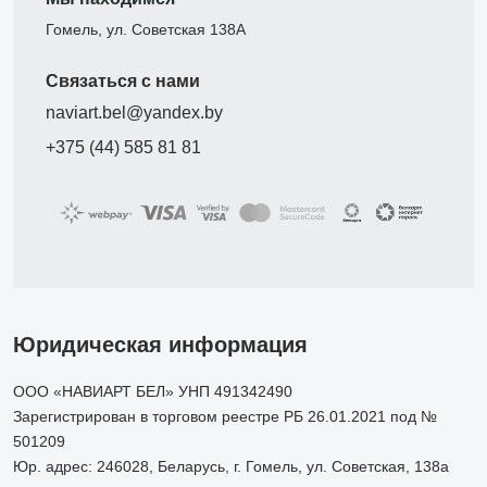
Гомель, ул. Советская 138А
Связаться с нами
naviart.bel@yandex.by
+375 (44) 585 81 81
Юридическая информация
ООО «НАВИАРТ БЕЛ» УНП 491342490
Зарегистрирован в торговом реестре РБ 26.01.2021 под №
501209
Юр. адрес: 246028, Беларусь, г. Гомель, ул. Советская, 138а