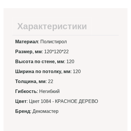
Характеристики
Материал
: Полистирол
Размер, мм
: 120*120*22
Высота по стене, мм
: 120
Ширина по потолку, мм
: 120
Толщина, мм
: 22
Гибкость
: Негибкий
Цвет
: Цвет 1084 - КРАСНОЕ ДЕРЕВО
Бренд
: Декомастер