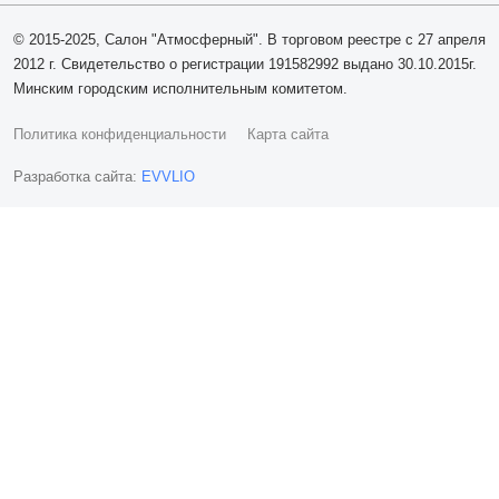
© 2015-2025, Салон "Атмосферный". В торговом реестре с 27 апреля
2012 г. Свидетельство о регистрации 191582992 выдано 30.10.2015г.
Минским городским исполнительным комитетом.
Политика конфиденциальности
Карта сайта
Разработка сайта:
EVVLIO