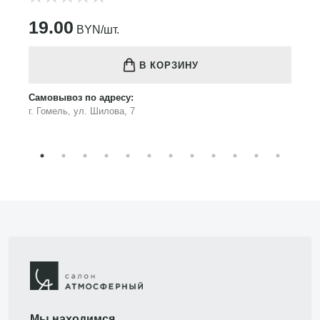
19.00
BYN/шт.
В КОРЗИНУ
Самовывоз по адресу:
г. Гомель, ул. Шилова, 7
Мы находимся