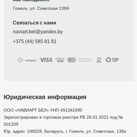
Гомель, ул. Советская 138А
Связаться с нами
naviart.bel@yandex.by
+375 (44) 585 81 81
Юридическая информация
ООО «НАВИАРТ БЕЛ» УНП 491342490
Зарегистрирован в торговом реестре РБ 26.01.2021 под №
501209
Юр. адрес: 246028, Беларусь, г. Гомель, ул. Советская, 138а