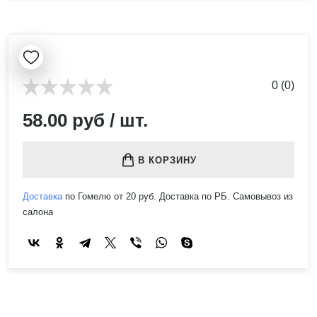
0 (0)
58.00 руб / шт.
В КОРЗИНУ
Доставка
по Гомелю от 20 руб. Доставка по РБ. Самовывоз из
салона