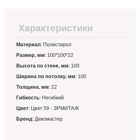
Характеристики
Материал
: Полистирол
Размер, мм
: 100*100*22
Высота по стене, мм
: 100
Ширина по потолку, мм
: 100
Толщина, мм
: 22
Гибкость
: Негибкий
Цвет
: Цвет 59 - ЭРМИТАЖ
Бренд
: Декомастер