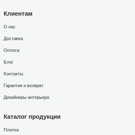
Клиентам
О нас
Доставка
Оплата
Блог
Контакты
Гарантия и возврат
Дизайнеры интерьера
Каталог продукции
Плитка