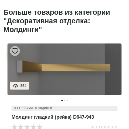
Больше товаров из категории
"Декоративная отделка:
Молдинги"
554
КАТЕГОРИЯ: МОЛДИНГИ
Молдинг гладкий (рейка) D047-943
НЕТ ГОЛОСОВ