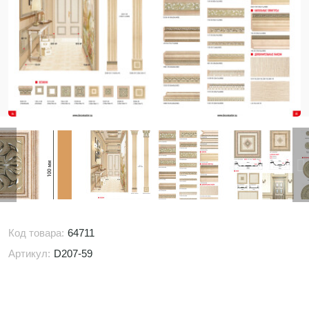
Код товара:
64711
Артикул:
D207-59