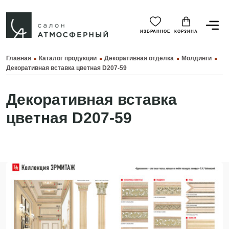
ИЗБРАННОЕ
КОРЗИНА
Главная
Каталог продукции
Декоративная отделка
Молдинги
Декоративная вставка цветная D207-59
Декоративная вставка
цветная D207-59