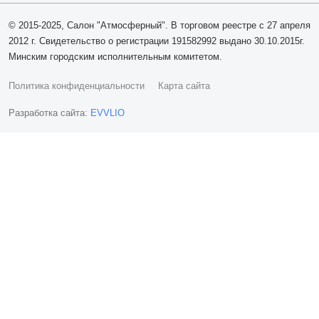
© 2015-2025, Салон "Атмосферный". В торговом реестре с 27 апреля
2012 г. Свидетельство о регистрации 191582992 выдано 30.10.2015г.
Минским городским исполнительным комитетом.
Политика конфиденциальности
Карта сайта
Разработка сайта:
EVVLIO