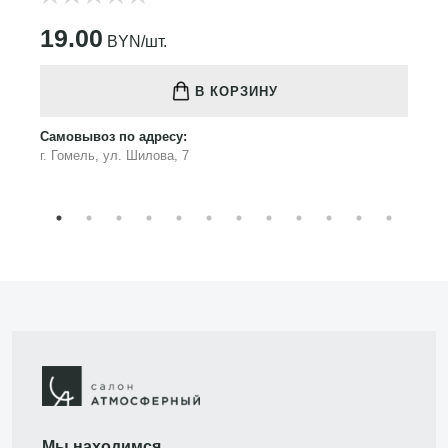
19.00
BYN/шт.
В КОРЗИНУ
Самовывоз по адресу:
г. Гомель, ул. Шилова, 7
Мы находимся