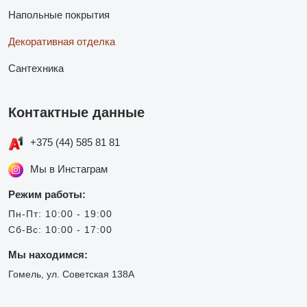
Напольные покрытия
Декоративная отделка
Сантехника
Контактные данные
+375 (44) 585 81 81
Мы в Инстаграм
Режим работы:
Пн-Пт: 10:00 - 19:00
Сб-Вс: 10:00 - 17:00
Мы находимся:
Гомель, ул. Советская 138А