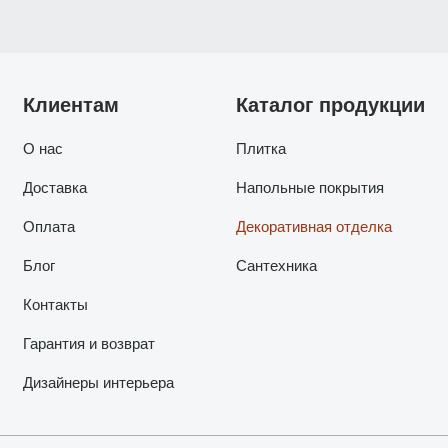
Клиентам
Каталог продукции
О нас
Плитка
Доставка
Напольные покрытия
Оплата
Декоративная отделка
Блог
Сантехника
Контакты
Гарантия и возврат
Дизайнеры интерьера