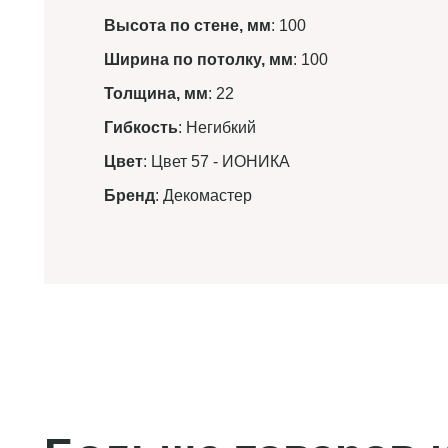
Высота по стене, мм
: 100
Ширина по потолку, мм
: 100
Толщина, мм
: 22
Гибкость
: Негибкий
Цвет
: Цвет 57 - ИОНИКА
Бренд
: Декомастер