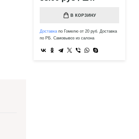
В КОРЗИНУ
Доставка
по Гомелю от 20 руб. Доставка
по РБ. Самовывоз из салона