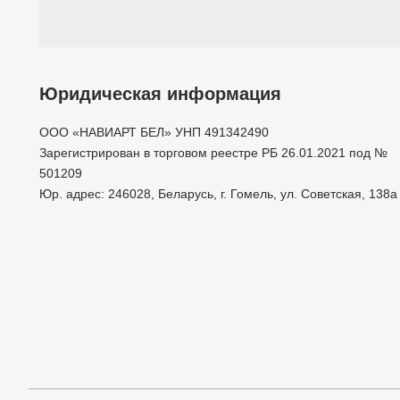
Юридическая информация
ООО «НАВИАРТ БЕЛ» УНП 491342490
Зарегистрирован в торговом реестре РБ 26.01.2021 под №
501209
Юр. адрес: 246028, Беларусь, г. Гомель, ул. Советская, 138а