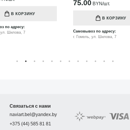
75.00
BYN/шт.
В КОРЗИНУ
В КОРЗИНУ
з по адресу:
Самовывоз по адресу:
, ул. Шилова, 7
г. Гомель, ул. Шилова, 7
Связаться с нами
naviart.bel@yandex.by
+375 (44) 585 81 81