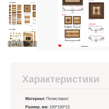
Характеристики
Материал
: Полистирол
Размер, мм
: 100*100*22