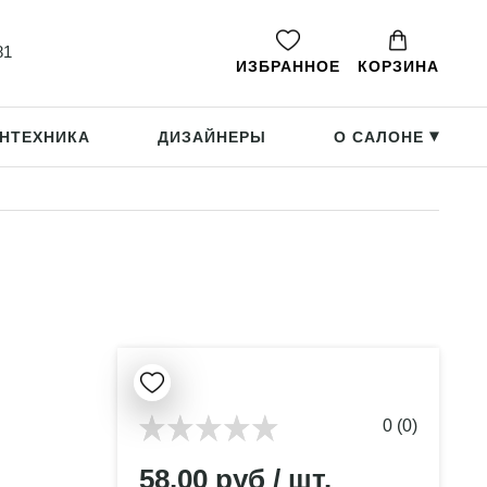
81
ИЗБРАННОЕ
КОРЗИНА
НТЕХНИКА
ДИЗАЙНЕРЫ
О САЛОНЕ
▸
0 (0)
58.00 руб / шт.