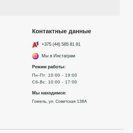
Контактные данные
+375 (44) 585 81 81
Мы в Инстаграм
Режим работы:
Пн-Пт: 10:00 - 19:00
Сб-Вс: 10:00 - 17:00
Мы находимся:
Гомель, ул. Советская 138А