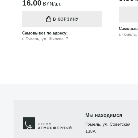
16.00
BYN/шт.
В КОРЗИНУ
Самовыво
Самовывоз по адресу:
г. Гомель
г. Гомель, ул. Шилова, 7
Мы находимся
Гомель, ул. Советская
138А