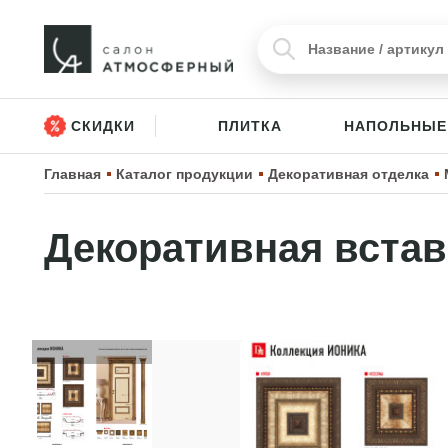
СКИДКИ
ПЛИТКА
НАПОЛЬНЫЕ
Главная
Каталог продукции
Декоративная отделка
Декоративная встав