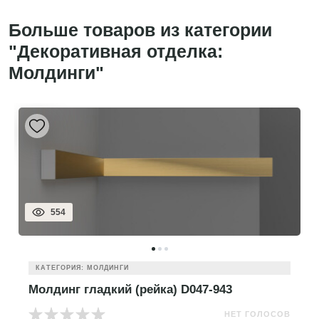
Больше товаров из категории
"Декоративная отделка:
Молдинги"
554
КАТЕГОРИЯ: МОЛДИНГИ
Молдинг гладкий (рейка) D047-943
НЕТ ГОЛОСОВ