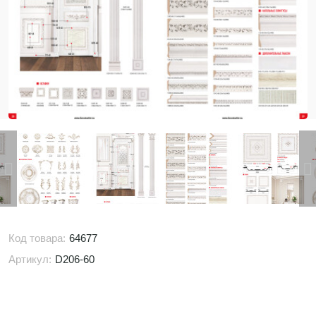
Код товара:
64677
Артикул:
D206-60