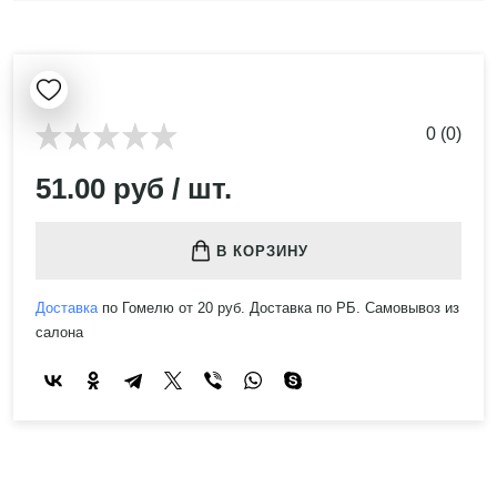
0 (0)
51.00 руб / шт.
В КОРЗИНУ
Доставка
по Гомелю от 20 руб. Доставка по РБ. Самовывоз из
салона