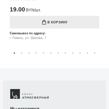
19.00
BYN/шт.
В КОРЗИНУ
Самовывоз по адресу:
г. Гомель, ул. Шилова, 7
Мы находимся