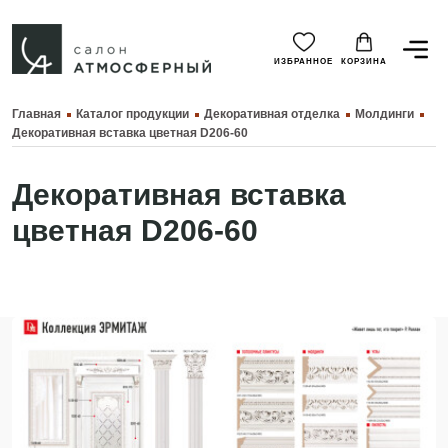
ИЗБРАННОЕ
КОРЗИНА
Главная
Каталог продукции
Декоративная отделка
Молдинги
Декоративная вставка цветная D206-60
Декоративная вставка
цветная D206-60