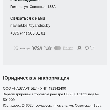
Гомель, ул. Советская 138А
Связаться с нами
naviart.bel@yandex.by
+375 (44) 585 81 81
Юридическая информация
ООО «НАВИАРТ БЕЛ» УНП 491342490
Зарегистрирован в торговом реестре РБ 26.01.2021 под №
501209
Юр. адрес: 246028, Беларусь, г. Гомель, ул. Советская, 138а