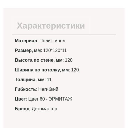
Характеристики
Материал
: Полистирол
Размер, мм
: 120*120*11
Высота по стене, мм
: 120
Ширина по потолку, мм
: 120
Толщина, мм
: 11
Гибкость
: Негибкий
Цвет
: Цвет 60 - ЭРМИТАЖ
Бренд
: Декомастер