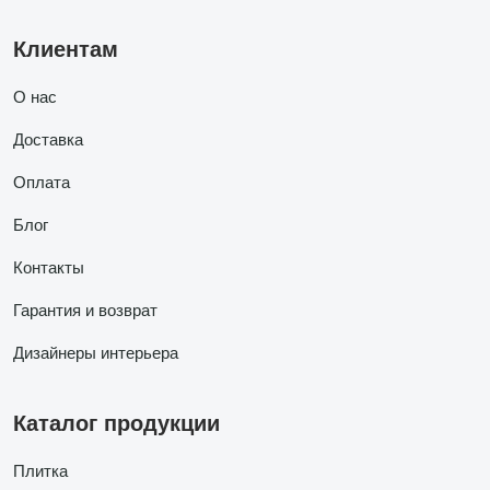
Клиентам
О нас
Доставка
Оплата
Блог
Контакты
Гарантия и возврат
Дизайнеры интерьера
Каталог продукции
Плитка