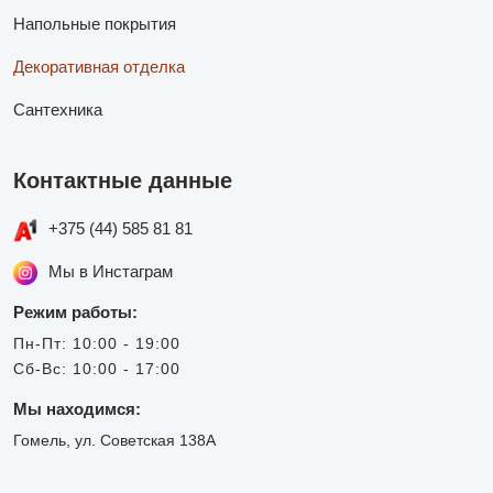
Напольные покрытия
Декоративная отделка
Сантехника
Контактные данные
+375 (44) 585 81 81
Мы в Инстаграм
Режим работы:
Пн-Пт: 10:00 - 19:00
Сб-Вс: 10:00 - 17:00
Мы находимся:
Гомель, ул. Советская 138А