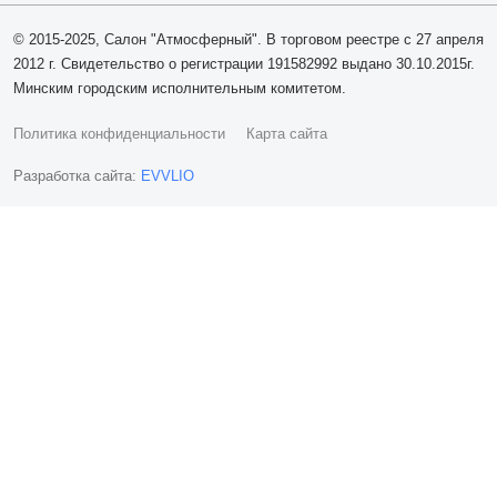
© 2015-2025, Салон "Атмосферный". В торговом реестре с 27 апреля
2012 г. Свидетельство о регистрации 191582992 выдано 30.10.2015г.
Минским городским исполнительным комитетом.
Политика конфиденциальности
Карта сайта
Разработка сайта:
EVVLIO