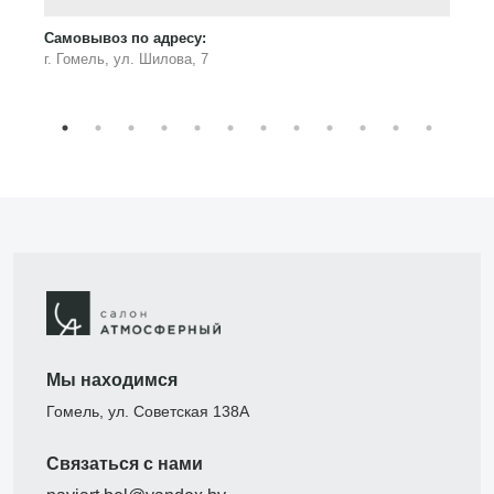
Самовывоз по адресу:
г. Гомель, ул. Шилова, 7
Мы находимся
Гомель, ул. Советская 138А
Связаться с нами