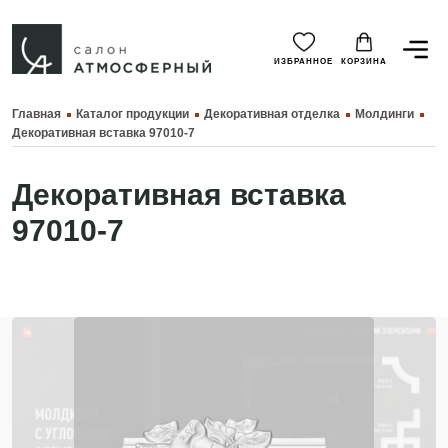
ИЗБРАННОЕ
КОРЗИНА
Главная
Каталог продукции
Декоративная отделка
Молдинги
Декоративная вставка 97010-7
Декоративная вставка
97010-7