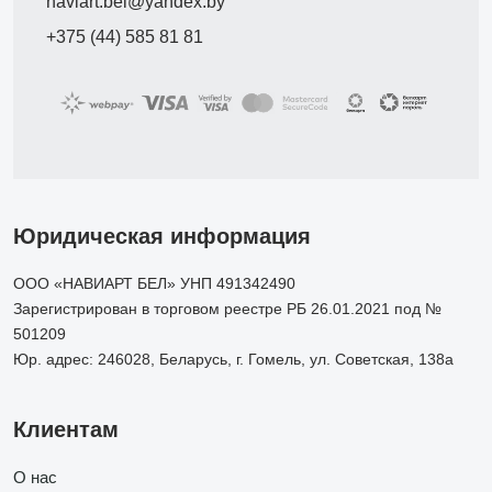
naviart.bel@yandex.by
+375 (44) 585 81 81
Юридическая информация
ООО «НАВИАРТ БЕЛ» УНП 491342490
Зарегистрирован в торговом реестре РБ 26.01.2021 под №
501209
Юр. адрес: 246028, Беларусь, г. Гомель, ул. Советская, 138а
Клиентам
О нас