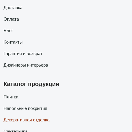
Доставка
Оплата
Блог
Контакты
Гарантия и возврат
Дизайнеры интерьера
Каталог продукции
Плитка
Напольные покрытия
Декоративная отделка
Сантехника