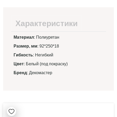
Характеристики
Материал
: Полиуретан
Размер, мм
: 92*250*18
Гибкость
: Негибкий
Цвет
: Белый (под покраску)
Бренд
: Декомастер