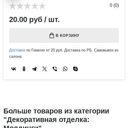
0 (0)
20.00 руб / шт.
В КОРЗИНУ
Доставка
по Гомелю от 20 руб. Доставка по РБ. Самовывоз из
салона
Больше товаров из категории
"Декоративная отделка: