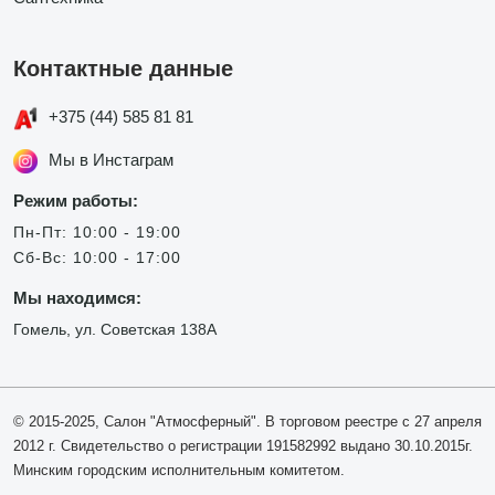
Контактные данные
+375 (44) 585 81 81
Мы в Инстаграм
Режим работы:
Пн-Пт: 10:00 - 19:00
Сб-Вс: 10:00 - 17:00
Мы находимся:
Гомель, ул. Советская 138А
© 2015-2025, Салон "Атмосферный". В торговом реестре с 27 апреля
2012 г. Свидетельство о регистрации 191582992 выдано 30.10.2015г.
Минским городским исполнительным комитетом.