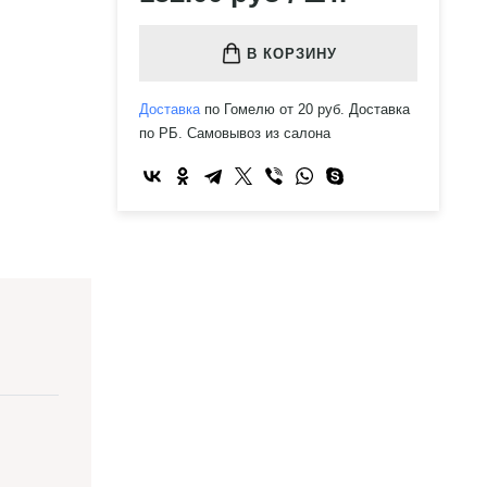
В КОРЗИНУ
Доставка
по Гомелю от 20 руб. Доставка
по РБ. Самовывоз из салона