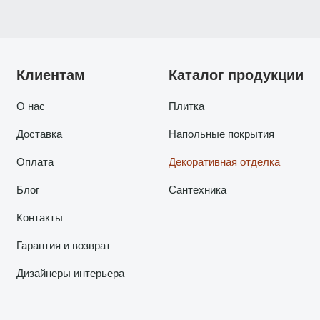
Клиентам
Каталог продукции
О нас
Плитка
Доставка
Напольные покрытия
Оплата
Декоративная отделка
Блог
Сантехника
Контакты
Гарантия и возврат
Дизайнеры интерьера