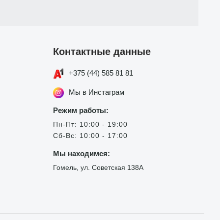
Контактные данные
+375 (44) 585 81 81
Мы в Инстаграм
Режим работы:
Пн-Пт: 10:00 - 19:00
Сб-Вс: 10:00 - 17:00
Мы находимся:
Гомель, ул. Советская 138А