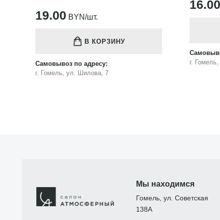
16.00
BYN/шт.
В КОРЗИНУ
Самовыво
Самовывоз по адресу:
г. Гомель
г. Гомель, ул. Шилова, 7
Мы находимся
Гомель, ул. Советская
138А