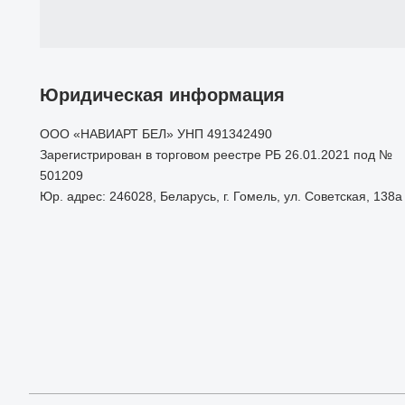
Юридическая информация
ООО «НАВИАРТ БЕЛ» УНП 491342490
Зарегистрирован в торговом реестре РБ 26.01.2021 под №
501209
Юр. адрес: 246028, Беларусь, г. Гомель, ул. Советская, 138а