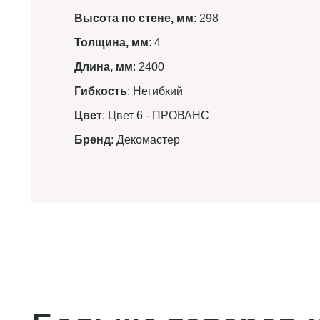
Высота по стене, мм
: 298
Толщина, мм
: 4
Длина, мм
: 2400
Гибкость
: Негибкий
Цвет
: Цвет 6 - ПРОВАНС
Бренд
: Декомастер