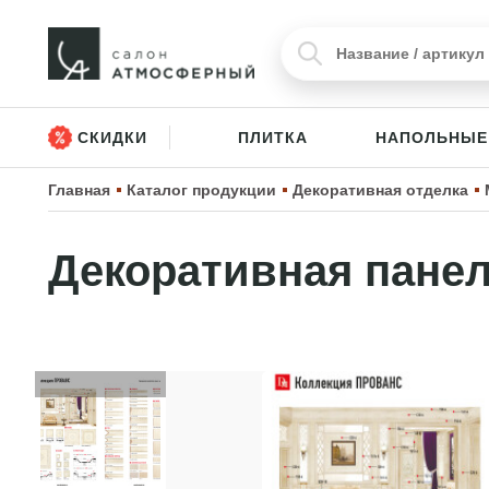
СКИДКИ
ПЛИТКА
НАПОЛЬНЫЕ
Главная
Каталог продукции
Декоративная отделка
Декоративная панел