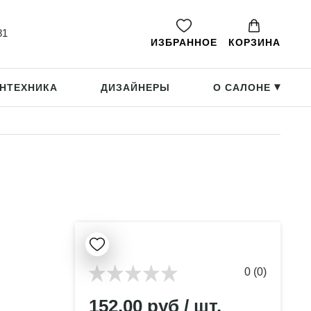
81
ИЗБРАННОЕ
КОРЗИНА
НТЕХНИКА
ДИЗАЙНЕРЫ
О САЛОНЕ
▸
0 (0)
152.00 руб / шт.