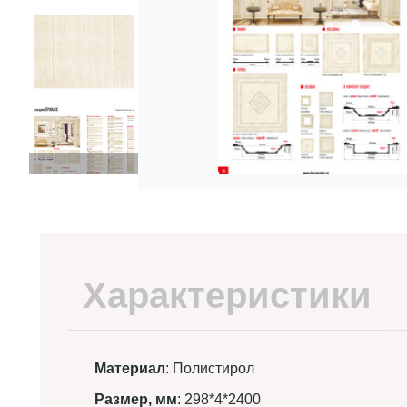
Характеристики
Материал
: Полистирол
Размер, мм
: 298*4*2400