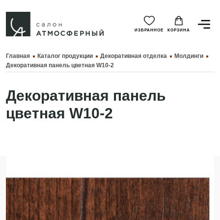
ИЗБРАННОЕ
КОРЗИНА
Главная
Каталог продукции
Декоративная отделка
Молдинги
Декоративная панель цветная W10-2
Декоративная панель
цветная W10-2