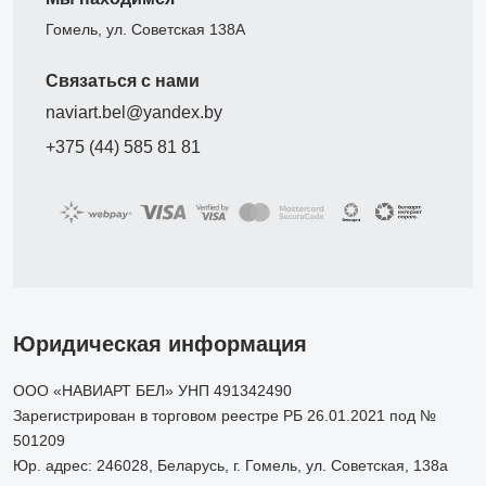
Гомель, ул. Советская 138А
Связаться с нами
naviart.bel@yandex.by
+375 (44) 585 81 81
Юридическая информация
ООО «НАВИАРТ БЕЛ» УНП 491342490
Зарегистрирован в торговом реестре РБ 26.01.2021 под №
501209
Юр. адрес: 246028, Беларусь, г. Гомель, ул. Советская, 138а