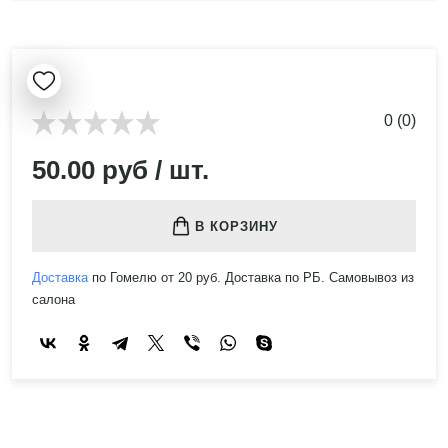
0 (0)
50.00 руб / шт.
В КОРЗИНУ
Доставка
по Гомелю от 20 руб. Доставка по РБ. Самовывоз из
салона