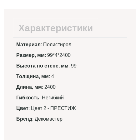
Характеристики
Материал
: Полистирол
Размер, мм
: 99*4*2400
Высота по стене, мм
: 99
Толщина, мм
: 4
Длина, мм
: 2400
Гибкость
: Негибкий
Цвет
: Цвет 2 - ПРЕСТИЖ
Бренд
: Декомастер