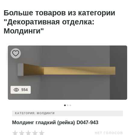
Больше товаров из категории
"Декоративная отделка:
Молдинги"
554
КАТЕГОРИЯ: МОЛДИНГИ
Молдинг гладкий (рейка) D047-943
НЕТ ГОЛОСОВ