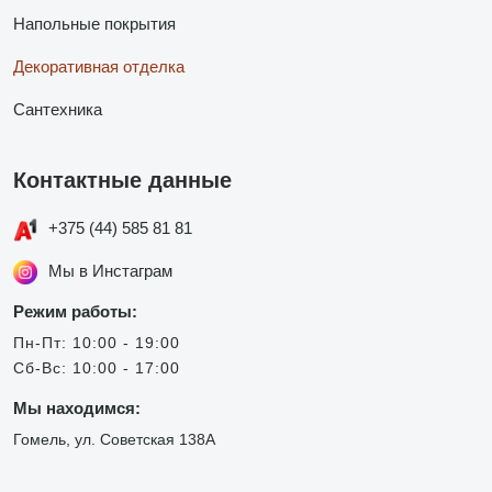
Напольные покрытия
Декоративная отделка
Сантехника
Контактные данные
+375 (44) 585 81 81
Мы в Инстаграм
Режим работы:
Пн-Пт: 10:00 - 19:00
Сб-Вс: 10:00 - 17:00
Мы находимся:
Гомель, ул. Советская 138А