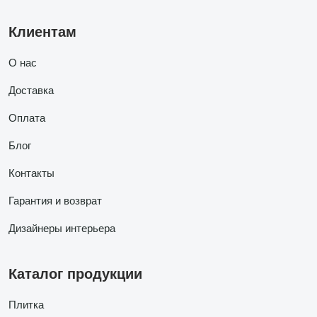
Клиентам
О нас
Доставка
Оплата
Блог
Контакты
Гарантия и возврат
Дизайнеры интерьера
Каталог продукции
Плитка