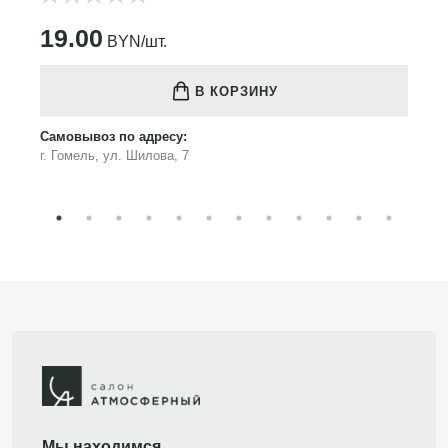
19.00
BYN/шт.
В КОРЗИНУ
Самовывоз по адресу:
г. Гомель, ул. Шилова, 7
Мы находимся