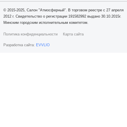
© 2015-2025, Салон "Атмосферный". В торговом реестре с 27 апреля
2012 г. Свидетельство о регистрации 191582992 выдано 30.10.2015г.
Минским городским исполнительным комитетом.
Политика конфиденциальности
Карта сайта
Разработка сайта:
EVVLIO