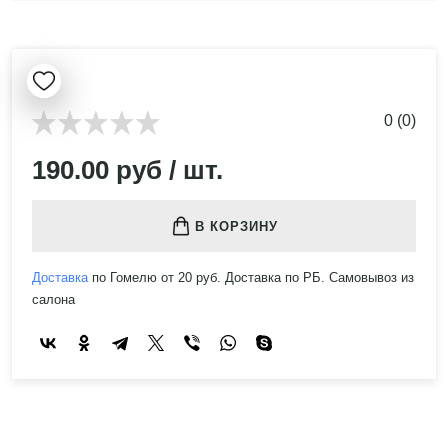
0 (0)
190.00 руб / шт.
В КОРЗИНУ
Доставка
по Гомелю от 20 руб. Доставка по РБ. Самовывоз из
салона