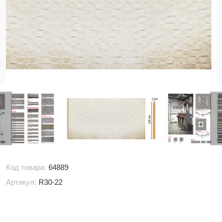
Код товара:
64889
Артикул:
R30-22