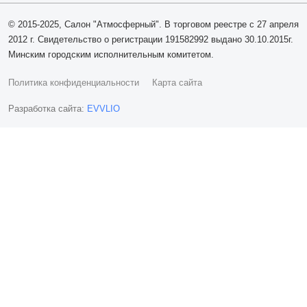
© 2015-2025, Салон "Атмосферный". В торговом реестре с 27 апреля
2012 г. Свидетельство о регистрации 191582992 выдано 30.10.2015г.
Минским городским исполнительным комитетом.
Политика конфиденциальности
Карта сайта
Разработка сайта:
EVVLIO