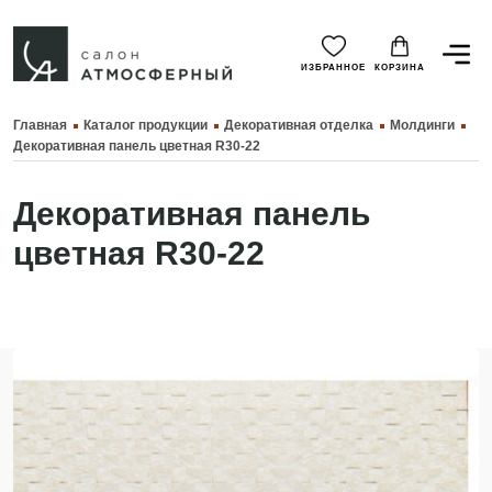
ИЗБРАННОЕ
КОРЗИНА
Главная
Каталог продукции
Декоративная отделка
Молдинги
Декоративная панель цветная R30-22
Декоративная панель
цветная R30-22