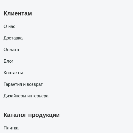
Клиентам
О нас
Доставка
Оплата
Блог
Контакты
Гарантия и возврат
Дизайнеры интерьера
Каталог продукции
Плитка