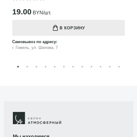
19.00
BYN/шт.
В КОРЗИНУ
Самовывоз по адресу:
г. Гомель, ул. Шилова, 7
Мы находимся