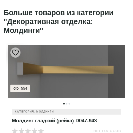
Больше товаров из категории
"Декоративная отделка:
Молдинги"
554
КАТЕГОРИЯ: МОЛДИНГИ
Молдинг гладкий (рейка) D047-943
НЕТ ГОЛОСОВ