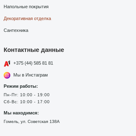
Напольные покрытия
Декоративная отделка
Сантехника
Контактные данные
+375 (44) 585 81 81
Мы в Инстаграм
Режим работы:
Пн-Пт: 10:00 - 19:00
Сб-Вс: 10:00 - 17:00
Мы находимся:
Гомель, ул. Советская 138А