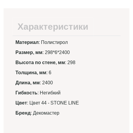
Характеристики
Материал
: Полистирол
Размер, мм
: 298*6*2400
Высота по стене, мм
: 298
Толщина, мм
: 6
Длина, мм
: 2400
Гибкость
: Негибкий
Цвет
: Цвет 44 - STONE LINE
Бренд
: Декомастер