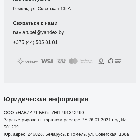
Гомель, ул. Советская 138А
Связаться с нами
naviart.bel@yandex.by
+375 (44) 585 81 81
Юридическая информация
ООО «НАВИАРТ БЕЛ» УНП 491342490
Зарегистрирован в торговом реестре РБ 26.01.2021 под №
501209
Юр. адрес: 246028, Беларусь, г. Гомель, ул. Советская, 138а