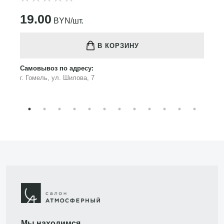
19.00
BYN/шт.
В КОРЗИНУ
Самовывоз по адресу:
г. Гомель, ул. Шилова, 7
Мы находимся