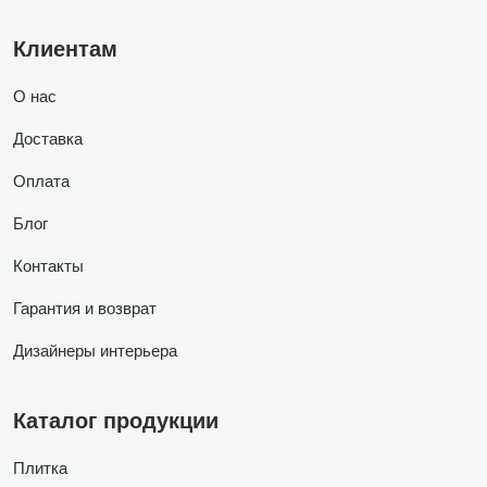
Клиентам
О нас
Доставка
Оплата
Блог
Контакты
Гарантия и возврат
Дизайнеры интерьера
Каталог продукции
Плитка