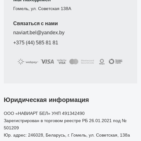
Гомель, ул. Советская 138А
Связаться с нами
naviart.bel@yandex.by
+375 (44) 585 81 81
Юридическая информация
ООО «НАВИАРТ БЕЛ» УНП 491342490
Зарегистрирован в торговом реестре РБ 26.01.2021 под №
501209
Юр. адрес: 246028, Беларусь, г. Гомель, ул. Советская, 138а