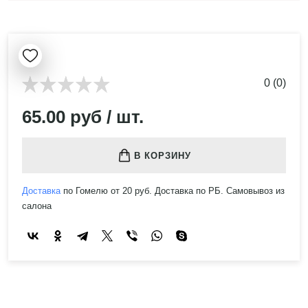
0 (0)
65.00 руб / шт.
В КОРЗИНУ
Доставка
по Гомелю от 20 руб. Доставка по РБ. Самовывоз из
салона