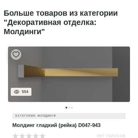
Больше товаров из категории
"Декоративная отделка:
Молдинги"
554
КАТЕГОРИЯ: МОЛДИНГИ
Молдинг гладкий (рейка) D047-943
НЕТ ГОЛОСОВ