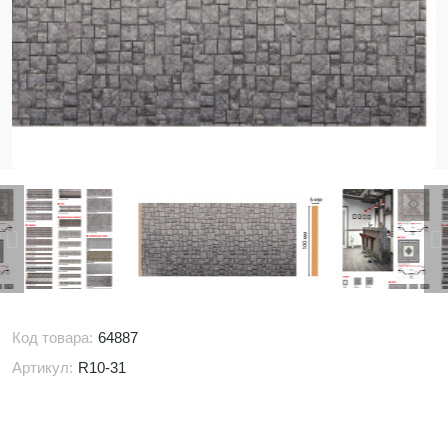
Код товара:
64887
Артикул:
R10-31