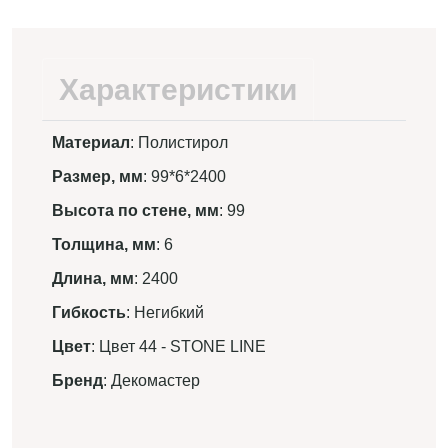
Характеристики
Материал
: Полистирол
Размер, мм
: 99*6*2400
Высота по стене, мм
: 99
Толщина, мм
: 6
Длина, мм
: 2400
Гибкость
: Негибкий
Цвет
: Цвет 44 - STONE LINE
Бренд
: Декомастер