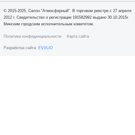
© 2015-2025, Салон "Атмосферный". В торговом реестре с 27 апреля
2012 г. Свидетельство о регистрации 191582992 выдано 30.10.2015г.
Минским городским исполнительным комитетом.
Политика конфиденциальности
Карта сайта
Разработка сайта:
EVVLIO