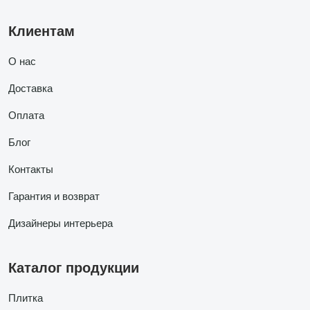
Клиентам
О нас
Доставка
Оплата
Блог
Контакты
Гарантия и возврат
Дизайнеры интерьера
Каталог продукции
Плитка