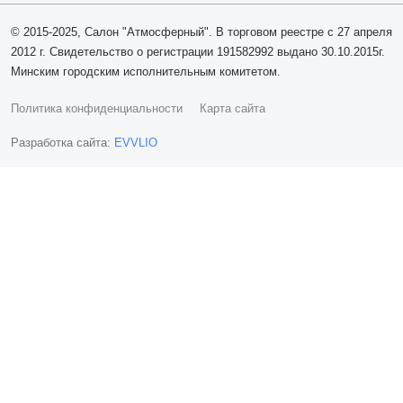
© 2015-2025, Салон "Атмосферный". В торговом реестре с 27 апреля
2012 г. Свидетельство о регистрации 191582992 выдано 30.10.2015г.
Минским городским исполнительным комитетом.
Политика конфиденциальности
Карта сайта
Разработка сайта:
EVVLIO