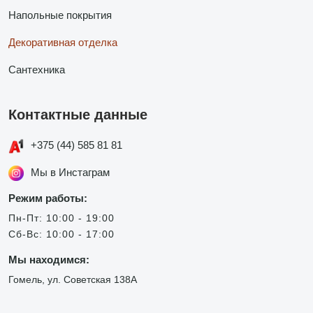
Напольные покрытия
Декоративная отделка
Сантехника
Контактные данные
+375 (44) 585 81 81
Мы в Инстаграм
Режим работы:
Пн-Пт: 10:00 - 19:00
Сб-Вс: 10:00 - 17:00
Мы находимся:
Гомель, ул. Советская 138А