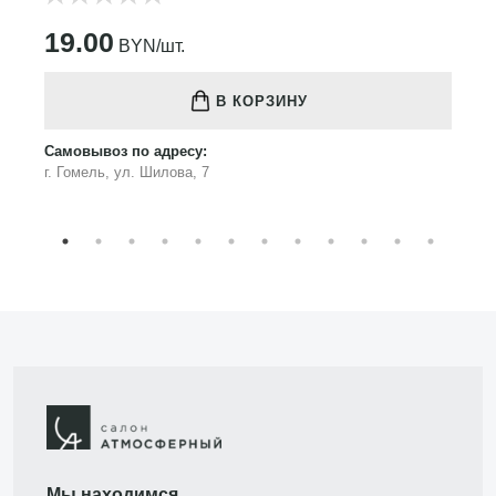
19.00
BYN/шт.
В КОРЗИНУ
Самовывоз по адресу:
г. Гомель, ул. Шилова, 7
Мы находимся