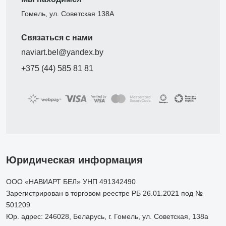
Гомель, ул. Советская 138А
Связаться с нами
naviart.bel@yandex.by
+375 (44) 585 81 81
Юридическая информация
ООО «НАВИАРТ БЕЛ» УНП 491342490
Зарегистрирован в торговом реестре РБ 26.01.2021 под №
501209
Юр. адрес: 246028, Беларусь, г. Гомель, ул. Советская, 138а