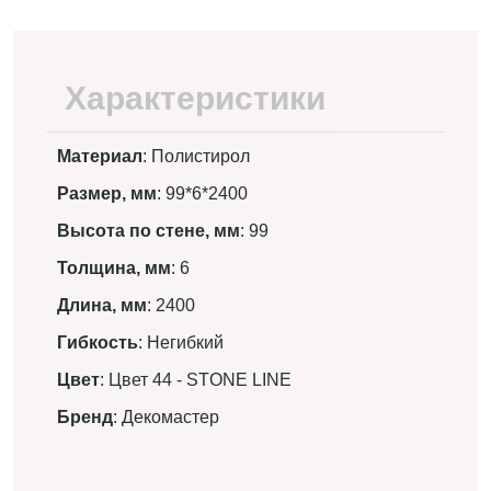
Характеристики
Материал
: Полистирол
Размер, мм
: 99*6*2400
Высота по стене, мм
: 99
Толщина, мм
: 6
Длина, мм
: 2400
Гибкость
: Негибкий
Цвет
: Цвет 44 - STONE LINE
Бренд
: Декомастер