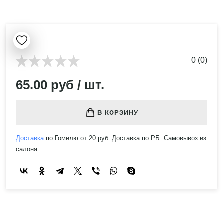
0 (0)
65.00 руб / шт.
В КОРЗИНУ
Доставка
по Гомелю от 20 руб. Доставка по РБ. Самовывоз из
салона