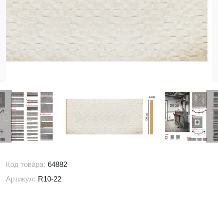
Код товара:
64882
Артикул:
R10-22