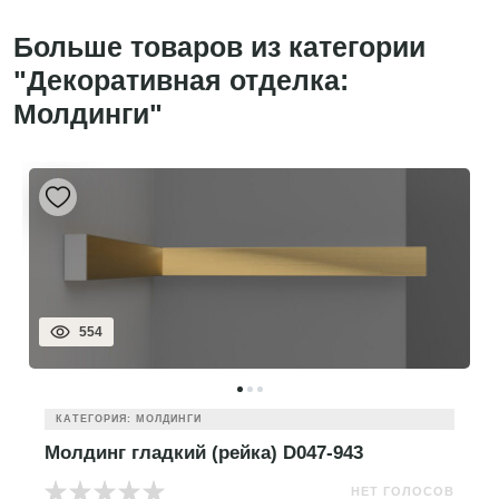
Больше товаров из категории
"Декоративная отделка:
Молдинги"
554
КАТЕГОРИЯ: МОЛДИНГИ
Молдинг гладкий (рейка) D047-943
НЕТ ГОЛОСОВ