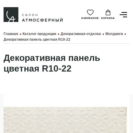
ИЗБРАННОЕ
КОРЗИНА
Главная
Каталог продукции
Декоративная отделка
Молдинги
Декоративная панель цветная R10-22
Декоративная панель
цветная R10-22