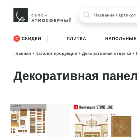
СКИДКИ
ПЛИТКА
НАПОЛЬНЫЕ
Главная
Каталог продукции
Декоративная отделка
Декоративная панел