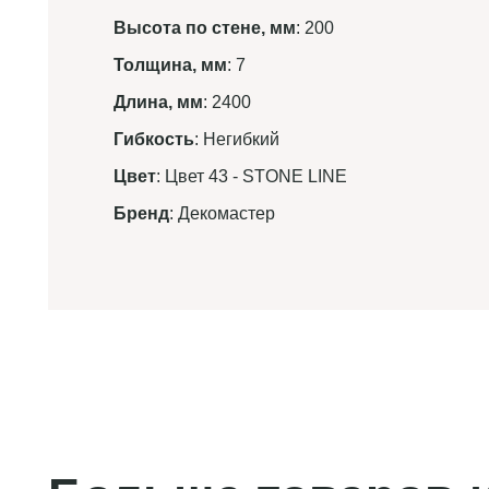
Высота по стене, мм
: 200
Толщина, мм
: 7
Длина, мм
: 2400
Гибкость
: Негибкий
Цвет
: Цвет 43 - STONE LINE
Бренд
: Декомастер