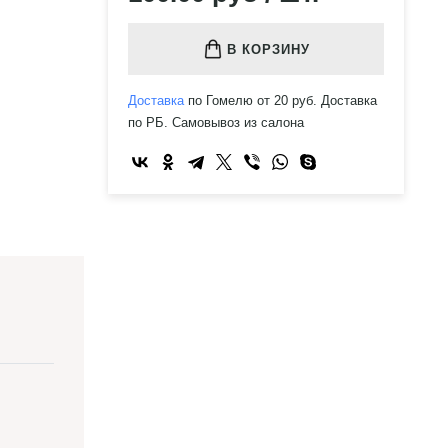
В КОРЗИНУ
Доставка
по Гомелю от 20 руб. Доставка
по РБ. Самовывоз из салона