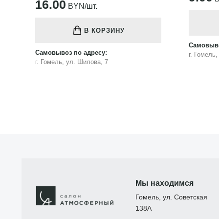
16.00
BYN/шт.
В КОРЗИНУ
Самовыво
Самовывоз по адресу:
г. Гомель
г. Гомель, ул. Шилова, 7
Мы находимся
Гомель, ул. Советская
138А