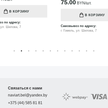
75.00
BYN/шт.
В КОРЗИНУ
В КОРЗИНУ
з по адресу:
Самовывоз по адресу:
, ул. Шилова, 7
г. Гомель, ул. Шилова, 7
Связаться с нами
naviart.bel@yandex.by
+375 (44) 585 81 81