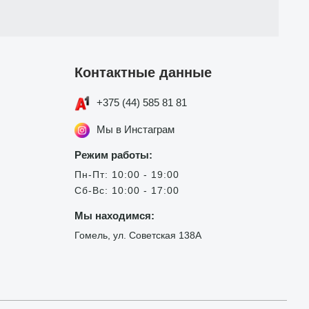
Контактные данные
+375 (44) 585 81 81
Мы в Инстаграм
Режим работы:
Пн-Пт: 10:00 - 19:00
Сб-Вс: 10:00 - 17:00
Мы находимся:
Гомель, ул. Советская 138А