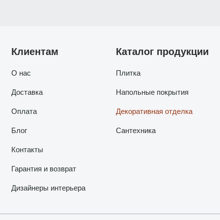
Клиентам
Каталог продукции
О нас
Плитка
Доставка
Напольные покрытия
Оплата
Декоративная отделка
Блог
Сантехника
Контакты
Гарантия и возврат
Дизайнеры интерьера