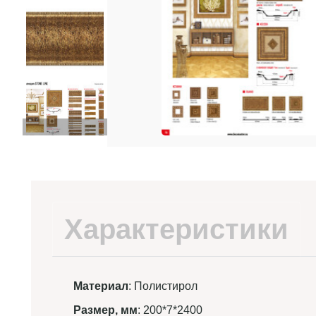
Характеристики
Материал
: Полистирол
Размер, мм
: 200*7*2400