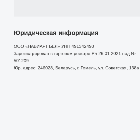
Юридическая информация
ООО «НАВИАРТ БЕЛ» УНП 491342490
Зарегистрирован в торговом реестре РБ 26.01.2021 под №
501209
Юр. адрес: 246028, Беларусь, г. Гомель, ул. Советская, 138а