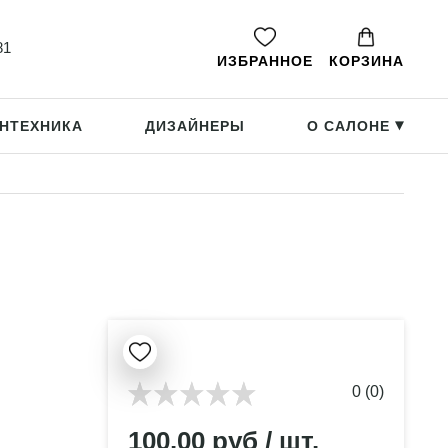
81
ИЗБРАННОЕ
КОРЗИНА
НТЕХНИКА
ДИЗАЙНЕРЫ
О САЛОНЕ
▸
0 (0)
100.00 руб / шт.