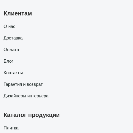
Клиентам
О нас
Доставка
Оплата
Блог
Контакты
Гарантия и возврат
Дизайнеры интерьера
Каталог продукции
Плитка