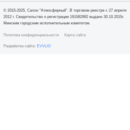
© 2015-2025, Салон "Атмосферный". В торговом реестре с 27 апреля
2012 г. Свидетельство о регистрации 191582992 выдано 30.10.2015г.
Минским городским исполнительным комитетом.
Политика конфиденциальности
Карта сайта
Разработка сайта:
EVVLIO