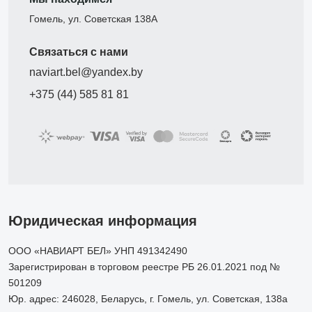
Гомель, ул. Советская 138А
Связаться с нами
naviart.bel@yandex.by
+375 (44) 585 81 81
Юридическая информация
ООО «НАВИАРТ БЕЛ» УНП 491342490
Зарегистрирован в торговом реестре РБ 26.01.2021 под №
501209
Юр. адрес: 246028, Беларусь, г. Гомель, ул. Советская, 138а