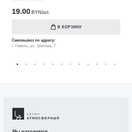
19.00
BYN/шт.
В КОРЗИНУ
Самовывоз по адресу:
г. Гомель, ул. Шилова, 7
Мы находимся