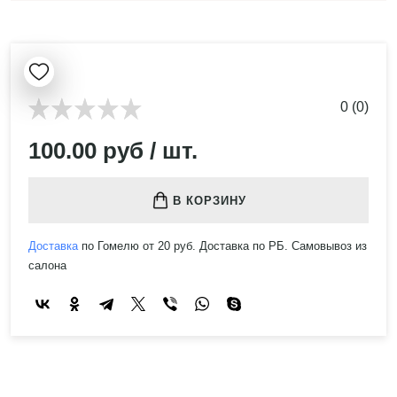
0 (0)
100.00 руб / шт.
В КОРЗИНУ
Доставка
по Гомелю от 20 руб. Доставка по РБ. Самовывоз из
салона