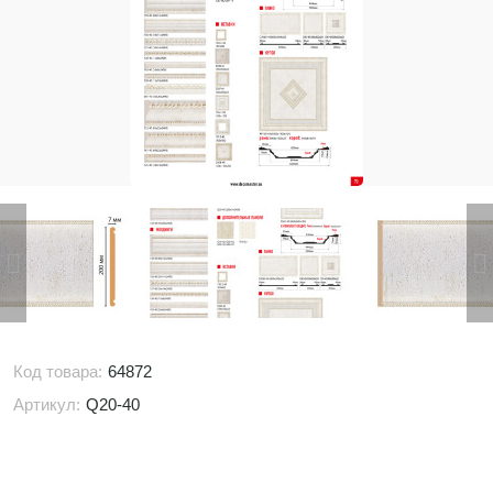
Код товара:
64872
Артикул:
Q20-40