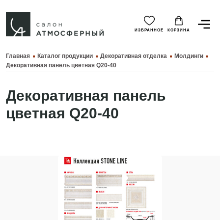
ИЗБРАННОЕ
КОРЗИНА
Главная
Каталог продукции
Декоративная отделка
Молдинги
Декоративная панель цветная Q20-40
Декоративная панель
цветная Q20-40