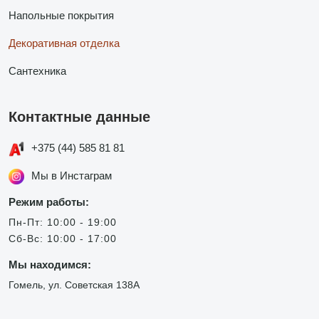
Напольные покрытия
Декоративная отделка
Сантехника
Контактные данные
+375 (44) 585 81 81
Мы в Инстаграм
Режим работы:
Пн-Пт: 10:00 - 19:00
Сб-Вс: 10:00 - 17:00
Мы находимся:
Гомель, ул. Советская 138А