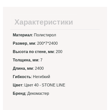
Характеристики
Материал
: Полистирол
Размер, мм
: 200*7*2400
Высота по стене, мм
: 200
Толщина, мм
: 7
Длина, мм
: 2400
Гибкость
: Негибкий
Цвет
: Цвет 40 - STONE LINE
Бренд
: Декомастер