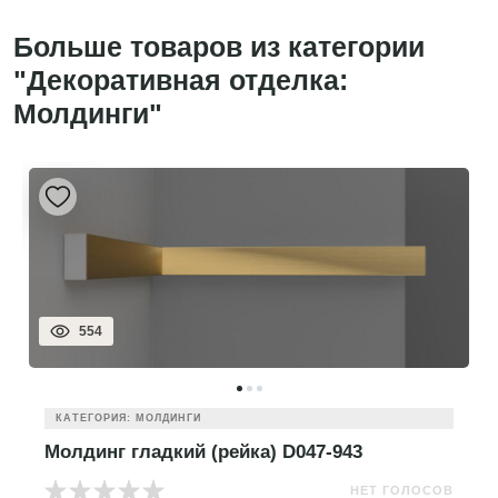
Больше товаров из категории
"Декоративная отделка:
Молдинги"
554
КАТЕГОРИЯ: МОЛДИНГИ
Молдинг гладкий (рейка) D047-943
НЕТ ГОЛОСОВ