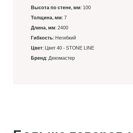
Высота по стене, мм
: 100
Толщина, мм
: 7
Длина, мм
: 2400
Гибкость
: Негибкий
Цвет
: Цвет 40 - STONE LINE
Бренд
: Декомастер