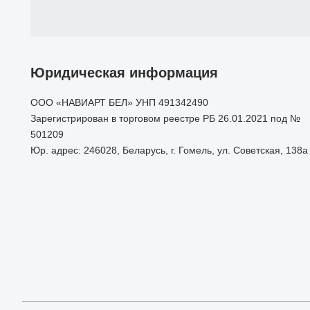
Юридическая информация
ООО «НАВИАРТ БЕЛ» УНП 491342490
Зарегистрирован в торговом реестре РБ 26.01.2021 под №
501209
Юр. адрес: 246028, Беларусь, г. Гомель, ул. Советская, 138а