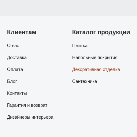
Клиентам
Каталог продукции
О нас
Плитка
Доставка
Напольные покрытия
Оплата
Декоративная отделка
Блог
Сантехника
Контакты
Гарантия и возврат
Дизайнеры интерьера