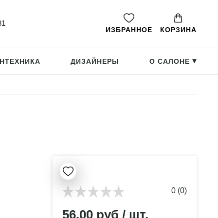
81
ИЗБРАННОЕ
КОРЗИНА
НТЕХНИКА
ДИЗАЙНЕРЫ
О САЛОНЕ
▸
0 (0)
56.00 руб / шт.