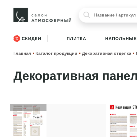
СКИДКИ
ПЛИТКА
НАПОЛЬНЫЕ
Главная
Каталог продукции
Декоративная отделка
Декоративная панел