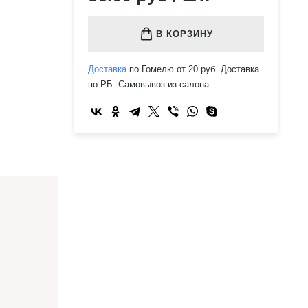
В КОРЗИНУ
Доставка
по Гомелю от 20 руб. Доставка
по РБ. Самовывоз из салона