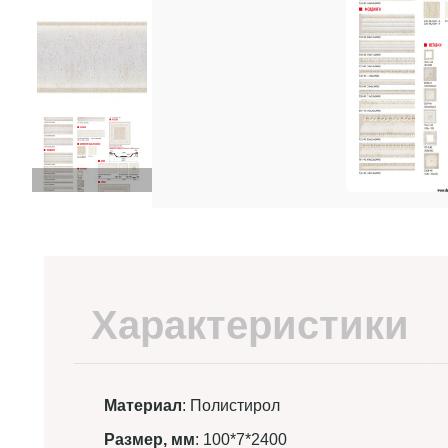
Характеристики
Материал
: Полистирол
Размер, мм
: 100*7*2400