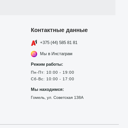
Контактные данные
+375 (44) 585 81 81
Мы в Инстаграм
Режим работы:
Пн-Пт: 10:00 - 19:00
Сб-Вс: 10:00 - 17:00
Мы находимся:
Гомель, ул. Советская 138А