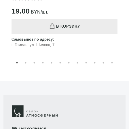
19.00
BYN/шт.
В КОРЗИНУ
Самовывоз по адресу:
г. Гомель, ул. Шилова, 7
Мы находимся