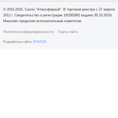
© 2015-2025, Салон "Атмосферный". В торговом реестре с 27 апреля
2012 г. Свидетельство о регистрации 191582992 выдано 30.10.2015г.
Минским городским исполнительным комитетом.
Политика конфиденциальности
Карта сайта
Разработка сайта:
EVVLIO