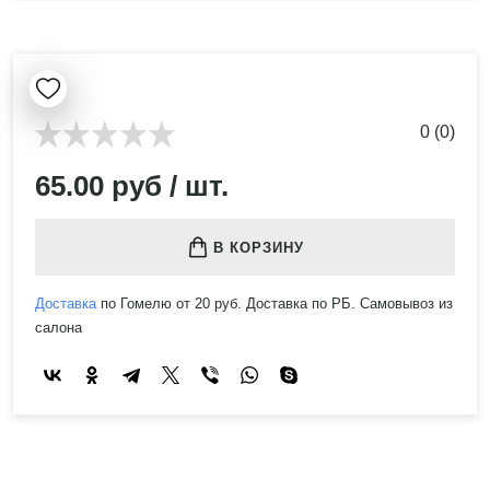
0 (0)
65.00 руб / шт.
В КОРЗИНУ
Доставка
по Гомелю от 20 руб. Доставка по РБ. Самовывоз из
салона