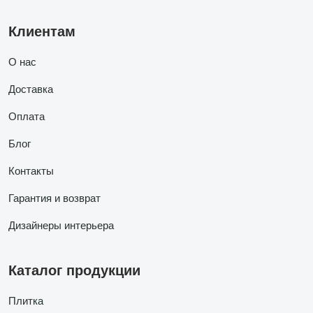
Клиентам
О нас
Доставка
Оплата
Блог
Контакты
Гарантия и возврат
Дизайнеры интерьера
Каталог продукции
Плитка