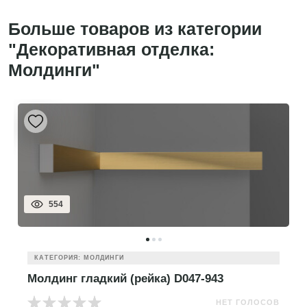
Больше товаров из категории
"Декоративная отделка:
Молдинги"
554
КАТЕГОРИЯ: МОЛДИНГИ
Молдинг гладкий (рейка) D047-943
НЕТ ГОЛОСОВ