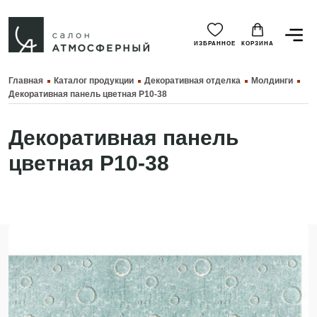
ИЗБРАННОЕ
КОРЗИНА
Главная
Каталог продукции
Декоративная отделка
Молдинги
Декоративная панель цветная P10-38
Декоративная панель
цветная P10-38