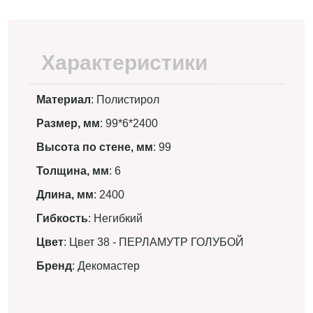
Характеристики
Материал
: Полистирол
Размер, мм
: 99*6*2400
Высота по стене, мм
: 99
Толщина, мм
: 6
Длина, мм
: 2400
Гибкость
: Негибкий
Цвет
: Цвет 38 - ПЕРЛАМУТР ГОЛУБОЙ
Бренд
: Декомастер