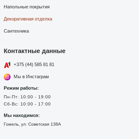
Напольные покрытия
Декоративная отделка
Сантехника
Контактные данные
+375 (44) 585 81 81
Мы в Инстаграм
Режим работы:
Пн-Пт: 10:00 - 19:00
Сб-Вс: 10:00 - 17:00
Мы находимся:
Гомель, ул. Советская 138А