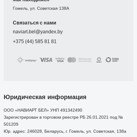
Гомель, ул. Советская 138А
Связаться с нами
naviart.bel@yandex.by
+375 (44) 585 81 81
Юридическая информация
ООО «НАВИАРТ БЕЛ» УНП 491342490
Зарегистрирован в торговом реестре РБ 26.01.2021 под №
501209
Юр. адрес: 246028, Беларусь, г. Гомель, ул. Советская, 138а