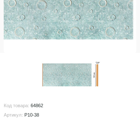
Код товара:
64862
Артикул:
P10-38