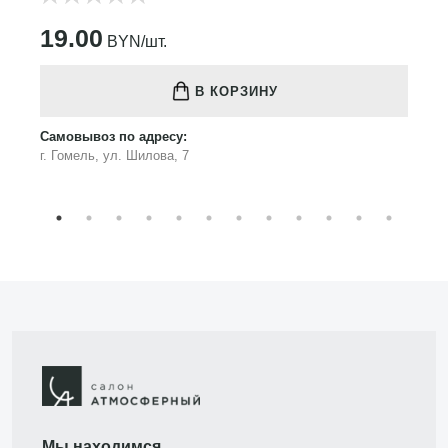
19.00
BYN/шт.
В КОРЗИНУ
Самовывоз по адресу:
г. Гомель, ул. Шилова, 7
Мы находимся