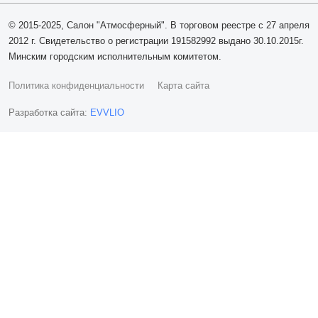
© 2015-2025, Салон "Атмосферный". В торговом реестре с 27 апреля
2012 г. Свидетельство о регистрации 191582992 выдано 30.10.2015г.
Минским городским исполнительным комитетом.
Политика конфиденциальности
Карта сайта
Разработка сайта:
EVVLIO