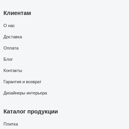
Клиентам
О нас
Доставка
Оплата
Блог
Контакты
Гарантия и возврат
Дизайнеры интерьера
Каталог продукции
Плитка