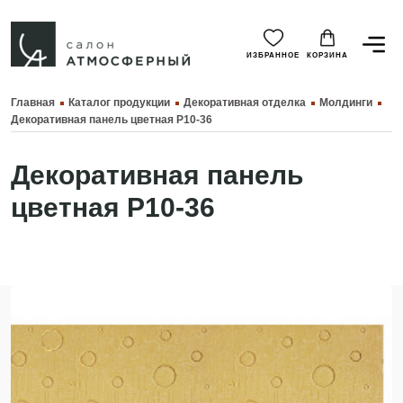
ИЗБРАННОЕ
КОРЗИНА
Главная
Каталог продукции
Декоративная отделка
Молдинги
Декоративная панель цветная P10-36
Декоративная панель
цветная P10-36