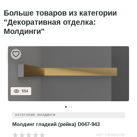
Больше товаров из категории
"Декоративная отделка:
Молдинги"
554
КАТЕГОРИЯ: МОЛДИНГИ
Молдинг гладкий (рейка) D047-943
НЕТ ГОЛОСОВ