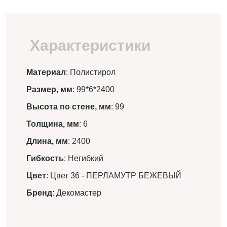
Характеристики
Материал
: Полистирол
Размер, мм
: 99*6*2400
Высота по стене, мм
: 99
Толщина, мм
: 6
Длина, мм
: 2400
Гибкость
: Негибкий
Цвет
: Цвет 36 - ПЕРЛАМУТР БЕЖЕВЫЙ
Бренд
: Декомастер