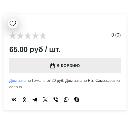
0 (0)
65.00 руб / шт.
В КОРЗИНУ
Доставка
по Гомелю от 20 руб. Доставка по РБ. Самовывоз из
салона