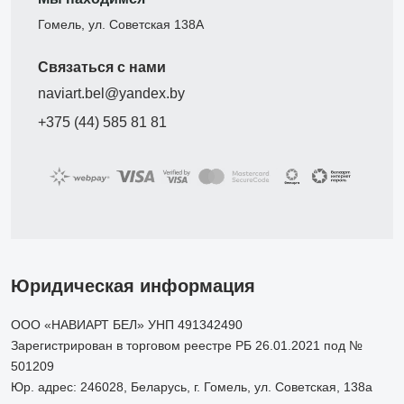
Гомель, ул. Советская 138А
Связаться с нами
naviart.bel@yandex.by
+375 (44) 585 81 81
Юридическая информация
ООО «НАВИАРТ БЕЛ» УНП 491342490
Зарегистрирован в торговом реестре РБ 26.01.2021 под №
501209
Юр. адрес: 246028, Беларусь, г. Гомель, ул. Советская, 138а