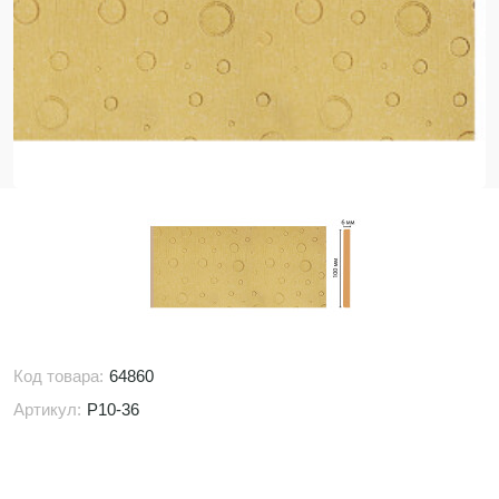
Код товара:
64860
Артикул:
P10-36