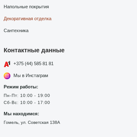
Напольные покрытия
Декоративная отделка
Сантехника
Контактные данные
+375 (44) 585 81 81
Мы в Инстаграм
Режим работы:
Пн-Пт: 10:00 - 19:00
Сб-Вс: 10:00 - 17:00
Мы находимся:
Гомель, ул. Советская 138А