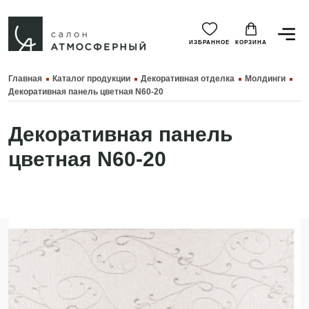
ИЗБРАННОЕ
КОРЗИНА
Главная
Каталог продукции
Декоративная отделка
Молдинги
Декоративная панель цветная N60-20
Декоративная панель
цветная N60-20