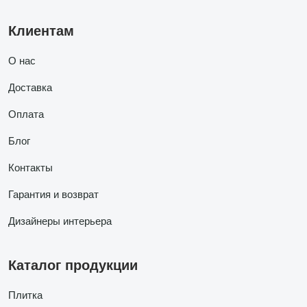
Клиентам
О нас
Доставка
Оплата
Блог
Контакты
Гарантия и возврат
Дизайнеры интерьера
Каталог продукции
Плитка