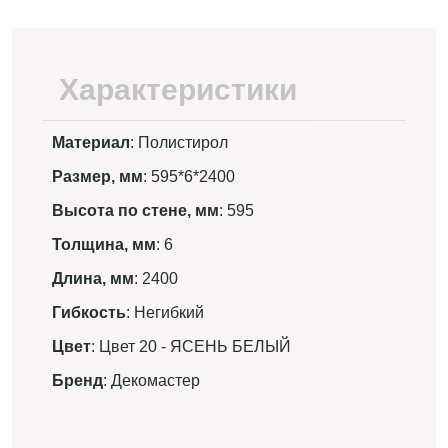
Характеристики
Материал
: Полистирол
Размер, мм
: 595*6*2400
Высота по стене, мм
: 595
Толщина, мм
: 6
Длина, мм
: 2400
Гибкость
: Негибкий
Цвет
: Цвет 20 - ЯСЕНЬ БЕЛЫЙ
Бренд
: Декомастер