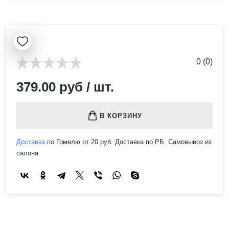
0 (0)
379.00 руб / шт.
В КОРЗИНУ
Доставка
по Гомелю от 20 руб. Доставка по РБ. Самовывоз из
салона