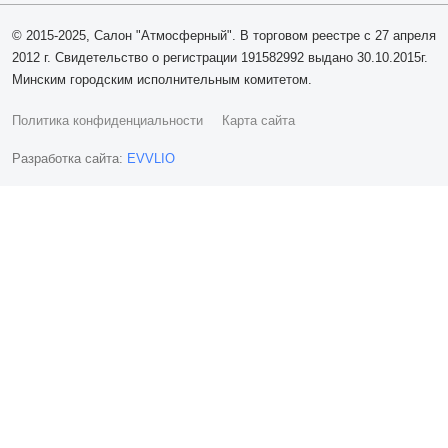
© 2015-2025, Салон "Атмосферный". В торговом реестре с 27 апреля
2012 г. Свидетельство о регистрации 191582992 выдано 30.10.2015г.
Минским городским исполнительным комитетом.
Политика конфиденциальности
Карта сайта
Разработка сайта:
EVVLIO