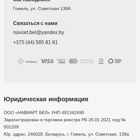
Гомель, ул. Советская 138А
Связаться с нами
naviart.bel@yandex.by
+375 (44) 585 81 81
Юридическая информация
ООО «НАВИАРТ БЕЛ» УНП 491342490
Зарегистрирован в торговом реестре РБ 26.01.2021 под №
501209
Юр. адрес: 246028, Беларусь, г. Гомель, ул. Советская, 138а