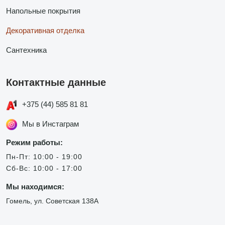
Напольные покрытия
Декоративная отделка
Сантехника
Контактные данные
+375 (44) 585 81 81
Мы в Инстаграм
Режим работы:
Пн-Пт: 10:00 - 19:00
Сб-Вс: 10:00 - 17:00
Мы находимся:
Гомель, ул. Советская 138А