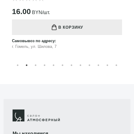
16.00
BYN/шт.
В КОРЗИНУ
Самовывоз по адресу:
г. Гомель, ул. Шилова, 7
Мы находимся