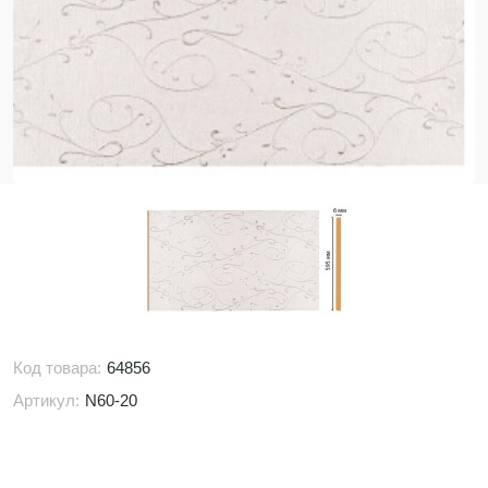
Код товара:
64856
Артикул:
N60-20