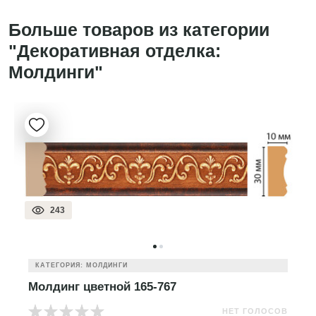
Больше товаров из категории
"Декоративная отделка:
Молдинги"
243
КАТЕГОРИЯ: МОЛДИНГИ
Молдинг цветной 165-767
НЕТ ГОЛОСОВ