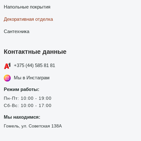
Напольные покрытия
Декоративная отделка
Сантехника
Контактные данные
+375 (44) 585 81 81
Мы в Инстаграм
Режим работы:
Пн-Пт: 10:00 - 19:00
Сб-Вс: 10:00 - 17:00
Мы находимся:
Гомель, ул. Советская 138А