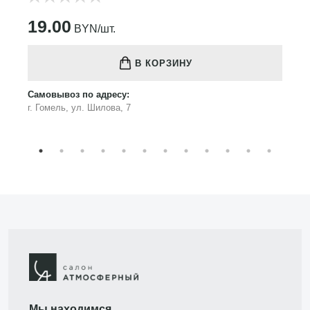
19.00
BYN/шт.
В КОРЗИНУ
Самовывоз по адресу:
г. Гомель, ул. Шилова, 7
Мы находимся