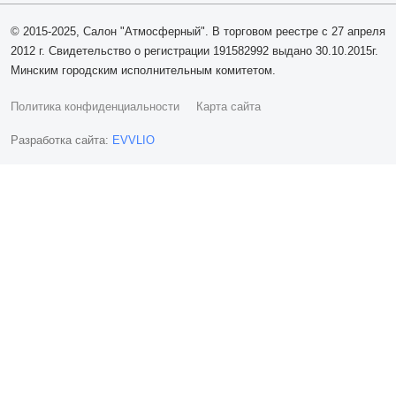
© 2015-2025, Салон "Атмосферный". В торговом реестре с 27 апреля
2012 г. Свидетельство о регистрации 191582992 выдано 30.10.2015г.
Минским городским исполнительным комитетом.
Политика конфиденциальности
Карта сайта
Разработка сайта:
EVVLIO