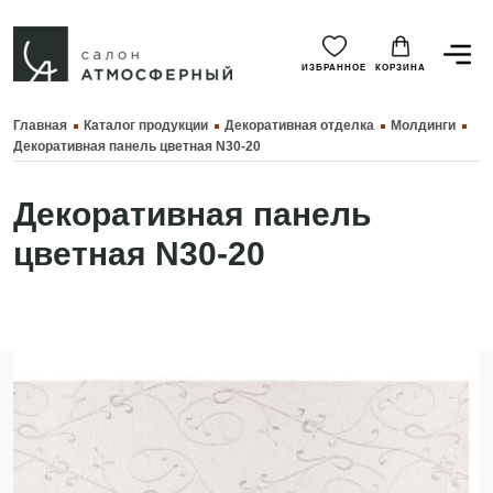
ИЗБРАННОЕ
КОРЗИНА
Главная
Каталог продукции
Декоративная отделка
Молдинги
Декоративная панель цветная N30-20
Декоративная панель
цветная N30-20