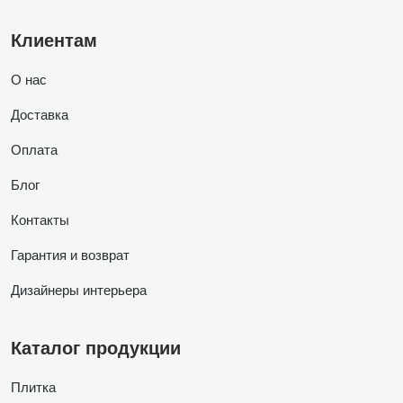
Клиентам
О нас
Доставка
Оплата
Блог
Контакты
Гарантия и возврат
Дизайнеры интерьера
Каталог продукции
Плитка