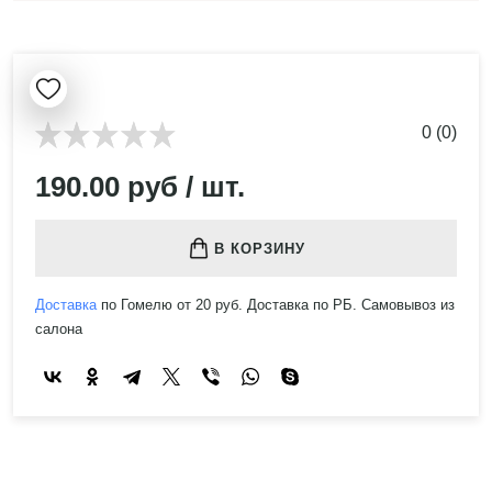
0 (0)
190.00 руб / шт.
В КОРЗИНУ
Доставка
по Гомелю от 20 руб. Доставка по РБ. Самовывоз из
салона