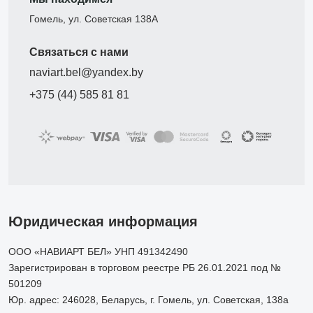
Гомель, ул. Советская 138А
Связаться с нами
naviart.bel@yandex.by
+375 (44) 585 81 81
Юридическая информация
ООО «НАВИАРТ БЕЛ» УНП 491342490
Зарегистрирован в торговом реестре РБ 26.01.2021 под №
501209
Юр. адрес: 246028, Беларусь, г. Гомель, ул. Советская, 138а