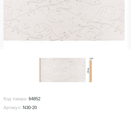
Код товара:
64852
Артикул:
N30-20