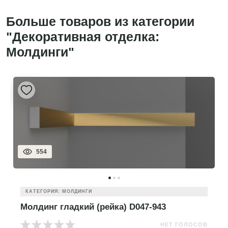
Больше товаров из категории
"Декоративная отделка:
Молдинги"
554
КАТЕГОРИЯ: МОЛДИНГИ
Молдинг гладкий (рейка) D047-943
НЕТ ГОЛОСОВ