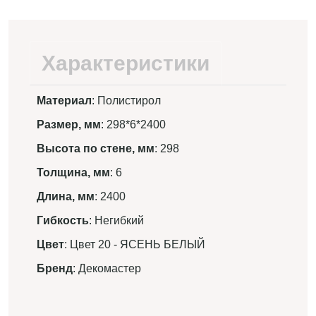
Характеристики
Материал
: Полистирол
Размер, мм
: 298*6*2400
Высота по стене, мм
: 298
Толщина, мм
: 6
Длина, мм
: 2400
Гибкость
: Негибкий
Цвет
: Цвет 20 - ЯСЕНЬ БЕЛЫЙ
Бренд
: Декомастер