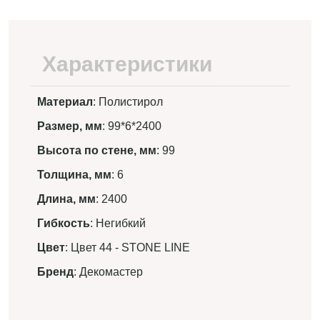
Характеристики
Материал
: Полистирол
Размер, мм
: 99*6*2400
Высота по стене, мм
: 99
Толщина, мм
: 6
Длина, мм
: 2400
Гибкость
: Негибкий
Цвет
: Цвет 44 - STONE LINE
Бренд
: Декомастер