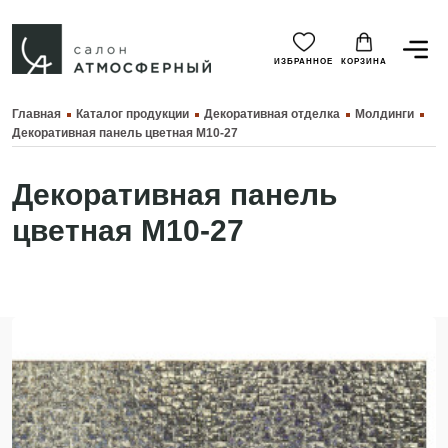
ИЗБРАННОЕ
КОРЗИНА
Главная
Каталог продукции
Декоративная отделка
Молдинги
Декоративная панель цветная M10-27
Декоративная панель
цветная M10-27