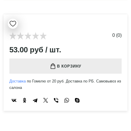
0 (0)
53.00 руб / шт.
В КОРЗИНУ
Доставка
по Гомелю от 20 руб. Доставка по РБ. Самовывоз из
салона