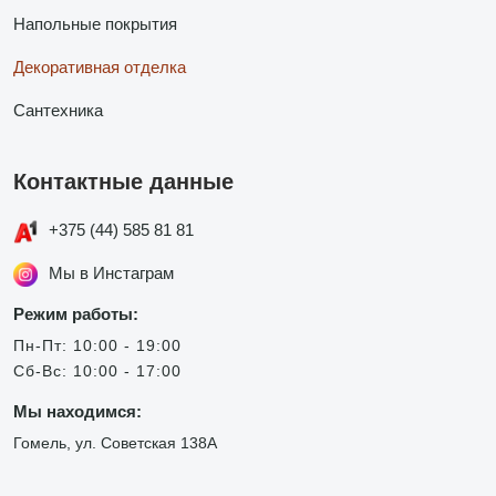
Напольные покрытия
Декоративная отделка
Сантехника
Контактные данные
+375 (44) 585 81 81
Мы в Инстаграм
Режим работы:
Пн-Пт: 10:00 - 19:00
Сб-Вс: 10:00 - 17:00
Мы находимся:
Гомель, ул. Советская 138А