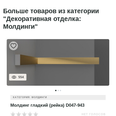
Больше товаров из категории
"Декоративная отделка:
Молдинги"
554
КАТЕГОРИЯ: МОЛДИНГИ
Молдинг гладкий (рейка) D047-943
НЕТ ГОЛОСОВ