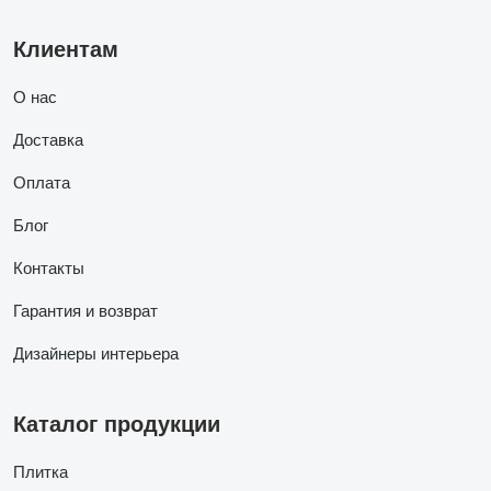
Клиентам
О нас
Доставка
Оплата
Блог
Контакты
Гарантия и возврат
Дизайнеры интерьера
Каталог продукции
Плитка