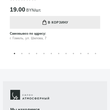
19.00
BYN/шт.
В КОРЗИНУ
Самовывоз по адресу:
г. Гомель, ул. Шилова, 7
Мы находимся