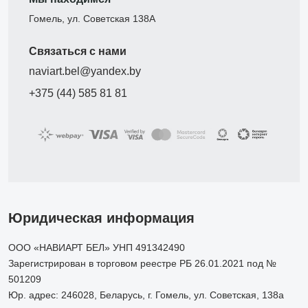
Гомель, ул. Советская 138А
Связаться с нами
naviart.bel@yandex.by
+375 (44) 585 81 81
Юридическая информация
ООО «НАВИАРТ БЕЛ» УНП 491342490
Зарегистрирован в торговом реестре РБ 26.01.2021 под №
501209
Юр. адрес: 246028, Беларусь, г. Гомель, ул. Советская, 138а