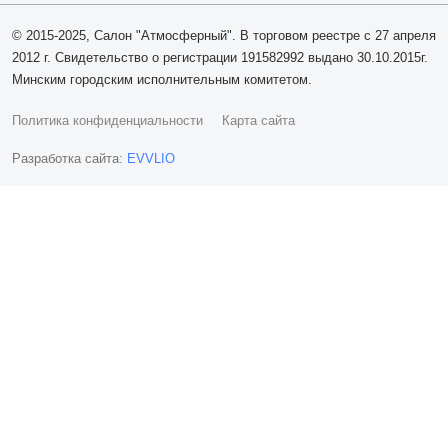
© 2015-2025, Салон "Атмосферный". В торговом реестре с 27 апреля
2012 г. Свидетельство о регистрации 191582992 выдано 30.10.2015г.
Минским городским исполнительным комитетом.
Политика конфиденциальности
Карта сайта
Разработка сайта:
EVVLIO