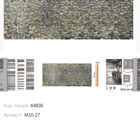
Код товара:
64836
Артикул:
M10-27